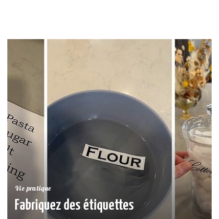
Vie pratique
Fabriquez des étiquettes