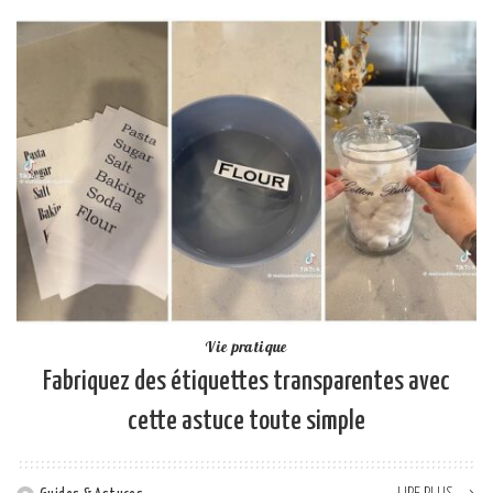
Vie pratique
Fabriquez des étiquettes transparentes avec
cette astuce toute simple