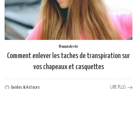
Buanderie
Comment enlever les taches de transpiration sur
vos chapeaux et casquettes
LIRE PLUS
Guides & Astuces
Posted
by