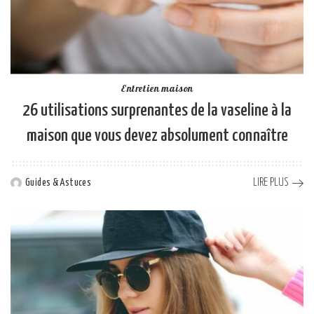
Entretien maison
26 utilisations surprenantes de la vaseline à la
maison que vous devez absolument connaître
LIRE PLUS
Guides & Astuces
Posted
by