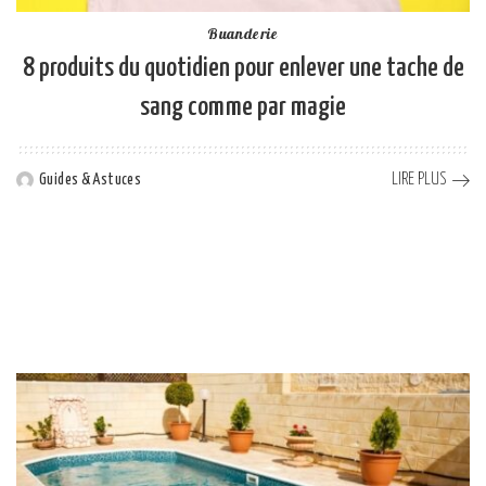
Buanderie
8 produits du quotidien pour enlever une tache de
sang comme par magie
LIRE PLUS
Guides & Astuces
Posted
by