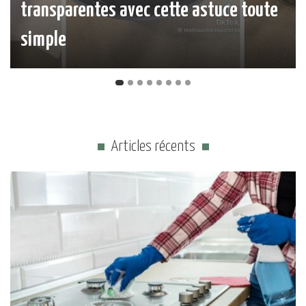
transparentes avec cette astuce toute
simple
Articles récents