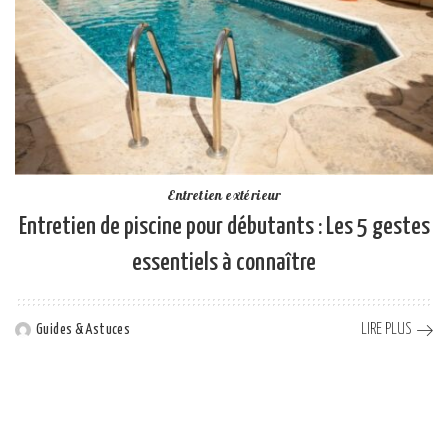
Entretien extérieur
Entretien de piscine pour débutants : Les 5 gestes
essentiels à connaître
LIRE PLUS
Guides & Astuces
Posted
by