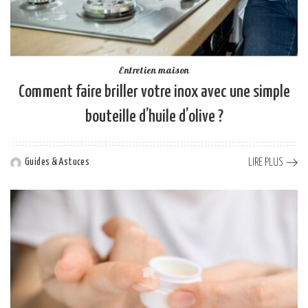
Entretien maison
Comment faire briller votre inox avec une simple
bouteille d’huile d’olive ?
LIRE PLUS
Guides & Astuces
Posted
by