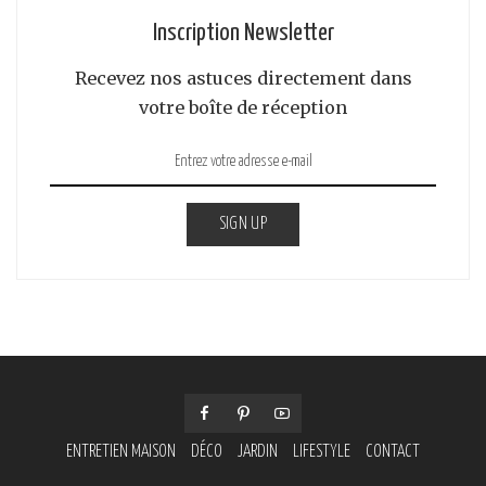
Inscription Newsletter
Recevez nos astuces directement dans
votre boîte de réception
SIGN UP
ENTRETIEN MAISON
DÉCO
JARDIN
LIFESTYLE
CONTACT