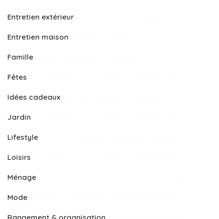
Entretien extérieur
Entretien maison
Famille
Fêtes
Idées cadeaux
Jardin
Lifestyle
Loisirs
Ménage
Mode
Rangement & organisation