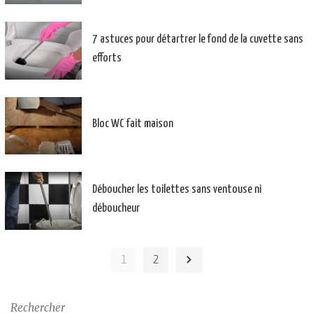
7 astuces pour détartrer le fond de la cuvette sans
efforts
Bloc WC fait maison
Déboucher les toilettes sans ventouse ni
déboucheur
1
2
Rechercher