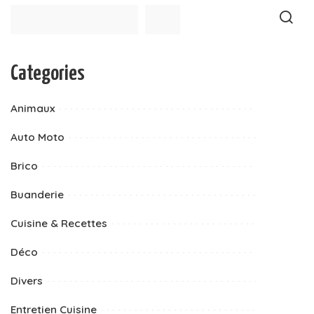
Categories
Animaux
Auto Moto
Brico
Buanderie
Cuisine & Recettes
Déco
Divers
Entretien Cuisine