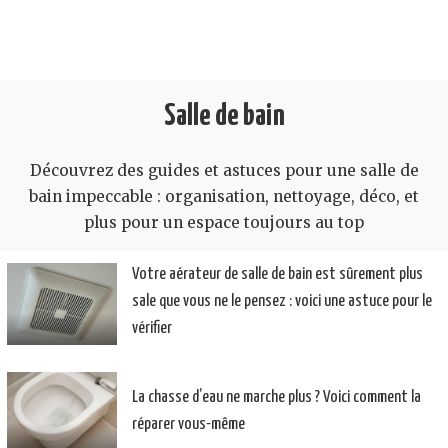
Salle de bain
Découvrez des guides et astuces pour une salle de
bain impeccable : organisation, nettoyage, déco, et
plus pour un espace toujours au top
Votre aérateur de salle de bain est sûrement plus
sale que vous ne le pensez : voici une astuce pour le
vérifier
La chasse d’eau ne marche plus ? Voici comment la
réparer vous-même