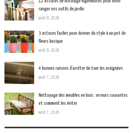
12 astuces de bricolage ingénieuses pour enfin
ranger vos outils de jardin
août 8, 2026
3 astuces faciles pour donner du style à un pot de
fleurs basique
août 8, 2026
4 bonnes raisons d’arrêter de tuer les araignées
août 7, 2026
Nettoyage des meubles en bois : erreurs courantes
et comment les éviter
août 7, 2026