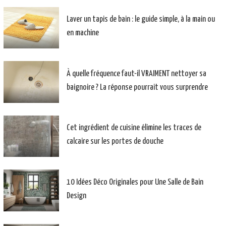
Laver un tapis de bain : le guide simple, à la main ou
en machine
À quelle fréquence faut-il VRAIMENT nettoyer sa
baignoire ? La réponse pourrait vous surprendre
Cet ingrédient de cuisine élimine les traces de
calcaire sur les portes de douche
10 Idées Déco Originales pour Une Salle de Bain
Design