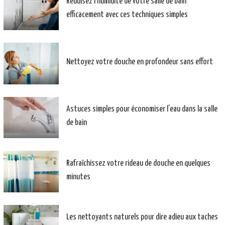
Réduisez l’humidité de votre salle de bain
efficacement avec ces techniques simples
Nettoyez votre douche en profondeur sans effort
Astuces simples pour économiser l’eau dans la salle
de bain
Rafraîchissez votre rideau de douche en quelques
minutes
Les nettoyants naturels pour dire adieu aux taches