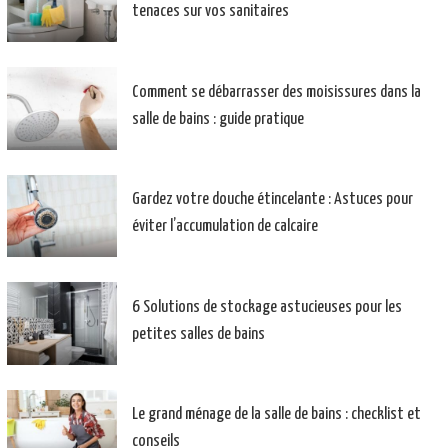
tenaces sur vos sanitaires
Comment se débarrasser des moisissures dans la
salle de bains : guide pratique
Gardez votre douche étincelante : Astuces pour
éviter l’accumulation de calcaire
6 Solutions de stockage astucieuses pour les
petites salles de bains
Le grand ménage de la salle de bains : checklist et
conseils