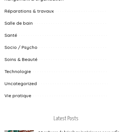
Réparations & travaux
Salle de bain
Santé
Socio / Psycho
Soins & Beauté
Technologie
Uncategorized
Vie pratique
Latest Posts