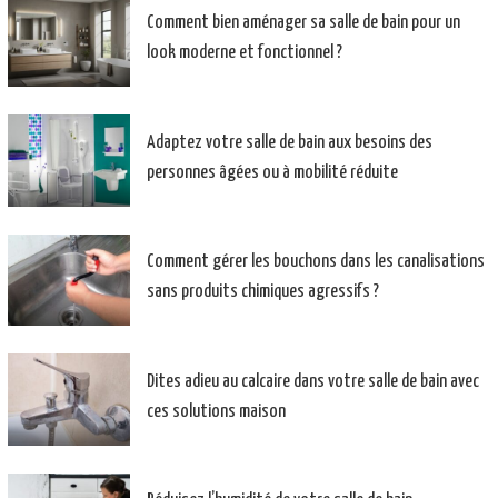
Comment bien aménager sa salle de bain pour un
look moderne et fonctionnel ?
Adaptez votre salle de bain aux besoins des
personnes âgées ou à mobilité réduite
Comment gérer les bouchons dans les canalisations
sans produits chimiques agressifs ?
Dites adieu au calcaire dans votre salle de bain avec
ces solutions maison