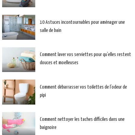
10 Astuces incontournables pour aménager une
salle de bain
Comment laver vos serviettes pour qu’elles restent
douces et moelleuses
Comment débarrasser vos toilettes de l’odeur de
pipi
Comment nettoyer les taches difficiles dans une
baignoire