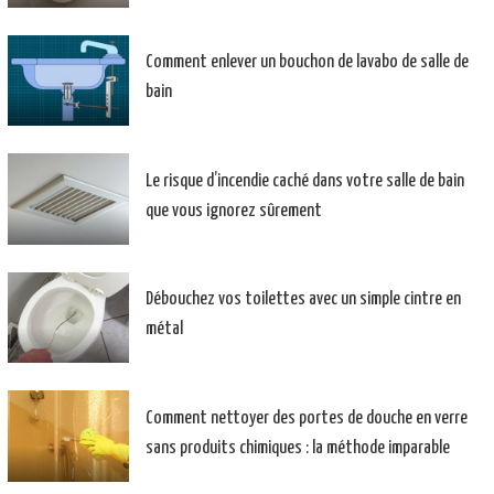
Comment enlever un bouchon de lavabo de salle de
bain
Le risque d’incendie caché dans votre salle de bain
que vous ignorez sûrement
Débouchez vos toilettes avec un simple cintre en
métal
Comment nettoyer des portes de douche en verre
sans produits chimiques : la méthode imparable