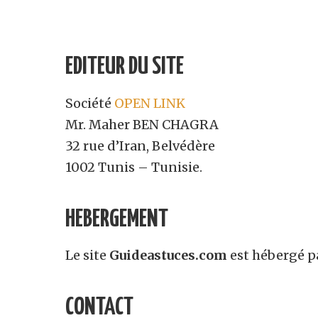
EDITEUR DU SITE
Société
OPEN LINK
Mr. Maher BEN CHAGRA
32 rue d’Iran, Belvédère
1002 Tunis – Tunisie.
HEBERGEMENT
Le site
Guideastuces.com
est hébergé pa
CONTACT