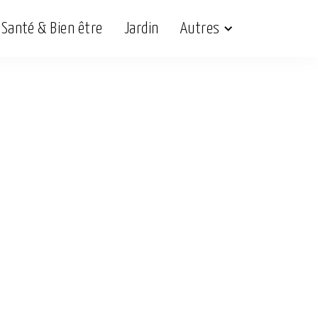
Santé & Bien être
Jardin
Autres