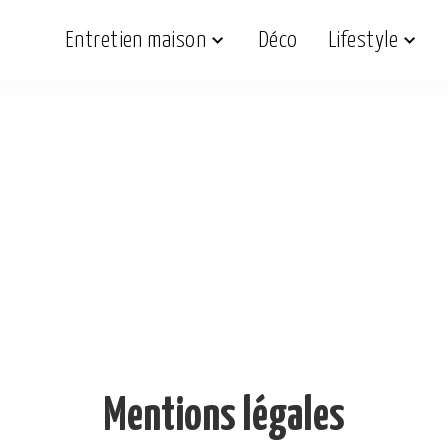
Entretien maison
Déco
Lifestyle
Mentions légales