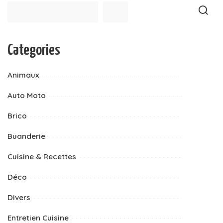
Categories
Animaux
Auto Moto
Brico
Buanderie
Cuisine & Recettes
Déco
Divers
Entretien Cuisine