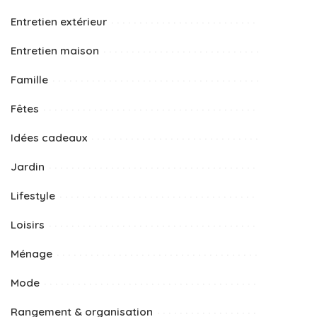
Entretien extérieur
Entretien maison
Famille
Fêtes
Idées cadeaux
Jardin
Lifestyle
Loisirs
Ménage
Mode
Rangement & organisation