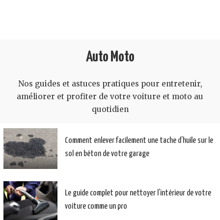
Auto Moto
Nos guides et astuces pratiques pour entretenir,
améliorer et profiter de votre voiture et moto au
quotidien
Comment enlever facilement une tache d’huile sur le
sol en béton de votre garage
Le guide complet pour nettoyer l’intérieur de votre
voiture comme un pro