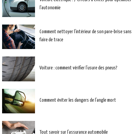
l’autonomie
Comment nettoyer l’intérieur de son pare-brise sans
faire de trace
Voiture : comment vérifier l’usure des pneus?
Comment éviter les dangers de l’angle mort
Tout savoir sur l’assurance automobile