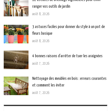
ranger vos outils de jardin
août 8, 2026
3 astuces faciles pour donner du style à un pot de
fleurs basique
août 8, 2026
4 bonnes raisons d’arrêter de tuer les araignées
août 7, 2026
Nettoyage des meubles en bois : erreurs courantes
et comment les éviter
août 7, 2026