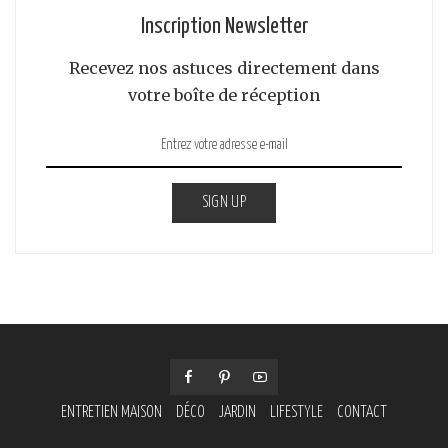
Inscription Newsletter
Recevez nos astuces directement dans
votre boîte de réception
SIGN UP
ENTRETIEN MAISON
DÉCO
JARDIN
LIFESTYLE
CONTACT