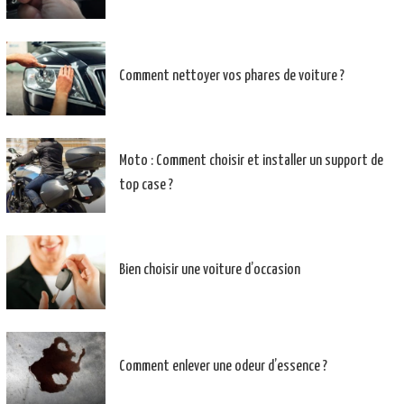
Comment nettoyer vos phares de voiture ?
Moto : Comment choisir et installer un support de
top case ?
Bien choisir une voiture d’occasion
Comment enlever une odeur d’essence ?