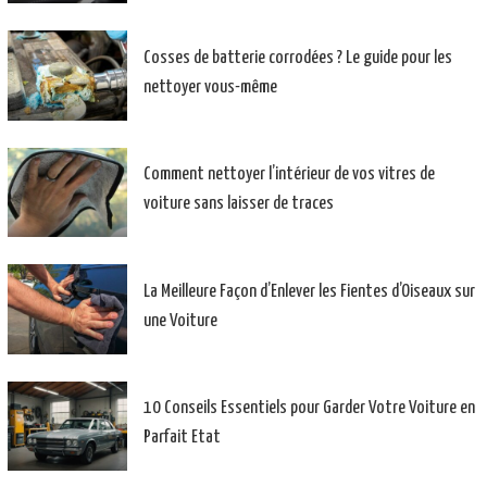
Cosses de batterie corrodées ? Le guide pour les
nettoyer vous-même
Comment nettoyer l’intérieur de vos vitres de
voiture sans laisser de traces
La Meilleure Façon d’Enlever les Fientes d’Oiseaux sur
une Voiture
10 Conseils Essentiels pour Garder Votre Voiture en
Parfait Etat