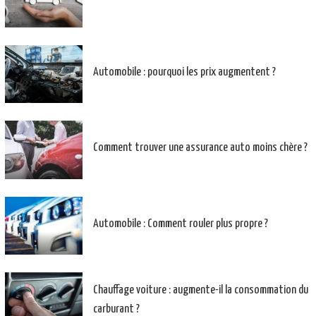
Automobile : pourquoi les prix augmentent ?
Comment trouver une assurance auto moins chère ?
Automobile : Comment rouler plus propre ?
Chauffage voiture : augmente-il la consommation du
carburant ?