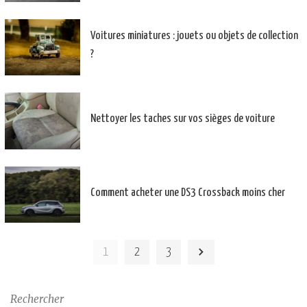
Voitures miniatures : jouets ou objets de collection
?
Nettoyer les taches sur vos sièges de voiture
Comment acheter une DS3 Crossback moins cher
1
2
3
Rechercher