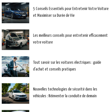
5 Conseils Essentiels pour Entretenir Votre Voiture
et Maximiser sa Durée de Vie
Les meilleurs conseils pour entretenir efficacement
votre voiture
Tout savoir sur les voitures électriques : guide
d’achat et conseils pratiques
Nouvelles technologies de sécurité dans les
véhicules : Réinventer la conduite de demain