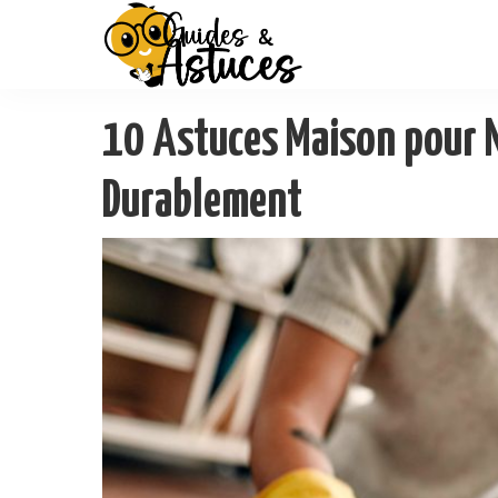
10 Astuces Maison pour N
Durablement