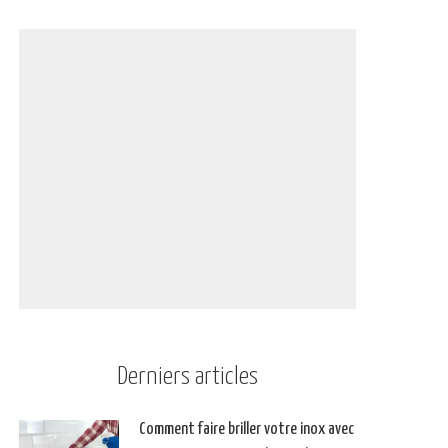
Derniers articles
Comment faire briller votre inox avec