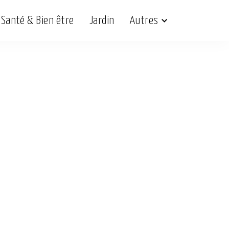
Santé & Bien être
Jardin
Autres