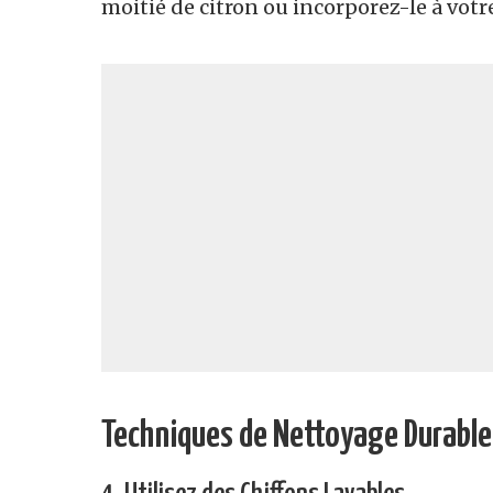
moitié de citron ou incorporez-le à votr
Techniques de Nettoyage Durable