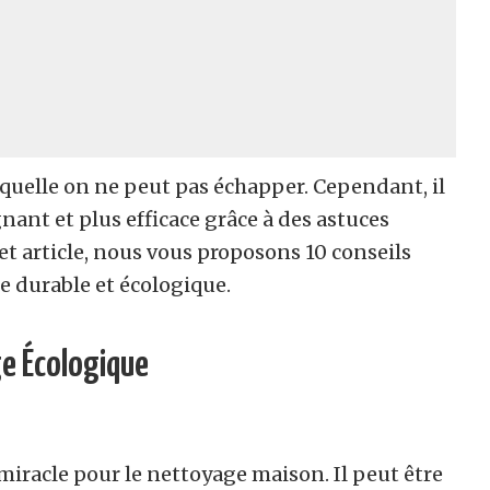
quelle on ne peut pas échapper. Cependant, il
nant et plus efficace grâce à des astuces
t article, nous vous proposons 10 conseils
e durable et écologique.
e Écologique
miracle pour le nettoyage maison. Il peut être