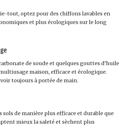
ie-tout, optez pour des chiffons lavables en
économiques et plus écologiques sur le long
age
carbonate de soude et quelques gouttes d’huile
multiusage maison, efficace et écologique.
voir toujours à portée de main.
s sols de manière plus efficace et durable que
captent mieux la saleté et sèchent plus