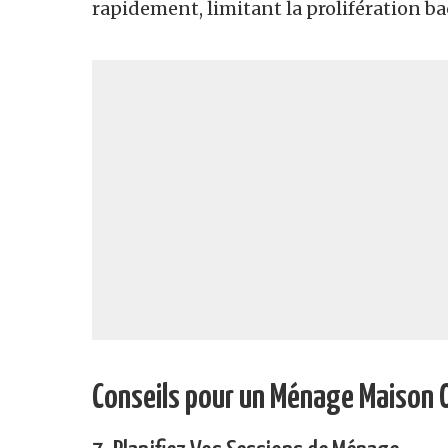
rapidement, limitant la prolifération ba
Conseils pour un Ménage Maison 