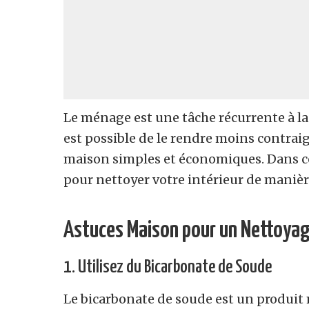
Le ménage est une tâche récurrente à la
est possible de le rendre moins contraig
maison simples et économiques. Dans ce
pour nettoyer votre intérieur de manièr
Astuces Maison pour un Nettoyag
1. Utilisez du Bicarbonate de Soude
Le bicarbonate de soude est un produit 