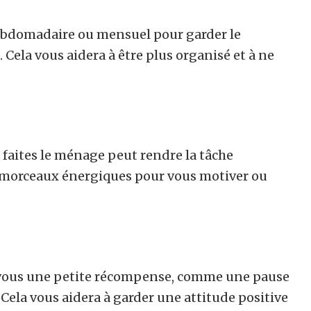
ebdomadaire ou mensuel pour garder le
 Cela vous aidera à être plus organisé et à ne
faites le ménage peut rendre la tâche
s morceaux énergiques pour vous motiver ou
-vous une petite récompense, comme une pause
Cela vous aidera à garder une attitude positive