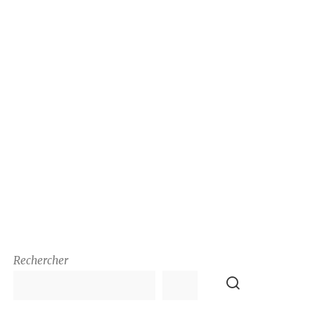
Rechercher