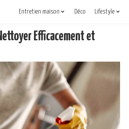
Entretien maison
Déco
Lifestyle
ettoyer Efficacement et