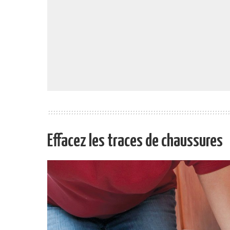
Effacez les traces de chaussures