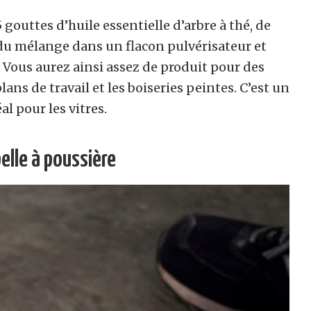
gouttes d’huile essentielle d’arbre à thé, de
 du mélange dans un flacon pulvérisateur et
 Vous aurez ainsi assez de produit pour des
plans de travail et les boiseries peintes. C’est un
al pour les vitres.
elle à poussière