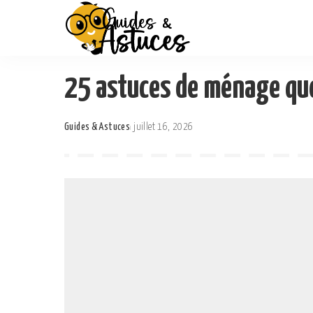
25 astuces de ménage qu
Guides & Astuces
juillet 16, 2026
Posted
by