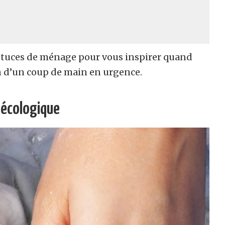
stuces de ménage pour vous inspirer quand
in d’un coup de main en urgence.
 écologique