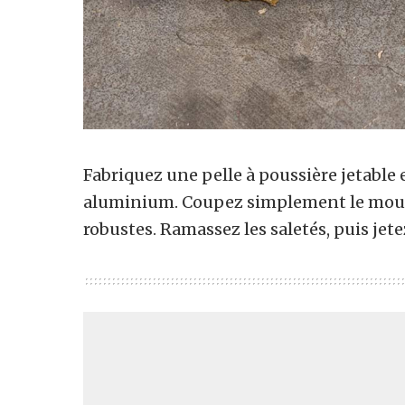
Fabriquez une pelle à poussière jetable 
aluminium. Coupez simplement le moule 
robustes. Ramassez les saletés, puis jetez