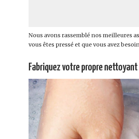
Nous avons rassemblé nos meilleures a
vous êtes pressé et que vous avez beso
Fabriquez votre propre nettoyant