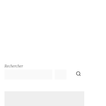
Rechercher