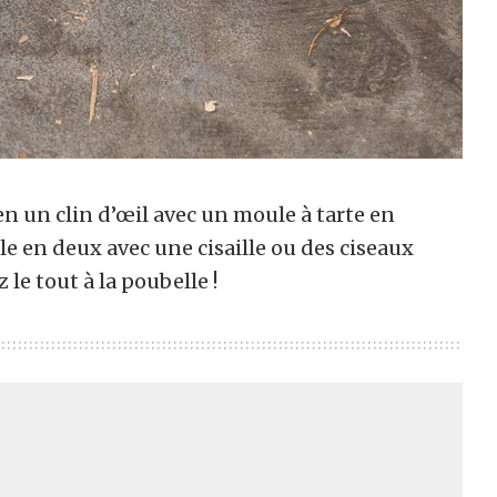
en un clin d’œil avec un moule à tarte en
en deux avec une cisaille ou des ciseaux
 le tout à la poubelle !