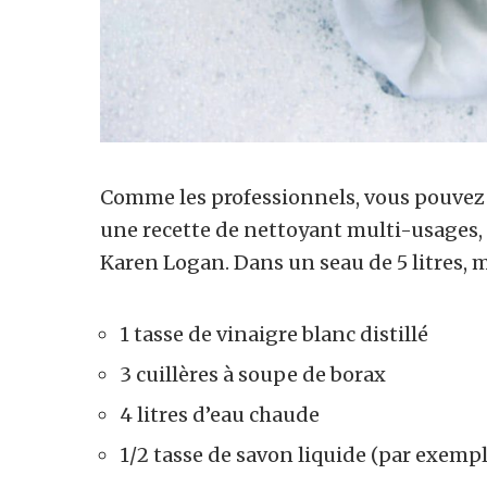
Comme les professionnels, vous pouvez 
une recette de nettoyant multi-usages, 
Karen Logan. Dans un seau de 5 litres, 
1 tasse de vinaigre blanc distillé
3 cuillères à soupe de borax
4 litres d’eau chaude
1/2 tasse de savon liquide (par exemple