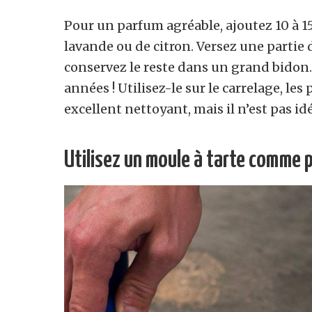
Pour un parfum agréable, ajoutez 10 à 15 
lavande ou de citron. Versez une partie
conservez le reste dans un grand bidon.
années ! Utilisez-le sur le carrelage, les 
excellent nettoyant, mais il n’est pas idé
Utilisez un moule à tarte comme p