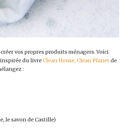
créer vos propres produits ménagers. Voici
inspirée du livre
Clean House, Clean Planet
de
mélangez :
, le savon de Castille)