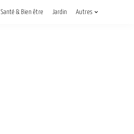
Santé & Bien être
Jardin
Autres