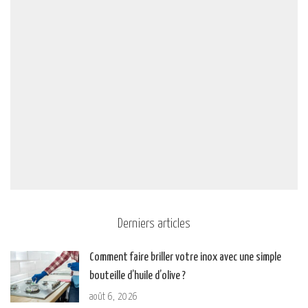
Derniers articles
Comment faire briller votre inox avec une simple
bouteille d’huile d’olive ?
août 6, 2026