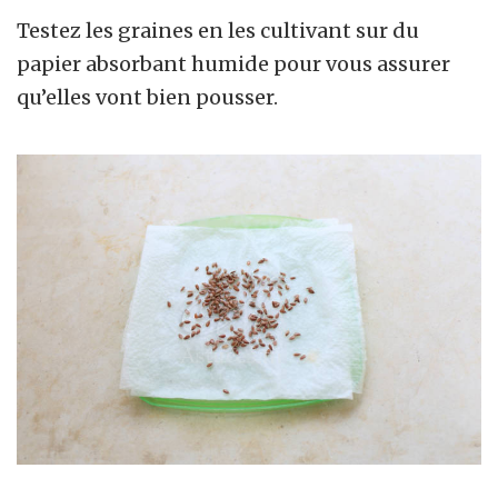
Testez les graines en les cultivant sur du
papier absorbant humide pour vous assurer
qu’elles vont bien pousser.