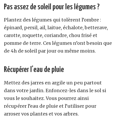
Pas assez de soleil pour les légumes ?
Plantez des légumes qui tolèrent l’ombre :
épinard, persil, ail, laitue, échalote, betterave,
carotte, roquette, coriandre, chou frisé et
pomme de terre. Ces légumes n’ont besoin que
de 4h de soleil par jour ou même moins.
Récupérer l’eau de pluie
Mettez des jarres en argile un peu partout
dans votre jardin. Enfoncez-les dans le sol si
vous le souhaitez. Vous pourrez ainsi
récupérer l’eau de pluie et l’utiliser pour
arroser vos plantes et vos arbres.