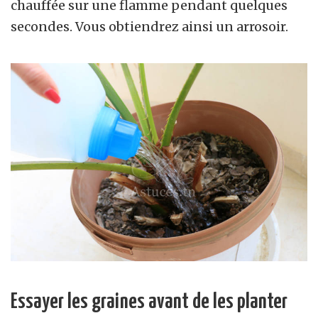
chauffée sur une flamme pendant quelques
secondes. Vous obtiendrez ainsi un arrosoir.
Essayer les graines avant de les planter