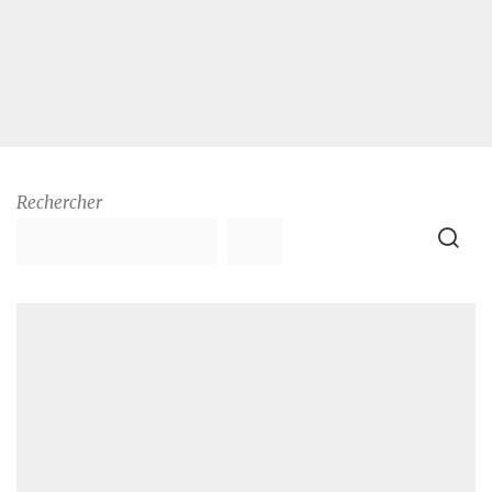
Rechercher