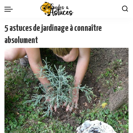
5 astuces de jardinage à connaître
absolument