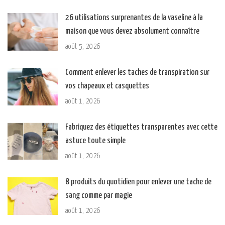
26 utilisations surprenantes de la vaseline à la
maison que vous devez absolument connaître
août 5, 2026
Comment enlever les taches de transpiration sur
vos chapeaux et casquettes
août 1, 2026
Fabriquez des étiquettes transparentes avec cette
astuce toute simple
août 1, 2026
8 produits du quotidien pour enlever une tache de
sang comme par magie
août 1, 2026