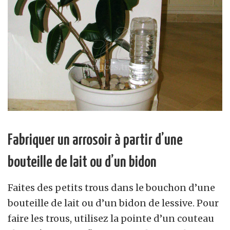
Fabriquer un arrosoir à partir d’une
bouteille de lait ou d’un bidon
Faites des petits trous dans le bouchon d’une
bouteille de lait ou d’un bidon de lessive. Pour
faire les trous, utilisez la pointe d’un couteau