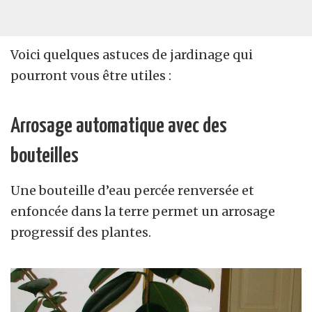
Voici quelques astuces de jardinage qui
pourront vous être utiles :
Arrosage automatique avec des
bouteilles
Une bouteille d’eau percée renversée et
enfoncée dans la terre permet un arrosage
progressif des plantes.