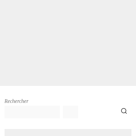
Rechercher