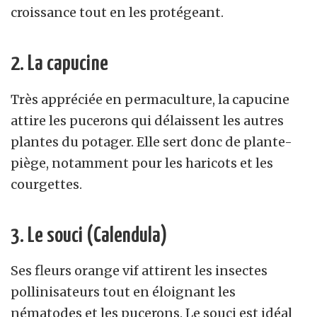
croissance tout en les protégeant.
2. La capucine
Très appréciée en permaculture, la capucine
attire les pucerons qui délaissent les autres
plantes du potager. Elle sert donc de plante-
piège, notamment pour les haricots et les
courgettes.
3. Le souci (Calendula)
Ses fleurs orange vif attirent les insectes
pollinisateurs tout en éloignant les
nématodes et les pucerons. Le souci est idéal