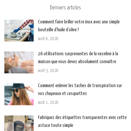
Derniers articles
Comment faire briller votre inox avec une simple
bouteille d’huile d’olive ?
août 6, 2026
26 utilisations surprenantes de la vaseline à la
maison que vous devez absolument connaître
août 5, 2026
Comment enlever les taches de transpiration sur
vos chapeaux et casquettes
août 1, 2026
Fabriquez des étiquettes transparentes avec cette
astuce toute simple