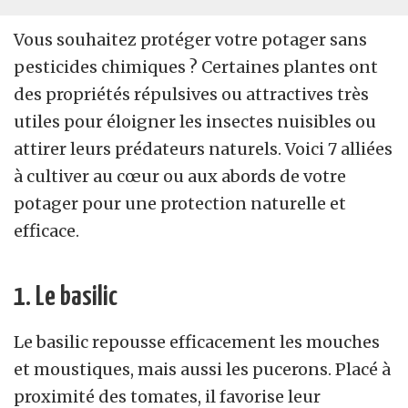
Vous souhaitez protéger votre potager sans
pesticides chimiques ? Certaines plantes ont
des propriétés répulsives ou attractives très
utiles pour éloigner les insectes nuisibles ou
attirer leurs prédateurs naturels. Voici 7 alliées
à cultiver au cœur ou aux abords de votre
potager pour une protection naturelle et
efficace.
1. Le basilic
Le basilic repousse efficacement les mouches
et moustiques, mais aussi les pucerons. Placé à
proximité des tomates, il favorise leur