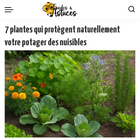
7 plantes qui protègent naturellement
votre potager des nuisibles