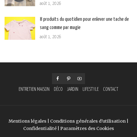
août 1, 2026
8 produits du quotidien pour enlever une tache de
sang comme par magie
août 1, 2026
ENTRETIEN MAISON
DÉCO
JARDIN
LIFESTYLE
CONTACT
Mentions légales
|
Conditions générales d'utilisation
|
Confidentialité
|
Paramètres des Cookies