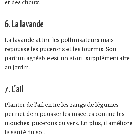
et des choux.
6. La lavande
La lavande attire les pollinisateurs mais
repousse les pucerons et les fourmis. Son
parfum agréable est un atout supplémentaire
au jardin.
7. L’ail
Planter de l’ail entre les rangs de légumes
permet de repousser les insectes comme les
mouches, pucerons ou vers. En plus, il améliore
la santé du sol.