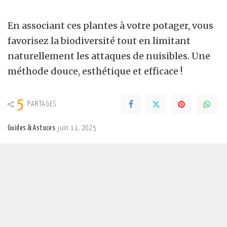
En associant ces plantes à votre potager, vous
favorisez la biodiversité tout en limitant
naturellement les attaques de nuisibles. Une
méthode douce, esthétique et efficace !
5
PARTAGES
Guides & Astuces
juin 11, 2025
Posted
by