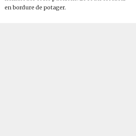
en bordure de potager.