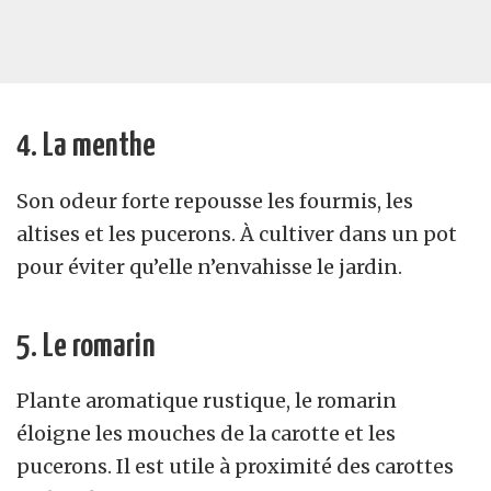
4. La menthe
Son odeur forte repousse les fourmis, les
altises et les pucerons. À cultiver dans un pot
pour éviter qu’elle n’envahisse le jardin.
5. Le romarin
Plante aromatique rustique, le romarin
éloigne les mouches de la carotte et les
pucerons. Il est utile à proximité des carottes