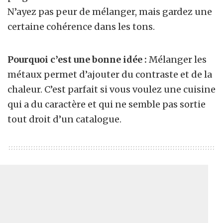
N’ayez pas peur de mélanger, mais gardez une
certaine cohérence dans les tons.
Pourquoi c’est une bonne idée :
Mélanger les
métaux permet d’ajouter du contraste et de la
chaleur. C’est parfait si vous voulez une cuisine
qui a du caractère et qui ne semble pas sortie
tout droit d’un catalogue.