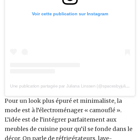
Voir cette publication sur Instagram
Une publication partagée par Juliana Linssen (@spacesbyjuliana)
Pour un look plus épuré et minimaliste, la
mode est à l’électroménager « camouflé ».
L’idée est de l’intégrer parfaitement aux
meubles de cuisine pour qu’il se fonde dans le
décor. On parle de réfrigérateurs, lave-