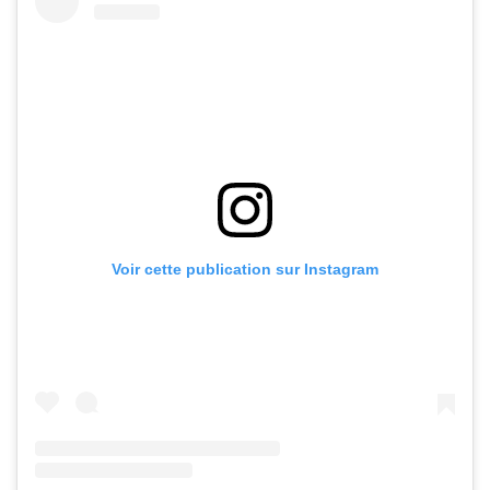
Voir cette publication sur Instagram