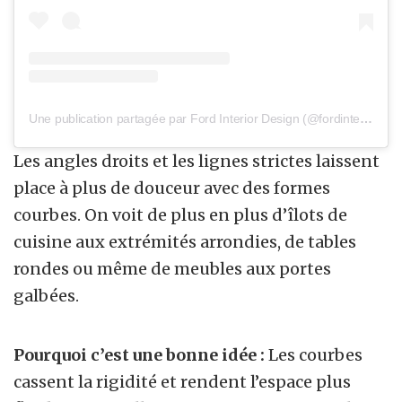
Une publication partagée par Ford Interior Design (@fordinteriordesign)
Les angles droits et les lignes strictes laissent
place à plus de douceur avec des formes
courbes. On voit de plus en plus d’îlots de
cuisine aux extrémités arrondies, de tables
rondes ou même de meubles aux portes
galbées.
Pourquoi c’est une bonne idée :
Les courbes
cassent la rigidité et rendent l’espace plus