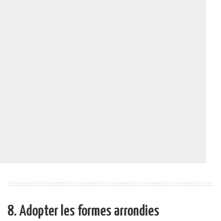
8. Adopter les formes arrondies