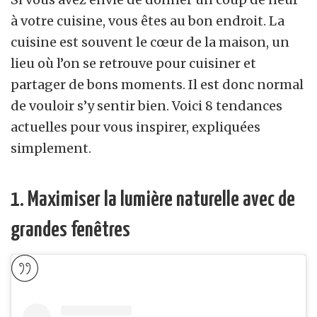
à votre cuisine, vous êtes au bon endroit. La
cuisine est souvent le cœur de la maison, un
lieu où l’on se retrouve pour cuisiner et
partager de bons moments. Il est donc normal
de vouloir s’y sentir bien. Voici 8 tendances
actuelles pour vous inspirer, expliquées
simplement.
1. Maximiser la lumière naturelle avec de
grandes fenêtres