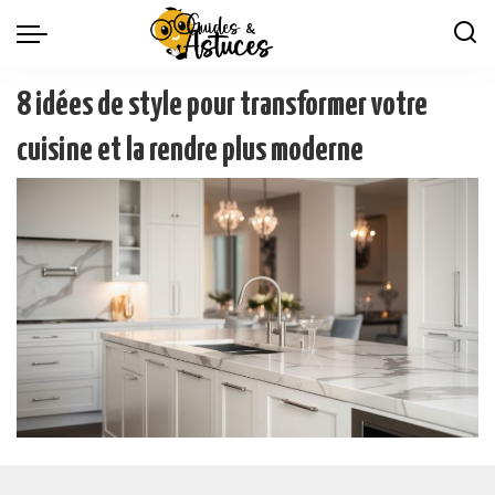
8 idées de style pour transformer votre
cuisine et la rendre plus moderne