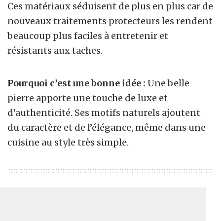
Ces matériaux séduisent de plus en plus car de
nouveaux traitements protecteurs les rendent
beaucoup plus faciles à entretenir et
résistants aux taches.
Pourquoi c’est une bonne idée :
Une belle
pierre apporte une touche de luxe et
d’authenticité. Ses motifs naturels ajoutent
du caractère et de l’élégance, même dans une
cuisine au style très simple.