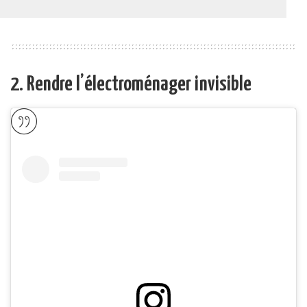
2. Rendre l’électroménager invisible