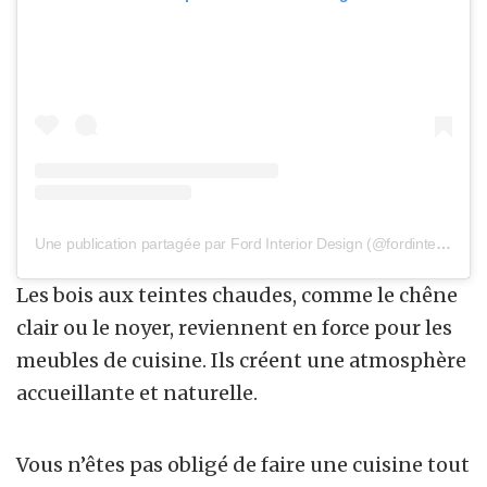
Une publication partagée par Ford Interior Design (@fordinteriordesign)
Les bois aux teintes chaudes, comme le chêne
clair ou le noyer, reviennent en force pour les
meubles de cuisine. Ils créent une atmosphère
accueillante et naturelle.
Vous n’êtes pas obligé de faire une cuisine tout