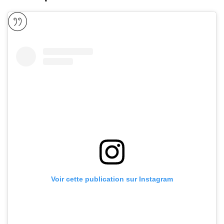
Voir cette publication sur Instagram