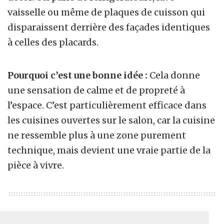
vaisselle ou même de plaques de cuisson qui
disparaissent derrière des façades identiques
à celles des placards.
Pourquoi c’est une bonne idée :
Cela donne
une sensation de calme et de propreté à
l’espace. C’est particulièrement efficace dans
les cuisines ouvertes sur le salon, car la cuisine
ne ressemble plus à une zone purement
technique, mais devient une vraie partie de la
pièce à vivre.