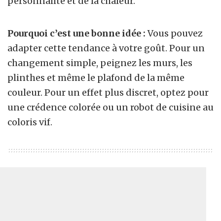
personnalité et de la chaleur.
Pourquoi c’est une bonne idée :
Vous pouvez
adapter cette tendance à votre goût. Pour un
changement simple, peignez les murs, les
plinthes et même le plafond de la même
couleur. Pour un effet plus discret, optez pour
une crédence colorée ou un robot de cuisine au
coloris vif.