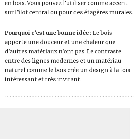
en bois. Vous pouvez l’utiliser comme accent
sur l’îlot central ou pour des étagères murales.
Pourquoi c’est une bonne idée :
Le bois
apporte une douceur et une chaleur que
d’autres matériaux n’ont pas. Le contraste
entre des lignes modernes et un matériau
naturel comme le bois crée un design à la fois
intéressant et très invitant.