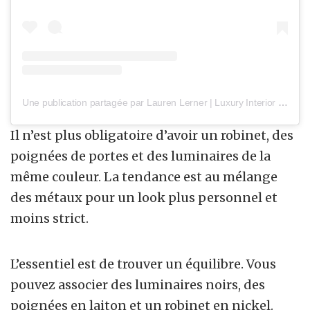
Une publication partagée par Lauren Lerner | Luxury Interior Designer (@livingwithloloaz)
Il n’est plus obligatoire d’avoir un robinet, des
poignées de portes et des luminaires de la
même couleur. La tendance est au mélange
des métaux pour un look plus personnel et
moins strict.
L’essentiel est de trouver un équilibre. Vous
pouvez associer des luminaires noirs, des
poignées en laiton et un robinet en nickel.