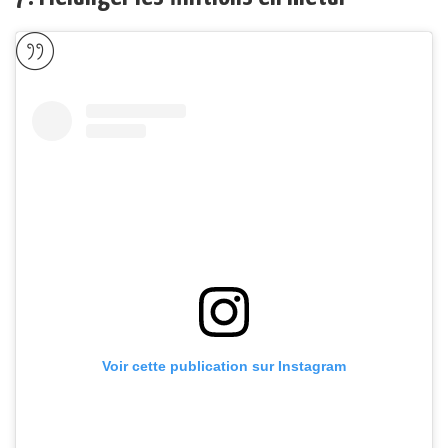
Voir cette publication sur Instagram