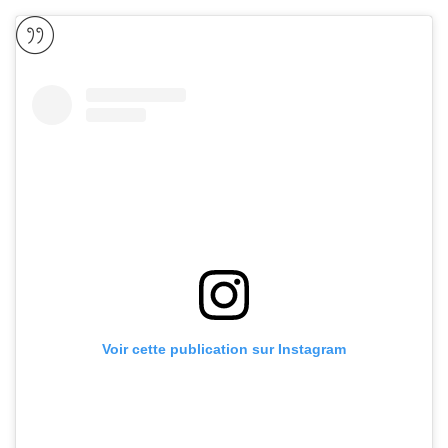
Voir cette publication sur Instagram