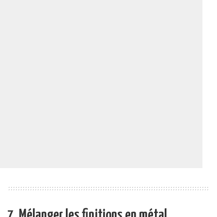
7. Mélanger les finitions en métal