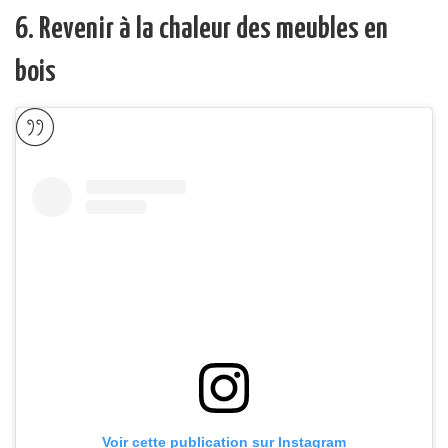
6. Revenir à la chaleur des meubles en
bois
Voir cette publication sur Instagram