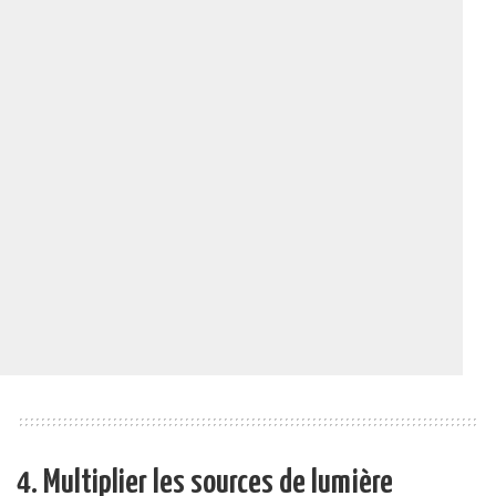
4. Multiplier les sources de lumière