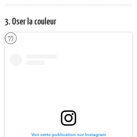
3. Oser la couleur
Voir cette publication sur Instagram