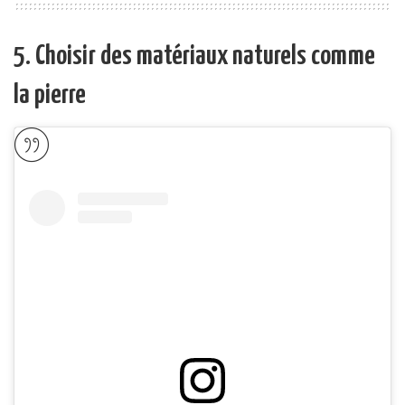
5. Choisir des matériaux naturels comme
la pierre