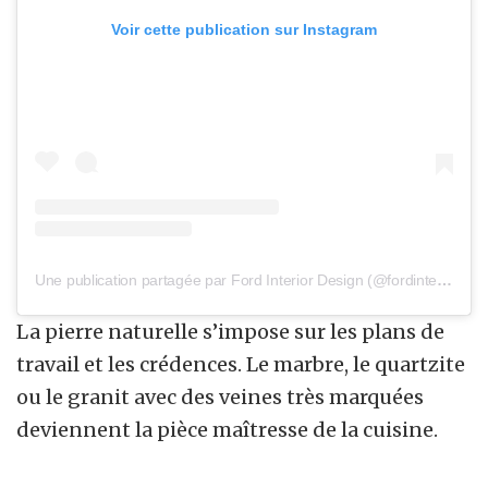
Voir cette publication sur Instagram
Une publication partagée par Ford Interior Design (@fordinteriordesign)
La pierre naturelle s’impose sur les plans de
travail et les crédences. Le marbre, le quartzite
ou le granit avec des veines très marquées
deviennent la pièce maîtresse de la cuisine.