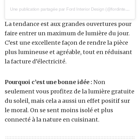
Une publication partagée par Ford Interior Design (@fordinteriordesign)
La tendance est aux grandes ouvertures pour
faire entrer un maximum de lumière du jour.
C’est une excellente façon de rendre la pièce
plus lumineuse et agréable, tout en réduisant
la facture d’électricité.
Pourquoi c’est une bonne idée :
Non
seulement vous profitez de la lumière gratuite
du soleil, mais cela a aussi un effet positif sur
le moral. On se sent moins isolé et plus
connecté à la nature en cuisinant.