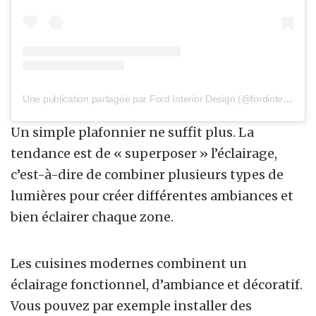
Une publication partagée par Ford Interior Design (@fordinteriordesign)
Un simple plafonnier ne suffit plus. La
tendance est de « superposer » l’éclairage,
c’est-à-dire de combiner plusieurs types de
lumières pour créer différentes ambiances et
bien éclairer chaque zone.
Les cuisines modernes combinent un
éclairage fonctionnel, d’ambiance et décoratif.
Vous pouvez par exemple installer des