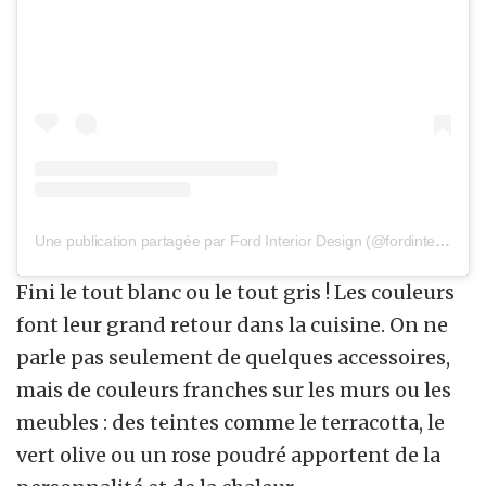
Une publication partagée par Ford Interior Design (@fordinteriordesign)
Fini le tout blanc ou le tout gris ! Les couleurs
font leur grand retour dans la cuisine. On ne
parle pas seulement de quelques accessoires,
mais de couleurs franches sur les murs ou les
meubles : des teintes comme le terracotta, le
vert olive ou un rose poudré apportent de la