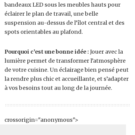
bandeaux LED sous les meubles hauts pour
éclairer le plan de travail, une belle
suspension au-dessus de l’îlot central et des
spots orientables au plafond.
Pourquoi c’est une bonne idée :
Jouer avec la
lumière permet de transformer l’atmosphère
de votre cuisine. Un éclairage bien pensé peut
la rendre plus chic et accueillante, et s’adapter
à vos besoins tout au long de la journée.
crossorigin="anonymous">