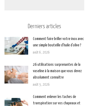
Derniers articles
Comment faire briller votre inox avec
une simple bouteille d’huile d’olive ?
août 6, 2026
26 utilisations surprenantes de la
vaseline à la maison que vous devez
absolument connaître
août 5, 2026
Comment enlever les taches de
transpiration sur vos chapeaux et