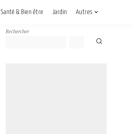
Santé & Bien être
Jardin
Autres
Rechercher