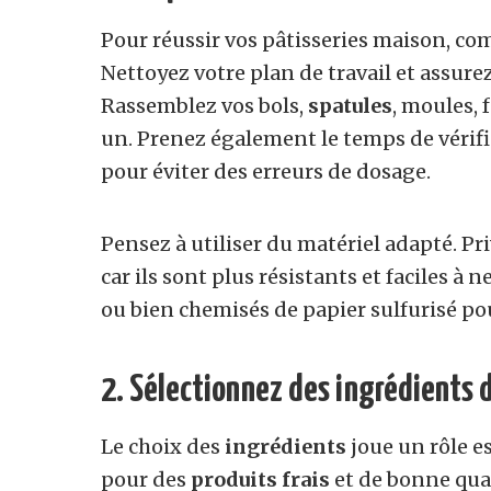
Pour réussir vos pâtisseries maison, c
Nettoyez votre plan de travail et assurez
Rassemblez vos bols,
spatules
, moules, 
un. Prenez également le temps de vérif
pour éviter des erreurs de dosage.
Pensez à utiliser du matériel adapté. Pr
car ils sont plus résistants et faciles à
ou bien chemisés de papier sulfurisé po
2. Sélectionnez des ingrédients d
Le choix des
ingrédients
joue un rôle es
pour des
produits frais
et de bonne qual