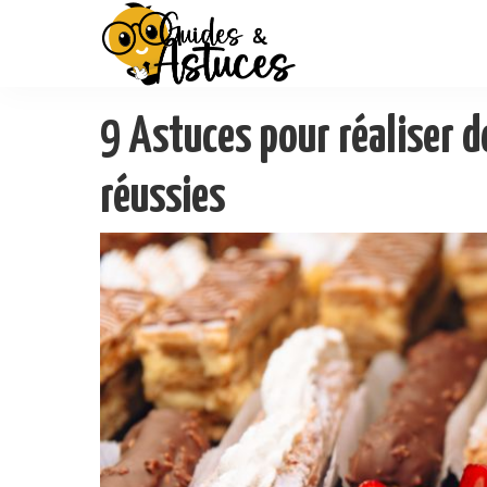
9 Astuces pour réaliser d
réussies