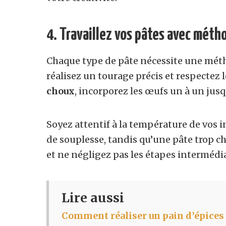
4. Travaillez vos pâtes avec méth
Chaque type de pâte nécessite une méth
réalisez un tourage précis et respectez 
choux
, incorporez les œufs un à un jusq
Soyez attentif à la température de vos 
de souplesse, tandis qu’une pâte trop c
et ne négligez pas les étapes interméd
Lire aussi
Comment réaliser un pain d’épices 