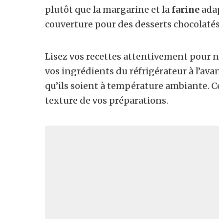
plutôt que la margarine et la
farine
adap
couverture pour des desserts chocolatés
Lisez vos recettes attentivement pour ne
vos ingrédients du réfrigérateur à l’av
qu’ils soient à température ambiante. Ce
texture de vos préparations.