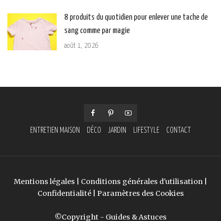
8 produits du quotidien pour enlever une tache de
sang comme par magie
août 1, 2026
ENTRETIEN MAISON
DÉCO
JARDIN
LIFESTYLE
CONTACT
Mentions légales
|
Conditions générales d'utilisation
|
Confidentialité
|
Paramètres des Cookies
©Copyright - Guides & Astuces