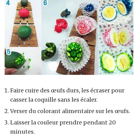
Faire cuire des œufs durs, les écraser pour
casser la coquille sans les écaler.
Verser du colorant alimentaire sur les œufs.
Laisser la couleur prendre pendant 20
minutes.