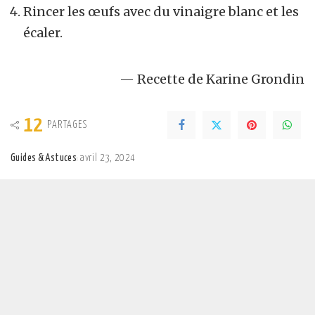
Rincer les œufs avec du vinaigre blanc et les
écaler.
— Recette de Karine Grondin
12
PARTAGES
Guides & Astuces
avril 23, 2024
Posted
by