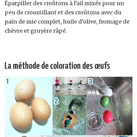
Éparpiller des croûtons à l’ail mixés pour un
peu de croustillant et des croûtons avec du
pain de mie complet, huile d’olive, fromage de
chèvre et gruyère râpé.
La méthode de coloration des œufs