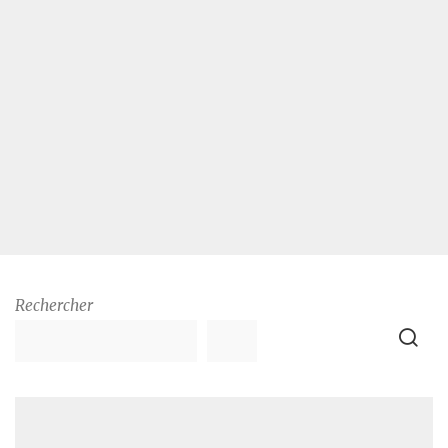
Rechercher