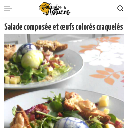
Salade composée et œufs colorés craquelés