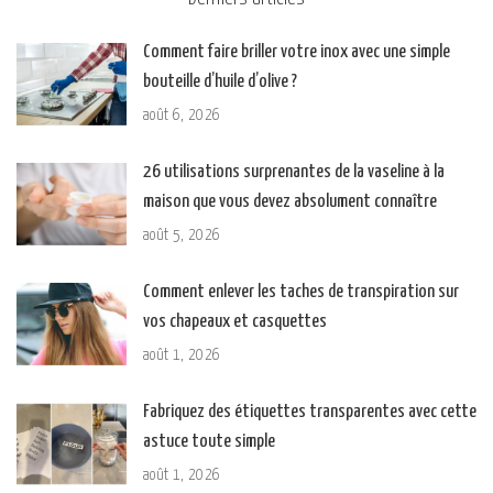
Comment faire briller votre inox avec une simple
bouteille d’huile d’olive ?
août 6, 2026
26 utilisations surprenantes de la vaseline à la
maison que vous devez absolument connaître
août 5, 2026
Comment enlever les taches de transpiration sur
vos chapeaux et casquettes
août 1, 2026
Fabriquez des étiquettes transparentes avec cette
astuce toute simple
août 1, 2026