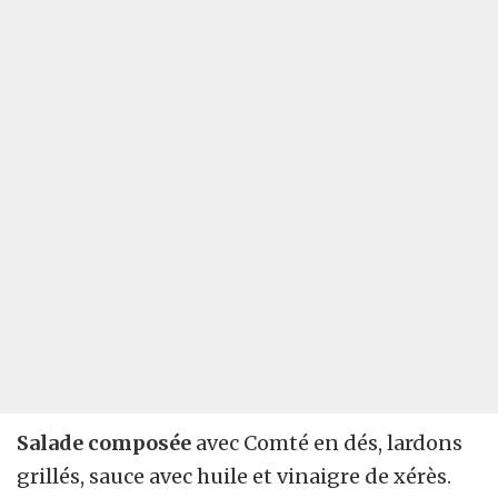
Salade composée
avec Comté en dés, lardons
grillés, sauce avec huile et vinaigre de xérès.