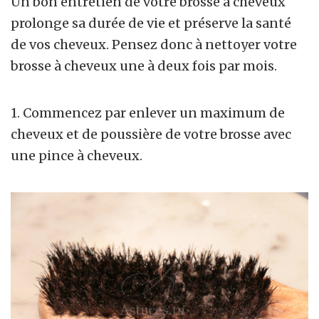
Un bon entretien de votre brosse à cheveux
prolonge sa durée de vie et préserve la santé
de vos cheveux. Pensez donc à nettoyer votre
brosse à cheveux une à deux fois par mois.
1. Commencez par enlever un maximum de
cheveux et de poussière de votre brosse avec
une pince à cheveux.