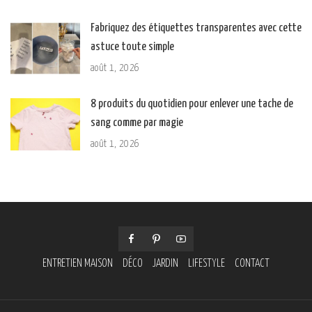
Fabriquez des étiquettes transparentes avec cette
astuce toute simple
août 1, 2026
8 produits du quotidien pour enlever une tache de
sang comme par magie
août 1, 2026
ENTRETIEN MAISON
DÉCO
JARDIN
LIFESTYLE
CONTACT