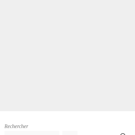
Rechercher