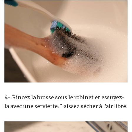
4- Rincez la brosse sous le robinet et essuyez-
la avec une serviette. Laissez sécher à l’air libre.