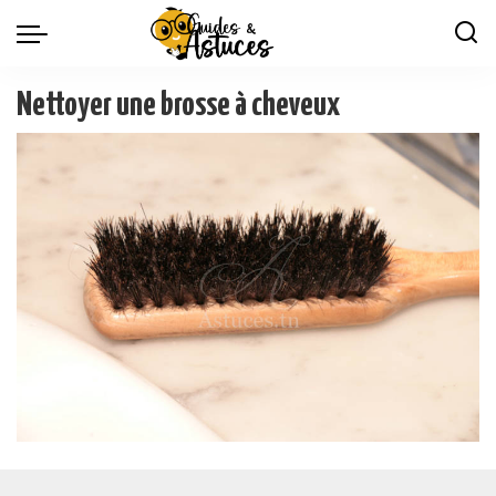
Nettoyer une brosse à cheveux