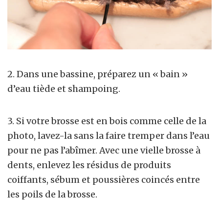
2. Dans une bassine, préparez un « bain »
d’eau tiède et shampoing.
3. Si votre brosse est en bois comme celle de la
photo, lavez-la sans la faire tremper dans l’eau
pour ne pas l’abîmer. Avec une vielle brosse à
dents, enlevez les résidus de produits
coiffants, sébum et poussières coincés entre
les poils de la brosse.