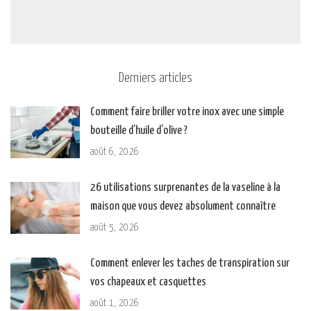
Derniers articles
Comment faire briller votre inox avec une simple
bouteille d’huile d’olive ?
août 6, 2026
26 utilisations surprenantes de la vaseline à la
maison que vous devez absolument connaître
août 5, 2026
Comment enlever les taches de transpiration sur
vos chapeaux et casquettes
août 1, 2026