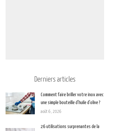
Derniers articles
Comment faire briller votre inox avec
une simple bouteille d’huile d’olive ?
août 6, 2026
26 utilisations surprenantes de la