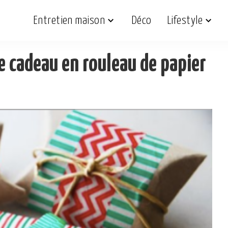
Entretien maison
Déco
Lifestyle
ge cadeau en rouleau de papier