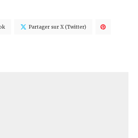
ok
Partager sur X (Twitter)