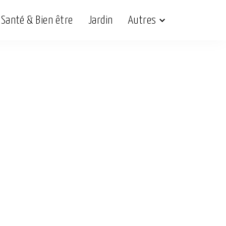
Santé & Bien être
Jardin
Autres