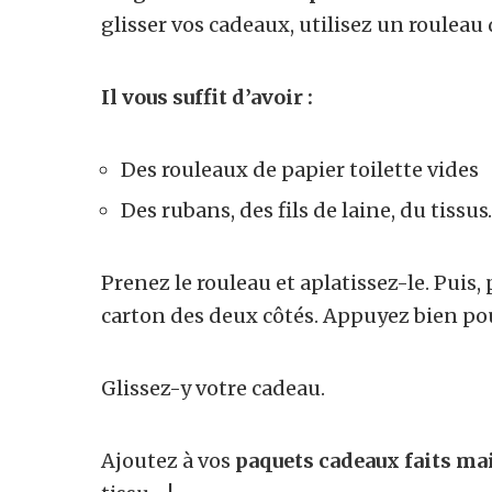
glisser vos cadeaux, utilisez un rouleau 
Il vous suffit d’avoir :
Des rouleaux de papier toilette vides
Des rubans, des fils de laine, du tiss
Prenez le rouleau et aplatissez-le. Puis, 
carton des deux côtés. Appuyez bien po
Glissez-y votre cadeau.
Ajoutez à vos
paquets cadeaux faits ma