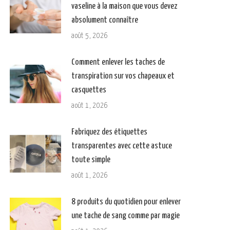
vaseline à la maison que vous devez
absolument connaître
août 5, 2026
Comment enlever les taches de
transpiration sur vos chapeaux et
casquettes
août 1, 2026
Fabriquez des étiquettes
transparentes avec cette astuce
toute simple
août 1, 2026
8 produits du quotidien pour enlever
une tache de sang comme par magie