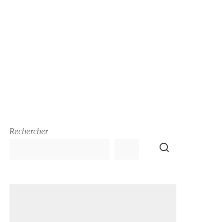
Rechercher