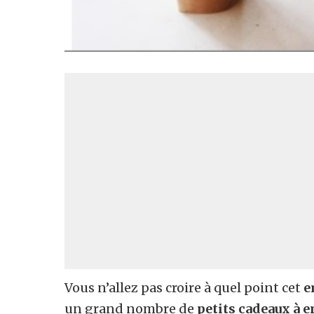
Vous n’allez pas croire à quel point cet
e
un grand nombre de
petits cadeaux à 