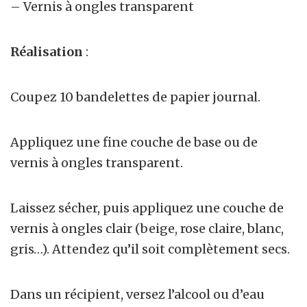
– Vernis à ongles transparent
Réalisation
:
Coupez 10 bandelettes de papier journal.
Appliquez une fine couche de base ou de
vernis à ongles transparent.
Laissez sécher, puis appliquez une couche de
vernis à ongles clair (beige, rose claire, blanc,
gris…). Attendez qu’il soit complètement secs.
Dans un récipient, versez l’alcool ou d’eau