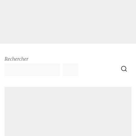
Rechercher