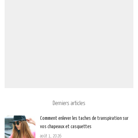
Derniers articles
Comment enlever les taches de transpiration sur
vos chapeaux et casquettes
août 1, 2026