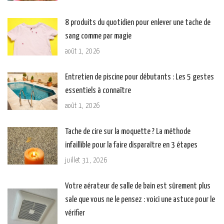
8 produits du quotidien pour enlever une tache de
sang comme par magie
août 1, 2026
Entretien de piscine pour débutants : Les 5 gestes
essentiels à connaître
août 1, 2026
Tache de cire sur la moquette ? La méthode
infaillible pour la faire disparaître en 3 étapes
juillet 31, 2026
Votre aérateur de salle de bain est sûrement plus
sale que vous ne le pensez : voici une astuce pour le
vérifier