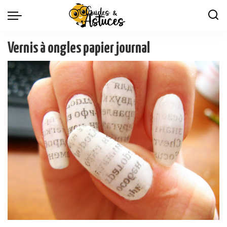
Vernis à ongles papier journal