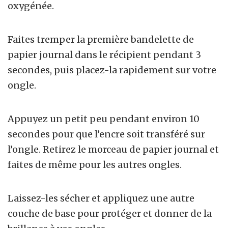
oxygénée.
Faites tremper la première bandelette de
papier journal dans le récipient pendant 3
secondes, puis placez-la rapidement sur votre
ongle.
Appuyez un petit peu pendant environ 10
secondes pour que l’encre soit transféré sur
l’ongle. Retirez le morceau de papier journal et
faites de même pour les autres ongles.
Laissez-les sécher et appliquez une autre
couche de base pour protéger et donner de la