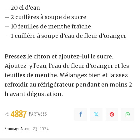
– 20 cl d’eau
– 2 cuillères à soupe de sucre
– 10 feuilles de menthe fraîche
– 1 cuillère à soupe d’eau de fleur d’oranger
Pressez le citron et ajoutez-lui le sucre.
Ajoutez-y l’eau, l’eau de fleur d’oranger et les
feuilles de menthe. Mélangez bien et laissez
refroidir au réfrigérateur pendant en moins 2
h avant dégustation.
4887
PARTAGES
Soumaya A
avril 23, 2024
Posted