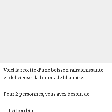
Voici la recette d’une boisson rafraichissante
et délicieuse : la
limonade
libanaise.
Pour 2 personnes, vous avez besoin de :
– 1 citron bio