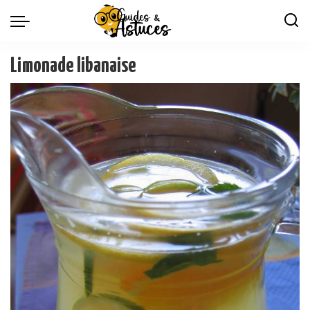
Limonade libanaise