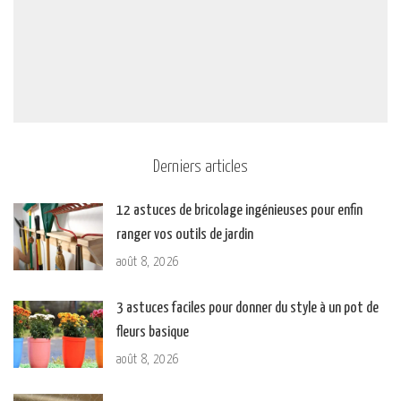
Derniers articles
12 astuces de bricolage ingénieuses pour enfin
ranger vos outils de jardin
août 8, 2026
3 astuces faciles pour donner du style à un pot de
fleurs basique
août 8, 2026