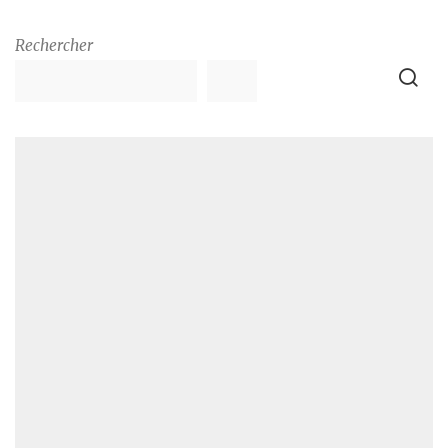
Rechercher