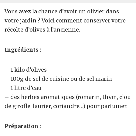
Vous avez la chance d’avoir un olivier dans
votre jardin ? Voici comment conserver votre
récolte d’olives à l’ancienne.
Ingrédients :
– 1 kilo d’olives
– 100g de sel de cuisine ou de sel marin
– 1 litre d’eau
– des herbes aromatiques (romarin, thym, clou
de girofle, laurier, coriandre…) pour parfumer.
Préparation :