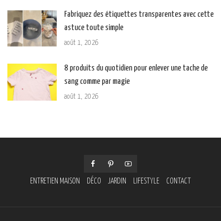
Fabriquez des étiquettes transparentes avec cette
astuce toute simple
août 1, 2026
8 produits du quotidien pour enlever une tache de
sang comme par magie
août 1, 2026
ENTRETIEN MAISON
DÉCO
JARDIN
LIFESTYLE
CONTACT