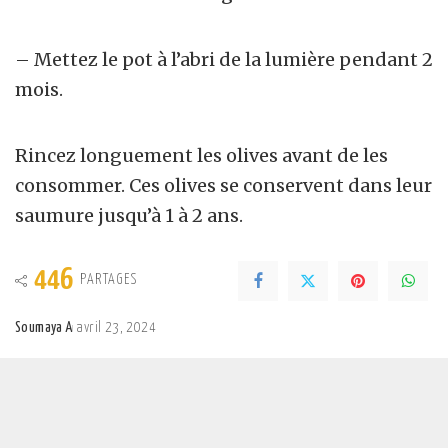
– Mettez le pot à l’abri de la lumière pendant 2
mois.
Rincez longuement les olives avant de les
consommer. Ces olives se conservent dans leur
saumure jusqu’à 1 à 2 ans.
446
PARTAGES
Soumaya A
avril 23, 2024
Posted
by