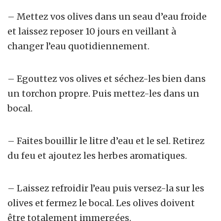
– Mettez vos olives dans un seau d’eau froide
et laissez reposer 10 jours en veillant à
changer l’eau quotidiennement.
– Egouttez vos olives et séchez-les bien dans
un torchon propre. Puis mettez-les dans un
bocal.
– Faites bouillir le litre d’eau et le sel. Retirez
du feu et ajoutez les herbes aromatiques.
– Laissez refroidir l’eau puis versez-la sur les
olives et fermez le bocal. Les olives doivent
être totalement immergées.