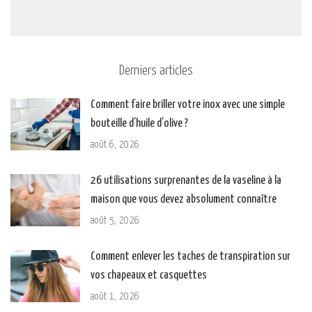
Derniers articles
Comment faire briller votre inox avec une simple
bouteille d’huile d’olive ?
août 6, 2026
26 utilisations surprenantes de la vaseline à la
maison que vous devez absolument connaître
août 5, 2026
Comment enlever les taches de transpiration sur
vos chapeaux et casquettes
août 1, 2026