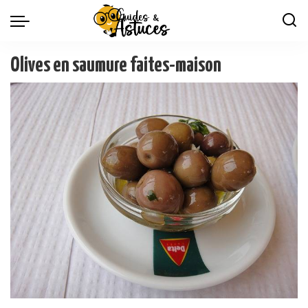
Olives en saumure faites-maison