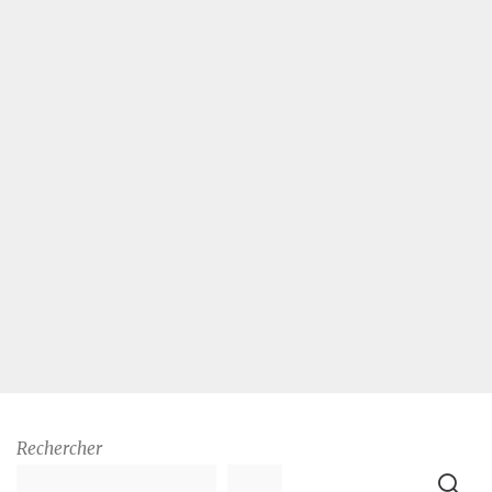
Rechercher