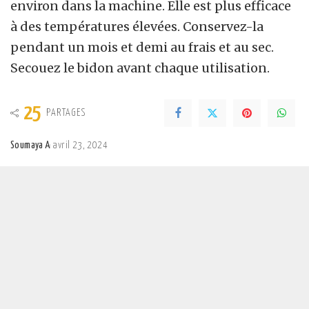
environ dans la machine. Elle est plus efficace
à des températures élevées. Conservez-la
pendant un mois et demi au frais et au sec.
Secouez le bidon avant chaque utilisation.
25
PARTAGES
Soumaya A
avril 23, 2024
Posted
by