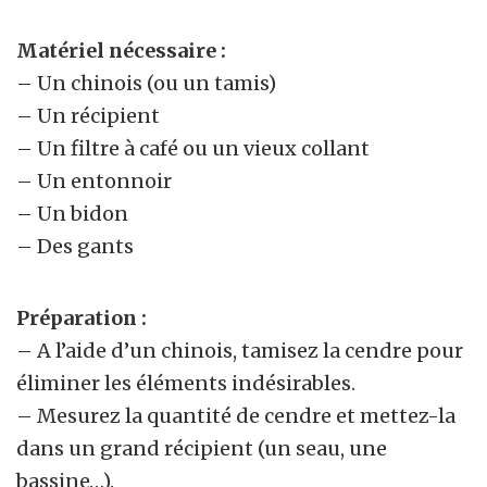
Matériel nécessaire :
– Un chinois (ou un tamis)
– Un récipient
– Un filtre à café ou un vieux collant
– Un entonnoir
– Un bidon
– Des gants
Préparation :
– A l’aide d’un chinois, tamisez la cendre pour
éliminer les éléments indésirables.
– Mesurez la quantité de cendre et mettez-la
dans un grand récipient (un seau, une
bassine…).