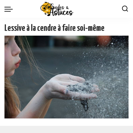
Lessive à la cendre à faire soi-même