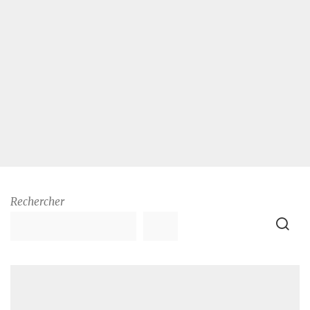
Rechercher