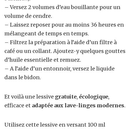
– Versez 2 volumes d’eau bouillante pour un
volume de cendre.
– Laissez reposer pour au moins 36 heures en
mélangeant de temps en temps.
– Filtrez la préparation à l’aide d’un filtre à
café ou un collant. Ajoutez-y quelques gouttes
d’huile essentielle et remuez.
– A l’aide d’un entonnoir, versez le liquide
dans le bidon.
Et voilà une lessive
gratuite
,
écologique
,
efficace et
adaptée aux lave-linges modernes
.
Utilisez cette lessive en versant 100 ml