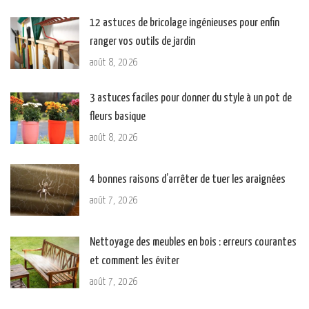
12 astuces de bricolage ingénieuses pour enfin
ranger vos outils de jardin
août 8, 2026
3 astuces faciles pour donner du style à un pot de
fleurs basique
août 8, 2026
4 bonnes raisons d’arrêter de tuer les araignées
août 7, 2026
Nettoyage des meubles en bois : erreurs courantes
et comment les éviter
août 7, 2026