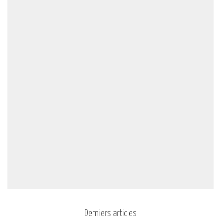
Derniers articles