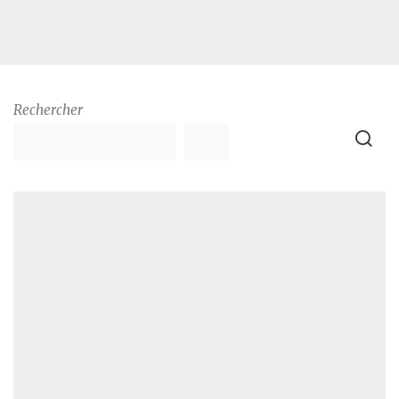
Rechercher