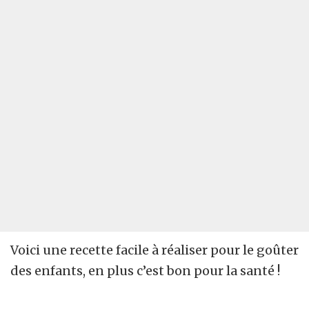
Voici une recette facile à réaliser pour le goûter
des enfants, en plus c’est bon pour la santé !