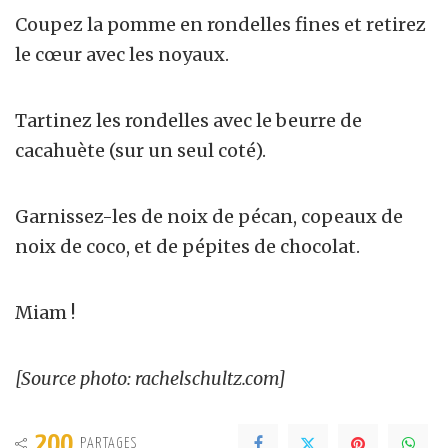
Coupez la pomme en rondelles fines et retirez
le cœur avec les noyaux.
Tartinez les rondelles avec le beurre de
cacahuète (sur un seul coté).
Garnissez-les de noix de pécan, copeaux de
noix de coco, et de pépites de chocolat.
Miam !
[Source photo: rachelschultz.com]
200
PARTAGES