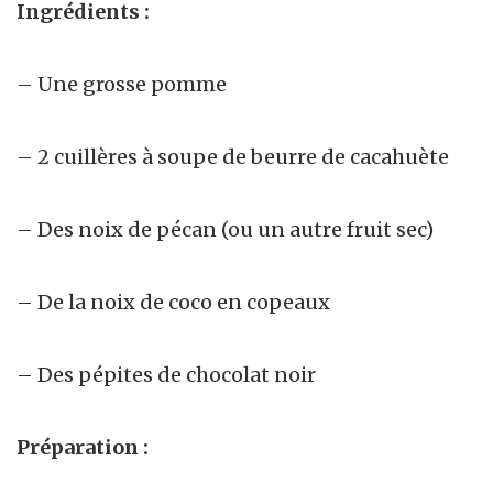
Ingrédients :
– Une grosse pomme
– 2 cuillères à soupe de beurre de cacahuète
– Des noix de pécan (ou un autre fruit sec)
– De la noix de coco en copeaux
– Des pépites de chocolat noir
Préparation :