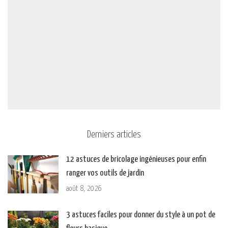
Derniers articles
12 astuces de bricolage ingénieuses pour enfin
ranger vos outils de jardin
août 8, 2026
3 astuces faciles pour donner du style à un pot de