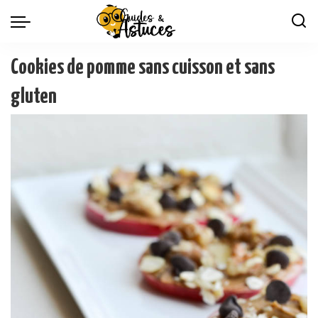
Cookies de pomme sans cuisson et sans
gluten