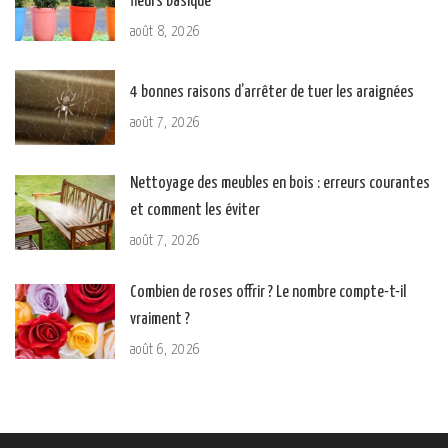
fleurs basique
août 8, 2026
4 bonnes raisons d’arrêter de tuer les araignées
août 7, 2026
Nettoyage des meubles en bois : erreurs courantes
et comment les éviter
août 7, 2026
Combien de roses offrir ? Le nombre compte-t-il
vraiment ?
août 6, 2026