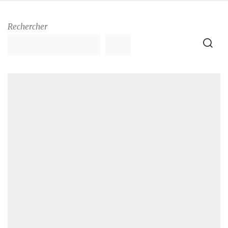
Rechercher