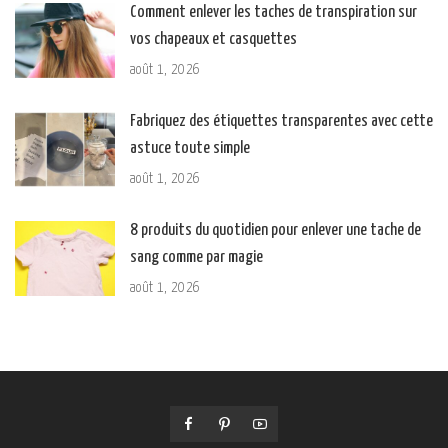
Comment enlever les taches de transpiration sur
vos chapeaux et casquettes
août 1, 2026
Fabriquez des étiquettes transparentes avec cette
astuce toute simple
août 1, 2026
8 produits du quotidien pour enlever une tache de
sang comme par magie
août 1, 2026