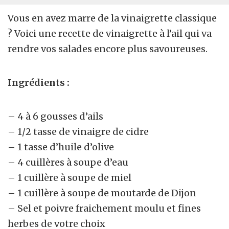
Vous en avez marre de la vinaigrette classique
? Voici une recette de vinaigrette à l’ail qui va
rendre vos salades encore plus savoureuses.
Ingrédients :
– 4 à 6 gousses d’ails
– 1/2 tasse de vinaigre de cidre
– 1 tasse d’huile d’olive
– 4 cuillères à soupe d’eau
– 1 cuillère à soupe de miel
– 1 cuillère à soupe de moutarde de Dijon
– Sel et poivre fraichement moulu et fines
herbes de votre choix