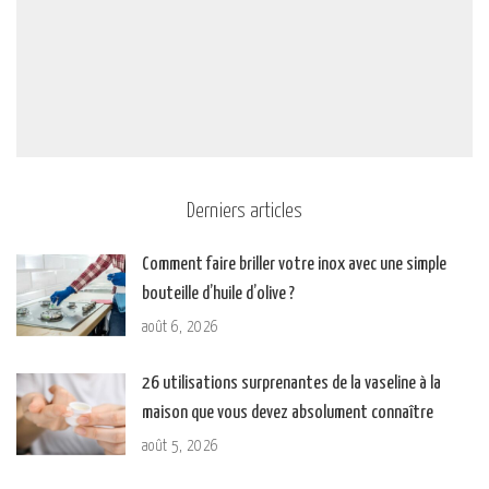
Derniers articles
Comment faire briller votre inox avec une simple
bouteille d’huile d’olive ?
août 6, 2026
26 utilisations surprenantes de la vaseline à la
maison que vous devez absolument connaître
août 5, 2026