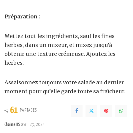
Préparation :
Mettez tout les ingrédients, sauf les fines
herbes, dans un mixeur, et mixez jusqu’à
obtenir une texture crémeuse. Ajoutez les
herbes.
Assaisonnez toujours votre salade au dernier
moment pour qu’elle garde toute sa fraîcheur.
61
PARTAGES
Chaima BS
avril 23, 2024
Posted