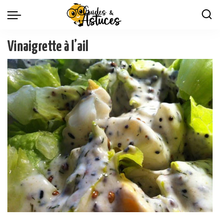
Vinaigrette à l’ail