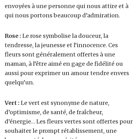
envoyées à une personne qui nous attire et à
qui nous portons beaucoup d’admiration.
Rose :
Le rose symbolise la douceur, la
tendresse, la jeunesse et l’innocence. Ces
fleurs sont généralement offertes à une
maman, à l’être aimé en gage de fidélité ou
aussi pour exprimer un amour tendre envers
quelqu’un.
Vert :
Le vert est synonyme de nature,
d’optimisme, de santé, de fraîcheur,
d’énergie… Les fleurs vertes sont offertes pour
souhaiter le prompt rétablissement, une