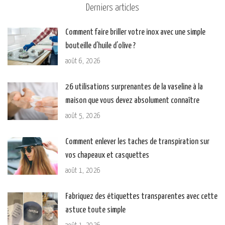
Derniers articles
Comment faire briller votre inox avec une simple
bouteille d’huile d’olive ?
août 6, 2026
26 utilisations surprenantes de la vaseline à la
maison que vous devez absolument connaître
août 5, 2026
Comment enlever les taches de transpiration sur
vos chapeaux et casquettes
août 1, 2026
Fabriquez des étiquettes transparentes avec cette
astuce toute simple