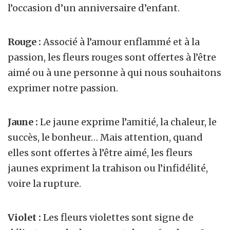
l’occasion d’un anniversaire d’enfant.
Rouge :
Associé à l’amour enflammé et à la
passion, les fleurs rouges sont offertes à l’être
aimé ou à une personne à qui nous souhaitons
exprimer notre passion.
Jaune :
Le jaune exprime l’amitié, la chaleur, le
succès, le bonheur… Mais attention, quand
elles sont offertes à l’être aimé, les fleurs
jaunes expriment la trahison ou l’infidélité,
voire la rupture.
Violet :
Les fleurs violettes sont signe de