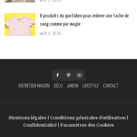
août 1, 2026
8 produits du quotidien pour enlever une tache de
sang comme par magie
août 1, 2026
ENTRETIEN MAISON
DÉCO
JARDIN
LIFESTYLE
CONTACT
Mentions légales
|
Conditions générales d'utilisation
|
Confidentialité
|
Paramètres des Cookies