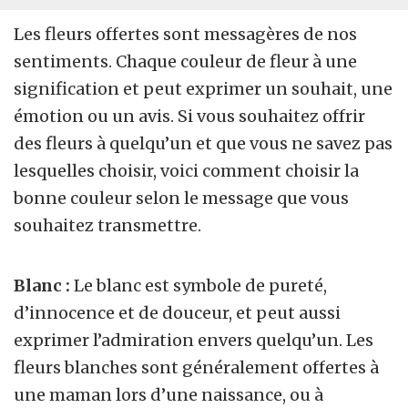
Les fleurs offertes sont messagères de nos
sentiments. Chaque couleur de fleur à une
signification et peut exprimer un souhait, une
émotion ou un avis. Si vous souhaitez offrir
des fleurs à quelqu’un et que vous ne savez pas
lesquelles choisir, voici comment choisir la
bonne couleur selon le message que vous
souhaitez transmettre.
Blanc :
Le blanc est symbole de pureté,
d’innocence et de douceur, et peut aussi
exprimer l’admiration envers quelqu’un. Les
fleurs blanches sont généralement offertes à
une maman lors d’une naissance, ou à