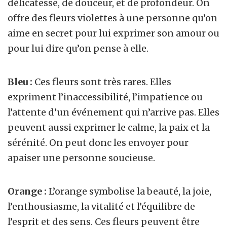
délicatesse, de douceur, et de profondeur. On
offre des fleurs violettes à une personne qu’on
aime en secret pour lui exprimer son amour ou
pour lui dire qu’on pense à elle.
Bleu :
Ces fleurs sont très rares. Elles
expriment l’inaccessibilité, l’impatience ou
l’attente d’un événement qui n’arrive pas. Elles
peuvent aussi exprimer le calme, la paix et la
sérénité. On peut donc les envoyer pour
apaiser une personne soucieuse.
Orange :
L’orange symbolise la beauté, la joie,
l’enthousiasme, la vitalité et l’équilibre de
l’esprit et des sens. Ces fleurs peuvent être