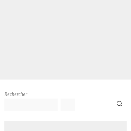
Rechercher