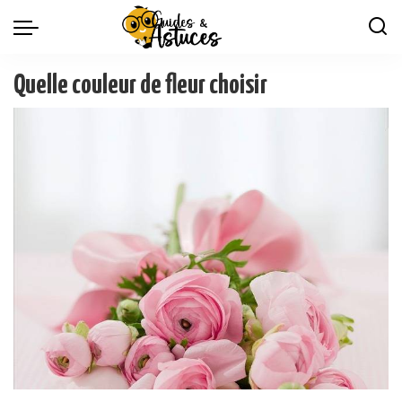
Quelle couleur de fleur choisir