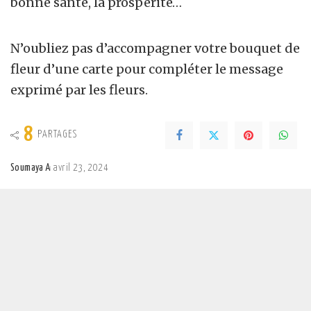
bonne santé, la prospérité…
N’oubliez pas d’accompagner votre bouquet de
fleur d’une carte pour compléter le message
exprimé par les fleurs.
8
PARTAGES
Soumaya A
avril 23, 2024
Posted
by