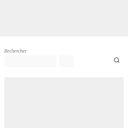
Rechercher