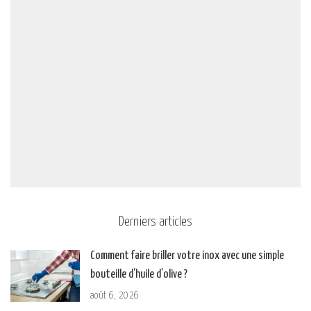
Derniers articles
Comment faire briller votre inox avec une simple
bouteille d’huile d’olive ?
août 6, 2026