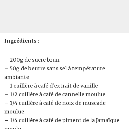
Ingrédients :
– 200g de sucre brun
– 50g de beurre sans sel à température
ambiante
– 1 cuillère à café d’extrait de vanille
– 1/2 cuillère à café de cannelle moulue
– 1/4 cuillère à café de noix de muscade
moulue
– 1/4 cuillère à café de piment de la Jamaïque
moulu