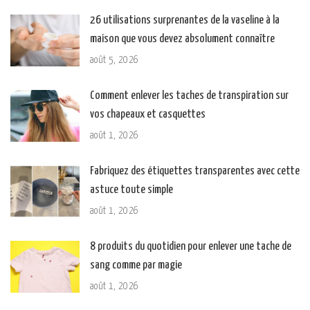
26 utilisations surprenantes de la vaseline à la
maison que vous devez absolument connaître
août 5, 2026
Comment enlever les taches de transpiration sur
vos chapeaux et casquettes
août 1, 2026
Fabriquez des étiquettes transparentes avec cette
astuce toute simple
août 1, 2026
8 produits du quotidien pour enlever une tache de
sang comme par magie
août 1, 2026