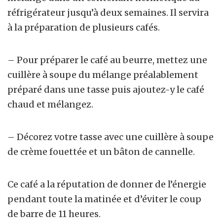
réfrigérateur jusqu’à deux semaines. Il servira
à la préparation de plusieurs cafés.
– Pour préparer le café au beurre, mettez une
cuillère à soupe du mélange préalablement
préparé dans une tasse puis ajoutez-y le café
chaud et mélangez.
– Décorez votre tasse avec une cuillère à soupe
de crème fouettée et un bâton de cannelle.
Ce café a la réputation de donner de l’énergie
pendant toute la matinée et d’éviter le coup
de barre de 11 heures.