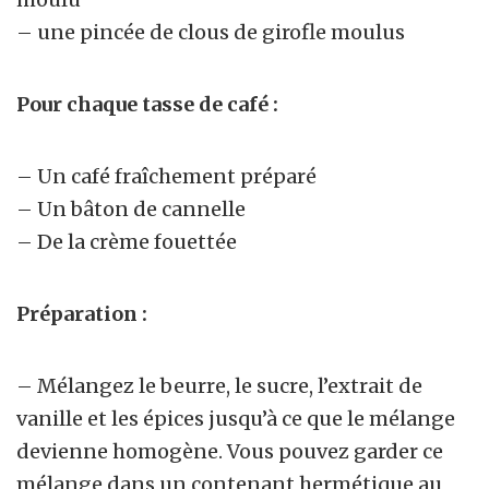
– une pincée de clous de girofle moulus
Pour chaque tasse de café :
– Un café fraîchement préparé
– Un bâton de cannelle
– De la crème fouettée
Préparation :
– Mélangez le beurre, le sucre, l’extrait de
vanille et les épices jusqu’à ce que le mélange
devienne homogène. Vous pouvez garder ce
mélange dans un contenant hermétique au