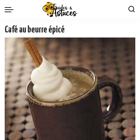
Café au beurre épicé