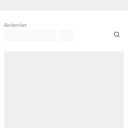
Rechercher