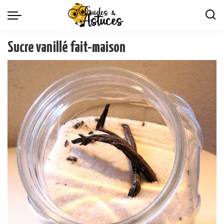
Sucre vanillé fait-maison