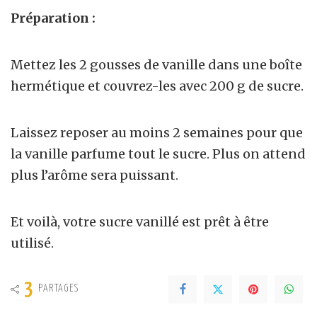
Préparation :
Mettez les 2 gousses de vanille dans une boîte
hermétique et couvrez-les avec 200 g de sucre.
Laissez reposer au moins 2 semaines pour que
la vanille parfume tout le sucre. Plus on attend
plus l’arôme sera puissant.
Et voilà, votre sucre vanillé est prêt à être
utilisé.
3
PARTAGES