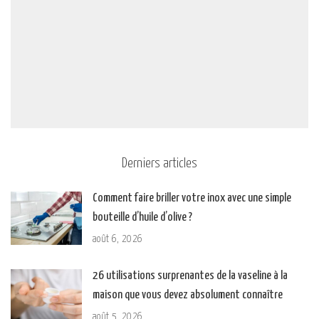
Derniers articles
Comment faire briller votre inox avec une simple
bouteille d’huile d’olive ?
août 6, 2026
26 utilisations surprenantes de la vaseline à la
maison que vous devez absolument connaître
août 5, 2026