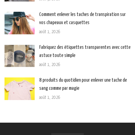
Comment enlever les taches de transpiration sur
vos chapeaux et casquettes
août 1, 2026
Fabriquez des étiquettes transparentes avec cette
astuce toute simple
août 1, 2026
8 produits du quotidien pour enlever une tache de
sang comme par magie
août 1, 2026