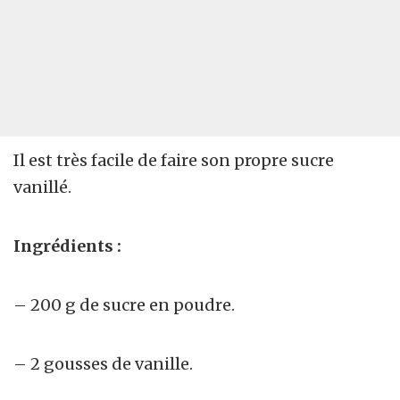
Il est très facile de faire son propre sucre
vanillé.
Ingrédients :
– 200 g de sucre en poudre.
– 2 gousses de vanille.