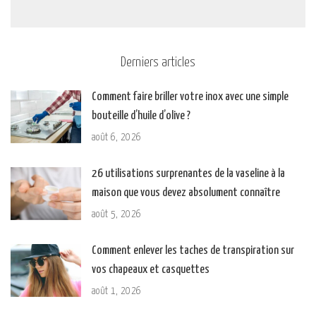
Derniers articles
Comment faire briller votre inox avec une simple
bouteille d’huile d’olive ?
août 6, 2026
26 utilisations surprenantes de la vaseline à la
maison que vous devez absolument connaître
août 5, 2026
Comment enlever les taches de transpiration sur
vos chapeaux et casquettes
août 1, 2026