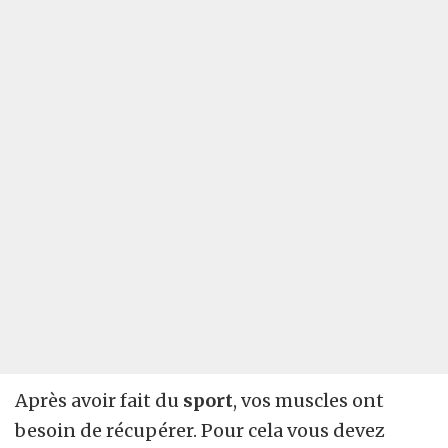
Après avoir fait du
sport
, vos muscles ont
besoin de récupérer. Pour cela vous devez