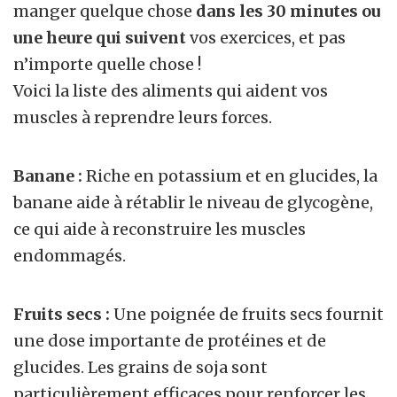
manger quelque chose
dans les 30 minutes ou
une heure qui suivent
vos exercices, et pas
n’importe quelle chose !
Voici la liste des aliments qui aident vos
muscles à reprendre leurs forces.
Banane :
Riche en potassium et en glucides, la
banane aide à rétablir le niveau de glycogène,
ce qui aide à reconstruire les muscles
endommagés.
Fruits secs :
Une poignée de fruits secs fournit
une dose importante de protéines et de
glucides. Les grains de soja sont
particulièrement efficaces pour renforcer les