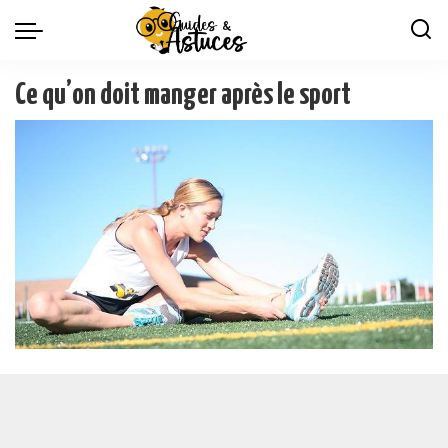
Ce qu’on doit manger après le sport