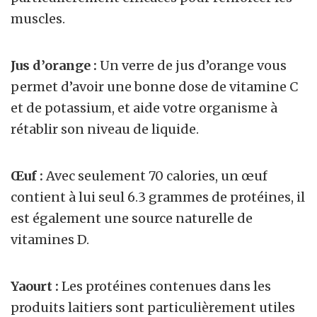
muscles.
Jus d’orange :
Un verre de jus d’orange vous
permet d’avoir une bonne dose de vitamine C
et de potassium, et aide votre organisme à
rétablir son niveau de liquide.
Œuf :
Avec seulement 70 calories, un œuf
contient à lui seul 6.3 grammes de protéines, il
est également une source naturelle de
vitamines D.
Yaourt :
Les protéines contenues dans les
produits laitiers sont particulièrement utiles