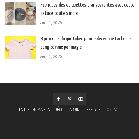
Fabriquez des étiquettes transparentes avec cette
astuce toute simple
août 1, 2026
8 produits du quotidien pour enlever une tache de
sang comme par magie
août 1, 2026
ENTRETIEN MAISON
DÉCO
JARDIN
LIFESTYLE
CONTACT