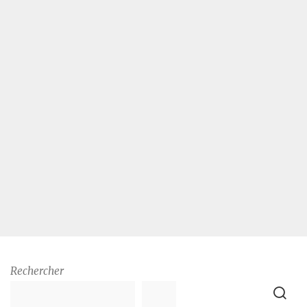
Rechercher