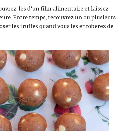
ouvrez-les d’un film alimentaire et laissez
eure. Entre temps, recouvrez un ou plusieurs
oser les truffes quand vous les enroberez de