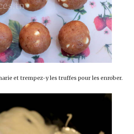
marie et trempez-y les truffes pour les enrober.