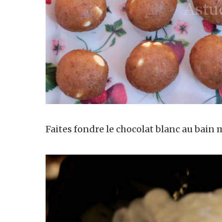
Faites fondre le chocolat blanc au bain 