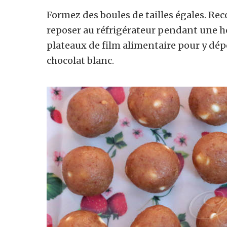
Formez des boules de tailles égales. Rec
reposer au réfrigérateur pendant une h
plateaux de film alimentaire pour y dép
chocolat blanc.