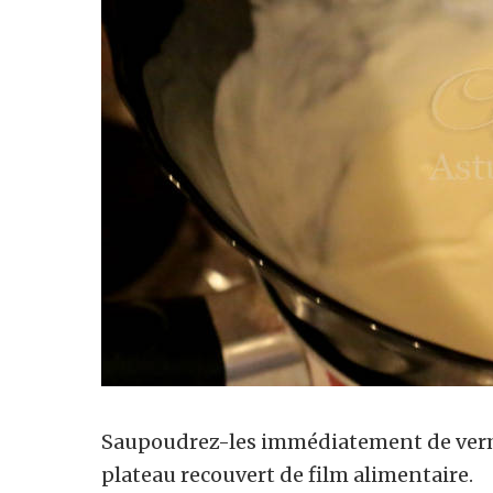
Saupoudrez-les immédiatement de vermic
plateau recouvert de film alimentaire.