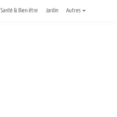
Santé & Bien être
Jardin
Autres