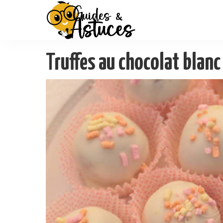
Truffes au chocolat blanc 