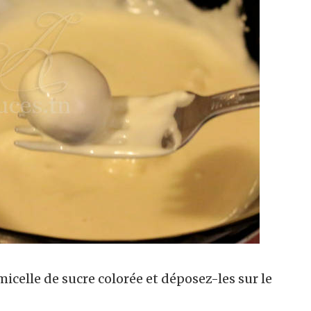
elle de sucre colorée et déposez-les sur le