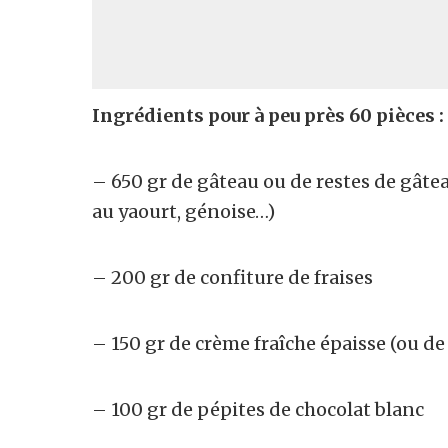
Ingrédients pour à peu près 60 pièces :
– 650 gr de gâteau ou de restes de gâtea
au yaourt, génoise…)
– 200 gr de confiture de fraises
– 150 gr de crème fraîche épaisse (ou d
– 100 gr de pépites de chocolat blanc