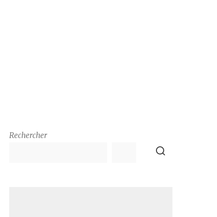
Rechercher