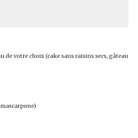
u de votre choix (cake sans raisins secs, gâteau
e mascarpone)