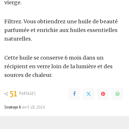
vierge.
Filtrez. Vous obtiendrez une huile de beauté
parfumée et enrichie aux huiles essentielles
naturelles.
Cette huile se conserve 6 mois dans un
récipient en verre loin de la lumière et des
sources de chaleur.
51
PARTAGES
Soumaya A
avril 18, 2024
Posted
by