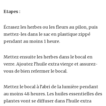
Etapes :
Écrasez les herbes ou les fleurs au pilon, puis
mettez-les dans le sac en plastique zippé
pendant au moins 1 heure.
Mettez ensuite les herbes dans le bocal en
verre. Ajoutez l’huile extra vierge et assurez-
vous de bien refermer le bocal.
Mettez le bocal à l’abri de la lumière pendant
au moins 48 heures. Les huiles essentielles des
plantes vont se diffuser dans l’huile extra