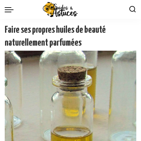
Faire ses propres huiles de beauté
naturellement parfumées