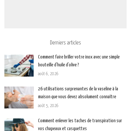
Derniers articles
Comment faire briller votre inox avec une simple
bouteille d’huile d’olive ?
août 6, 2026
26 utilisations surprenantes de la vaseline à la
maison que vous devez absolument connaître
août 5, 2026
Comment enlever les taches de transpiration sur
vos chapeaux et casquettes