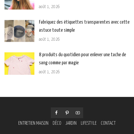
août 1, 2026
Fabriquez des étiquettes transparentes avec cette
astuce toute simple
août 1, 2026
8 produits du quotidien pour enlever une tache de
sang comme par magie
août 1, 2026
ENTRETIEN MAISON
DÉCO
JARDIN
LIFESTYLE
CONTACT