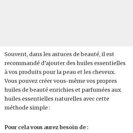
Souvent, dans les astuces de beauté, il est
recommandé d’ajouter des huiles essentielles
à vos produits pour la peau et les cheveux.
Vous pouvez créer vous-même vos propres
huiles de beauté enrichies et parfumées aux
huiles essentielles naturelles avec cette
méthode simple :
Pour cela vous aurez besoin de :