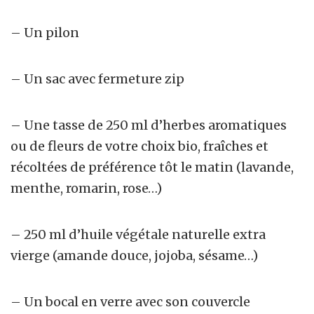
– Un pilon
– Un sac avec fermeture zip
– Une tasse de 250 ml d’herbes aromatiques
ou de fleurs de votre choix bio, fraîches et
récoltées de préférence tôt le matin (lavande,
menthe, romarin, rose…)
– 250 ml d’huile végétale naturelle extra
vierge (amande douce, jojoba, sésame…)
– Un bocal en verre avec son couvercle