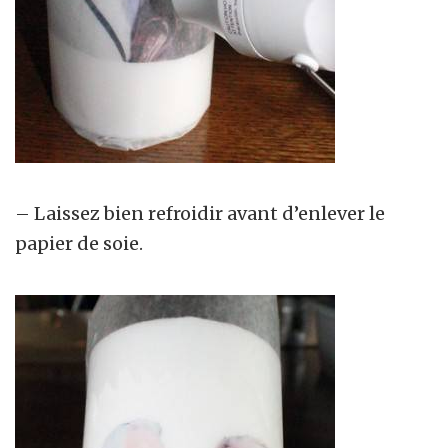
– Laissez bien refroidir avant d’enlever le
papier de soie.