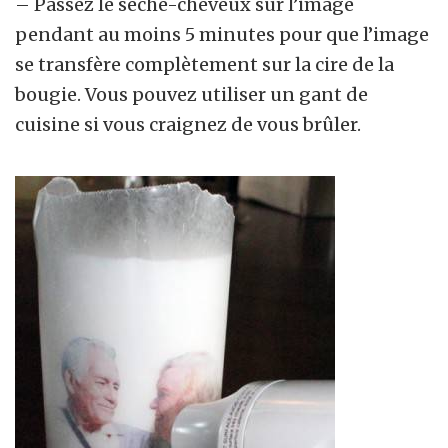
– Passez le sèche-cheveux sur l’image
pendant au moins 5 minutes pour que l’image
se transfère complètement sur la cire de la
bougie. Vous pouvez utiliser un gant de
cuisine si vous craignez de vous brûler.