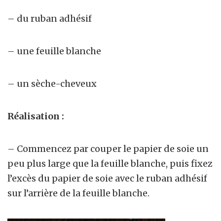
– du ruban adhésif
– une feuille blanche
– un sèche-cheveux
Réalisation :
– Commencez par couper le papier de soie un
peu plus large que la feuille blanche, puis fixez
l’excès du papier de soie avec le ruban adhésif
sur l’arrière de la feuille blanche.