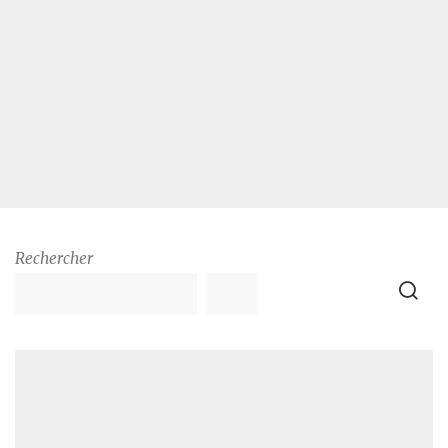
Rechercher