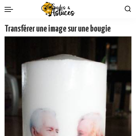
Transférer une image sur une bougie