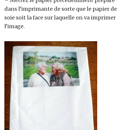
– Mettez le papier précédemment préparé
dans l’imprimante de sorte que le papier de
soie soit la face sur laquelle on va imprimer
l’image.