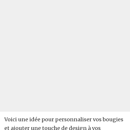
Voici une idée pour personnaliser vos bougies
et ajouter une touche de design à vos