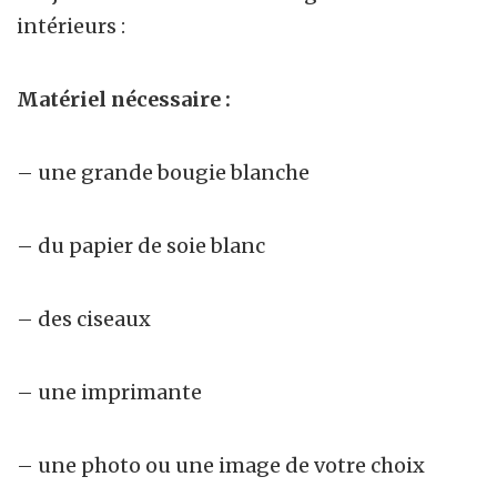
intérieurs :
Matériel nécessaire :
– une grande bougie blanche
– du papier de soie blanc
– des ciseaux
– une imprimante
– une photo ou une image de votre choix