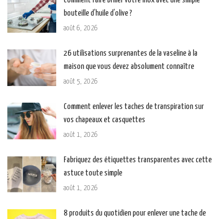
Comment faire briller votre inox avec une simple
bouteille d’huile d’olive ?
août 6, 2026
26 utilisations surprenantes de la vaseline à la
maison que vous devez absolument connaître
août 5, 2026
Comment enlever les taches de transpiration sur
vos chapeaux et casquettes
août 1, 2026
Fabriquez des étiquettes transparentes avec cette
astuce toute simple
août 1, 2026
8 produits du quotidien pour enlever une tache de