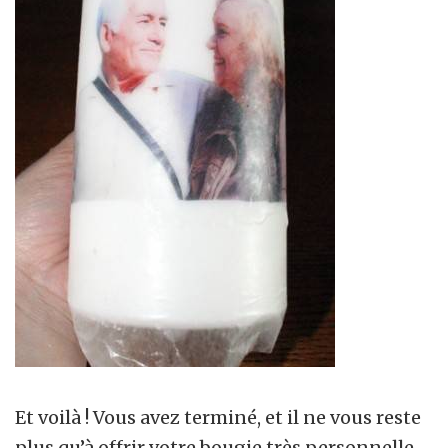
Et voilà ! Vous avez terminé, et il ne vous reste
plus qu’à offrir votre bougie très personnelle.