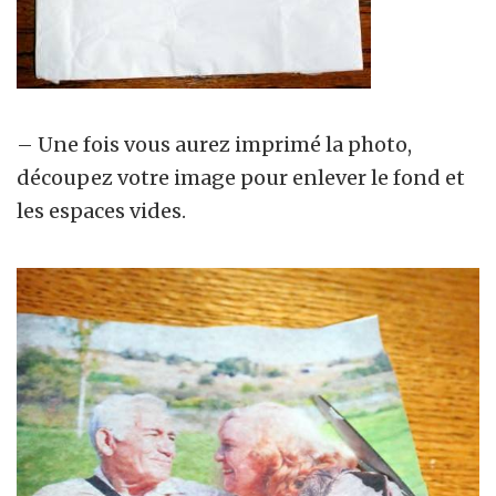
– Une fois vous aurez imprimé la photo,
découpez votre image pour enlever le fond et
les espaces vides.