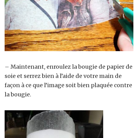
– Maintenant, enroulez la bougie de papier de
soie et serrez bien à l’aide de votre main de
façon à ce que l’image soit bien plaquée contre
la bougie.