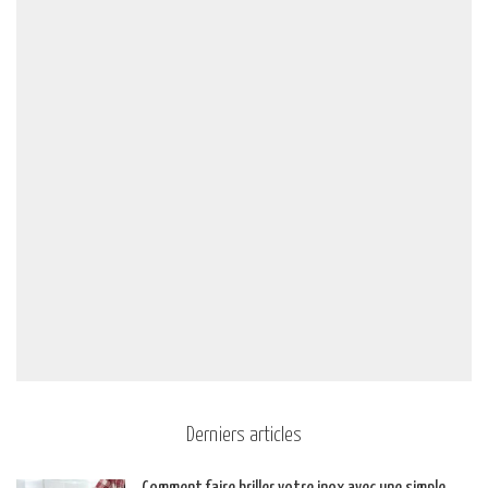
Derniers articles