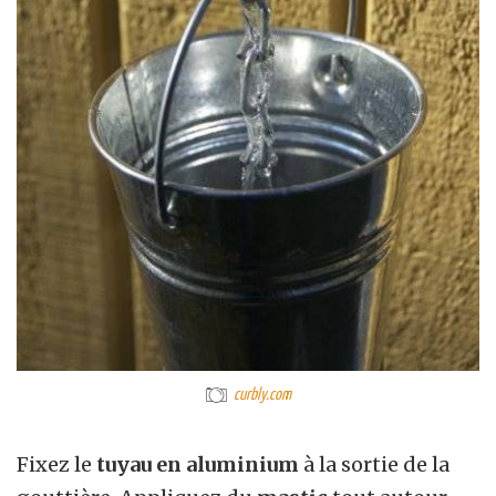
curbly.com
Fixez le
tuyau en aluminium
à la sortie de la