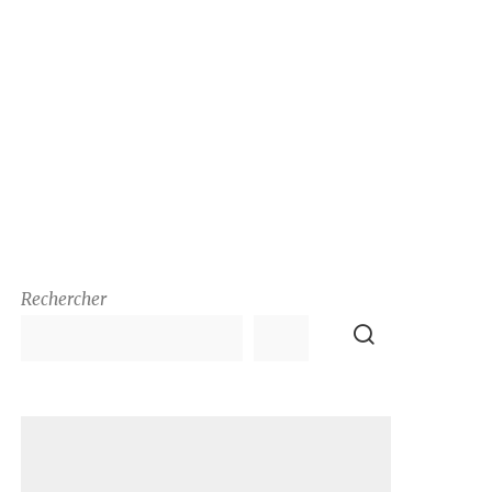
Rechercher