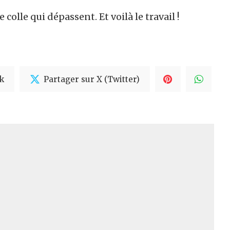
olle qui dépassent. Et voilà le travail !
k
Partager sur X (Twitter)