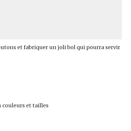
utons et fabriquer un joli bol qui pourra servir
 couleurs et tailles