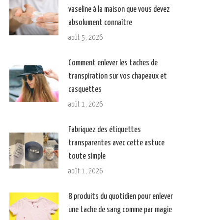
vaseline à la maison que vous devez
absolument connaître
août 5, 2026
Comment enlever les taches de
transpiration sur vos chapeaux et
casquettes
août 1, 2026
Fabriquez des étiquettes
transparentes avec cette astuce
toute simple
août 1, 2026
8 produits du quotidien pour enlever
une tache de sang comme par magie