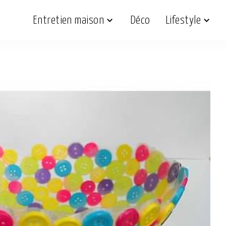
Entretien maison
Déco
Lifestyle