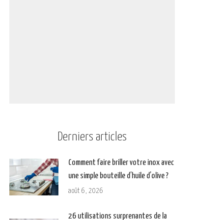
Derniers articles
Comment faire briller votre inox avec
une simple bouteille d’huile d’olive ?
août 6, 2026
26 utilisations surprenantes de la