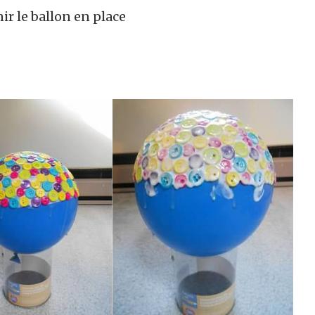
ir le ballon en place