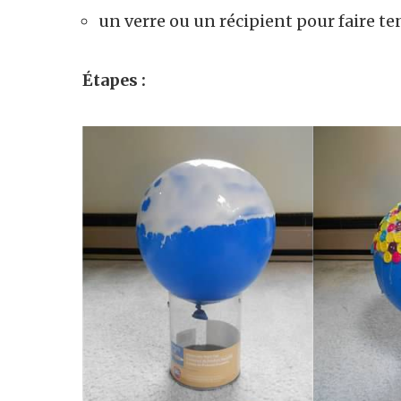
un verre ou un récipient pour faire ten
Étapes :