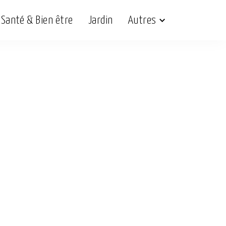
Santé & Bien être
Jardin
Autres