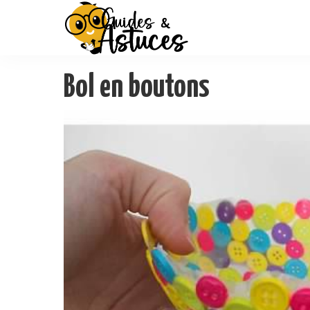
Bol en boutons