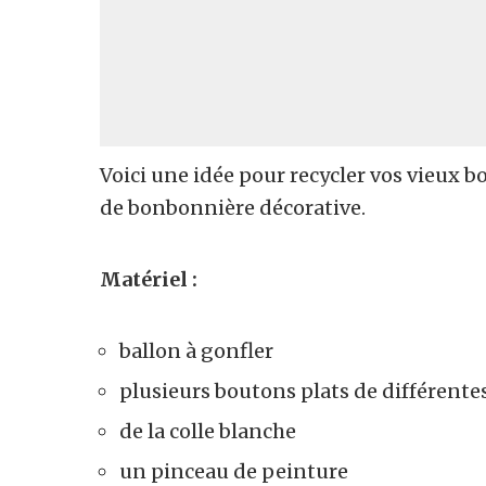
Voici une idée pour recycler vos vieux bo
de bonbonnière décorative.
Matériel :
ballon à gonfler
plusieurs boutons plats de différentes
de la colle blanche
un pinceau de peinture