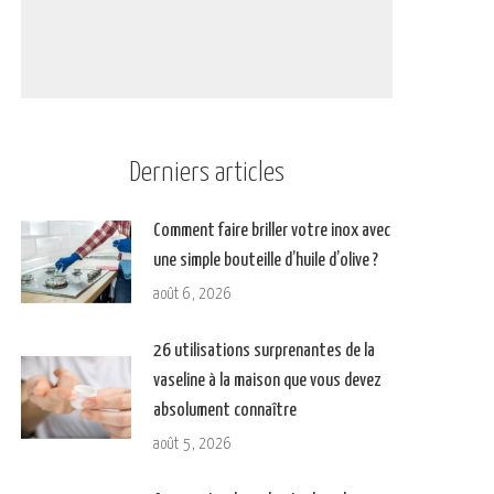
Derniers articles
Comment faire briller votre inox avec
une simple bouteille d’huile d’olive ?
août 6, 2026
26 utilisations surprenantes de la
vaseline à la maison que vous devez
absolument connaître
août 5, 2026