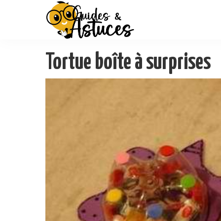
Tortue boîte à surprises