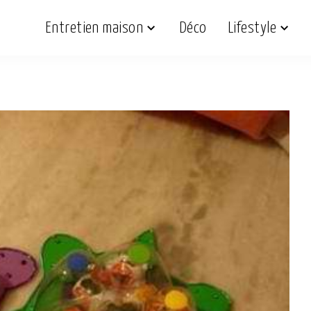
Entretien maison
Déco
Lifestyle