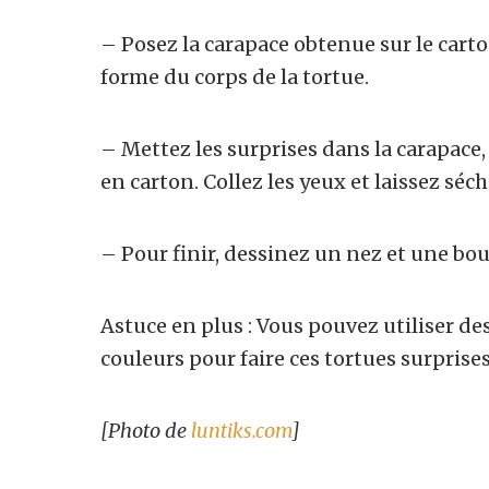
– Posez la carapace obtenue sur le cart
forme du corps de la tortue.
– Mettez les surprises dans la carapace, 
en carton. Collez les yeux et laissez séch
– Pour finir, dessinez un nez et une bo
Astuce en plus : Vous pouvez utiliser de
couleurs pour faire ces tortues surprises
[Photo de
luntiks.com
]