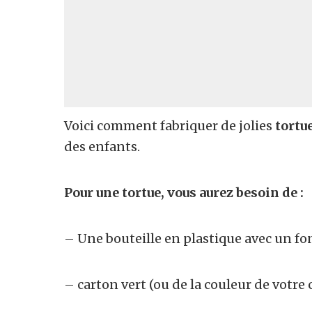
Voici comment fabriquer de jolies
tortu
des enfants.
Pour une tortue, vous aurez besoin de :
– Une bouteille en plastique avec un fo
– carton vert (ou de la couleur de votre 