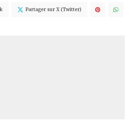
k
Partager sur X (Twitter)