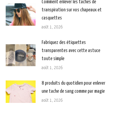
Comment enlever les taches de
transpiration sur vos chapeaux et
casquettes
août 1, 2026
Fabriquez des étiquettes
transparentes avec cette astuce
toute simple
août 1, 2026
8 produits du quotidien pour enlever
une tache de sang comme par magie
août 1, 2026