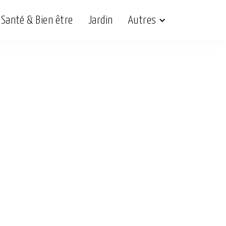
Santé & Bien être
Jardin
Autres