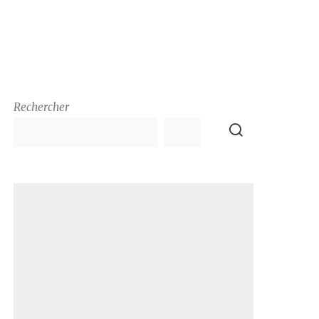
Rechercher