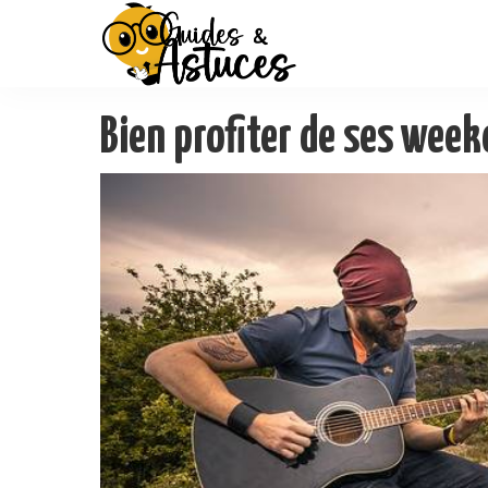
Bien profiter de ses wee