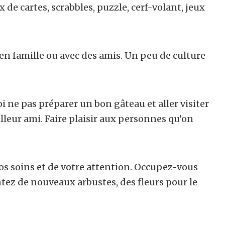
x de cartes, scrabbles, puzzle, cerf-volant, jeux
en famille ou avec des amis. Un peu de culture
i ne pas préparer un bon gâteau et aller visiter
leur ami. Faire plaisir aux personnes qu’on
vos soins et de votre attention. Occupez-vous
antez de nouveaux arbustes, des fleurs pour le