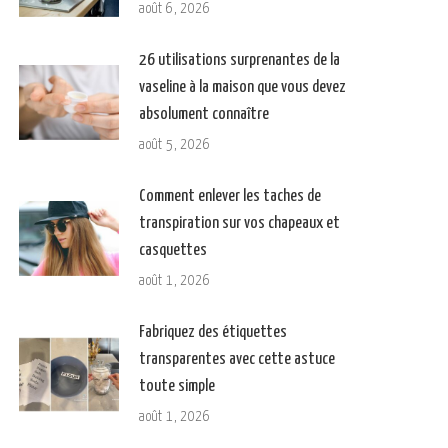
août 6, 2026
26 utilisations surprenantes de la
vaseline à la maison que vous devez
absolument connaître
août 5, 2026
Comment enlever les taches de
transpiration sur vos chapeaux et
casquettes
août 1, 2026
Fabriquez des étiquettes
transparentes avec cette astuce
toute simple
août 1, 2026