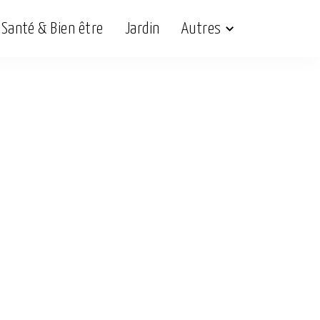
Santé & Bien être
Jardin
Autres