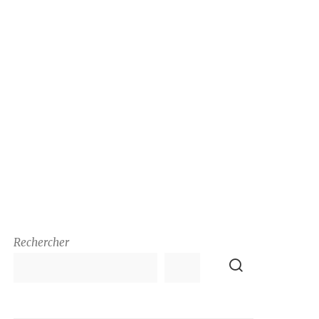
Rechercher