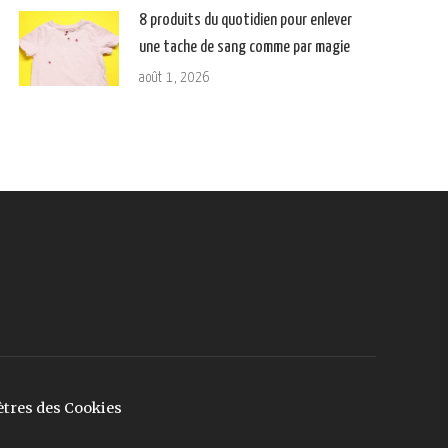
8 produits du quotidien pour enlever
une tache de sang comme par magie
août 1, 2026
tres des Cookies