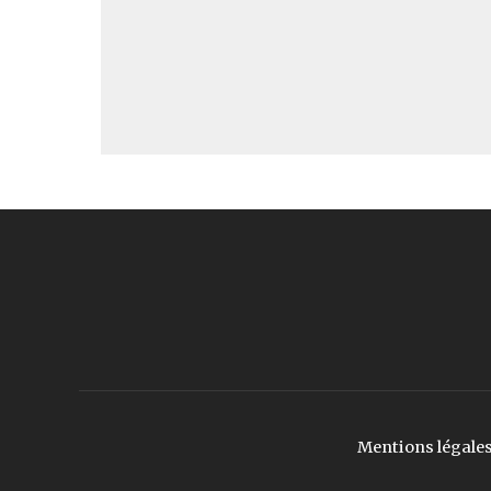
Mentions légale