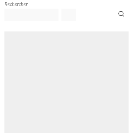
Rechercher