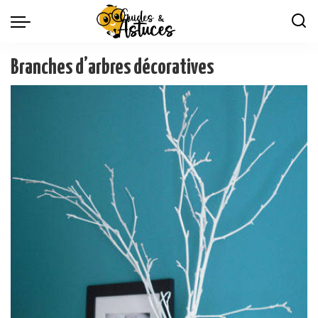
Branches d’arbres décoratives