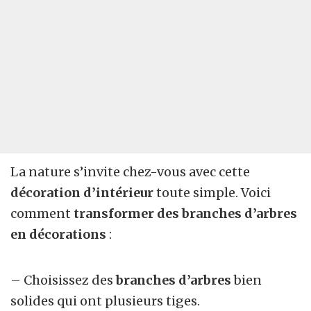
La nature s’invite chez-vous avec cette
décoration d’intérieur
toute simple. Voici
comment
transformer des branches d’arbres
en décorations
:
– Choisissez des
branches d’arbres
bien
solides qui ont plusieurs tiges.