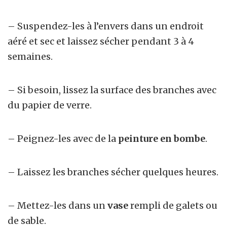
– Suspendez-les à l’envers dans un endroit
aéré et sec et laissez sécher pendant 3 à 4
semaines.
– Si besoin, lissez la surface des branches avec
du papier de verre.
– Peignez-les avec de la
peinture en bombe
.
– Laissez les branches sécher quelques heures.
– Mettez-les dans un
vase
rempli de galets ou
de sable.