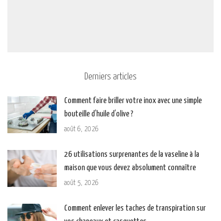
Derniers articles
Comment faire briller votre inox avec une simple
bouteille d’huile d’olive ?
août 6, 2026
26 utilisations surprenantes de la vaseline à la
maison que vous devez absolument connaître
août 5, 2026
Comment enlever les taches de transpiration sur