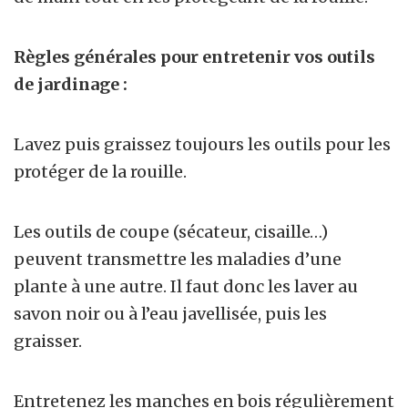
Règles générales pour entretenir vos outils
de jardinage :
Lavez puis graissez toujours les outils pour les
protéger de la rouille.
Les outils de coupe (sécateur, cisaille…)
peuvent transmettre les maladies d’une
plante à une autre. Il faut donc les laver au
savon noir ou à l’eau javellisée, puis les
graisser.
Entretenez les manches en bois régulièrement