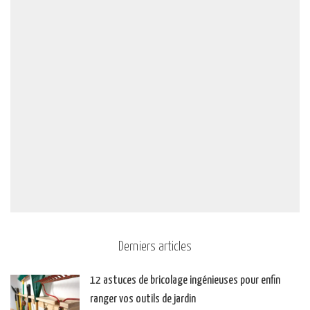
Derniers articles
12 astuces de bricolage ingénieuses pour enfin
ranger vos outils de jardin