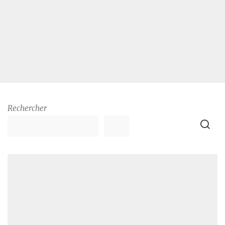
Rechercher