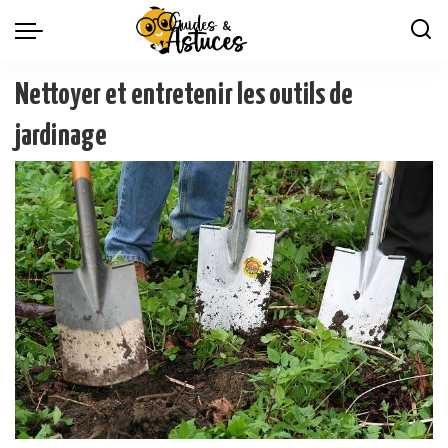
Nettoyer et entretenir les outils de
jardinage