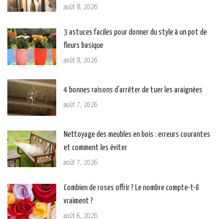
août 8, 2026
3 astuces faciles pour donner du style à un pot de
fleurs basique
août 8, 2026
4 bonnes raisons d’arrêter de tuer les araignées
août 7, 2026
Nettoyage des meubles en bois : erreurs courantes
et comment les éviter
août 7, 2026
Combien de roses offrir ? Le nombre compte-t-il
vraiment ?
août 6, 2026