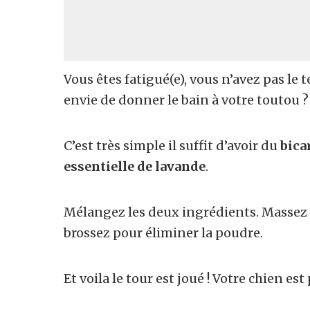
Vous êtes fatigué(e), vous n’avez pas le 
envie de donner le bain à votre toutou 
C’est très simple il suffit d’avoir du
bica
essentielle de lavande
.
Mélangez les deux ingrédients. Massez 
brossez pour éliminer la poudre.
Et voila le tour est joué ! Votre chien est 