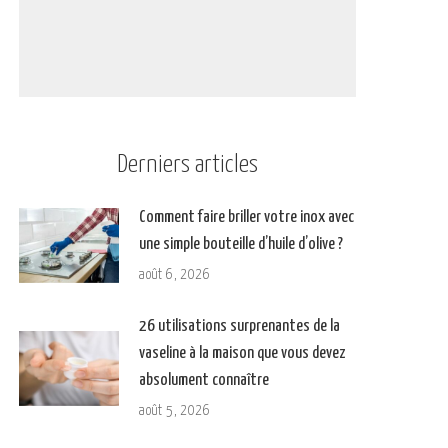
Derniers articles
Comment faire briller votre inox avec
une simple bouteille d’huile d’olive ?
août 6, 2026
26 utilisations surprenantes de la
vaseline à la maison que vous devez
absolument connaître
août 5, 2026