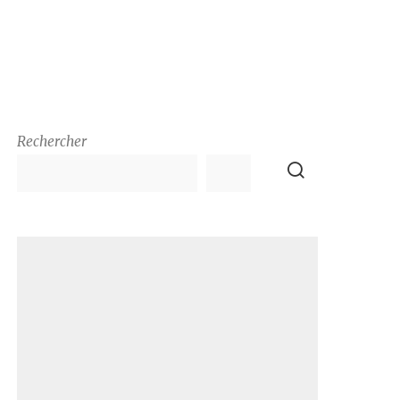
Rechercher