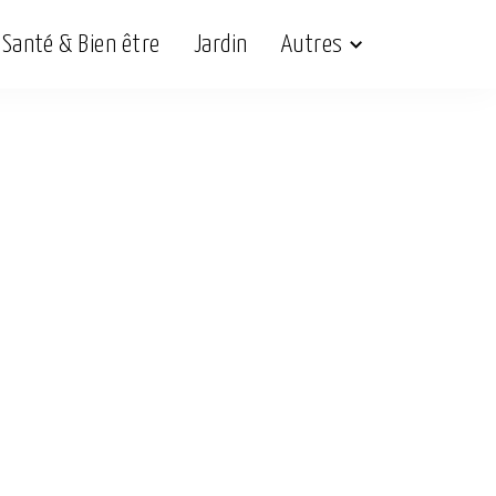
Santé & Bien être
Jardin
Autres