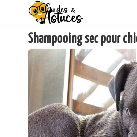
Shampooing sec pour chi