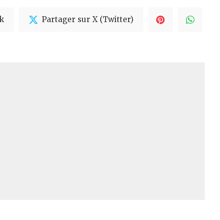
k
Partager sur X (Twitter)