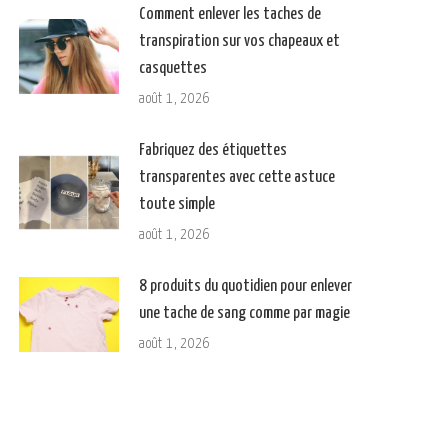
Comment enlever les taches de
transpiration sur vos chapeaux et
casquettes
août 1, 2026
Fabriquez des étiquettes
transparentes avec cette astuce
toute simple
août 1, 2026
8 produits du quotidien pour enlever
une tache de sang comme par magie
août 1, 2026