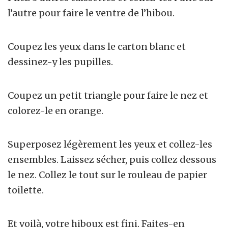
l’autre pour faire le ventre de l’hibou.
Coupez les yeux dans le carton blanc et
dessinez-y les pupilles.
Coupez un petit triangle pour faire le nez et
colorez-le en orange.
Superposez légèrement les yeux et collez-les
ensembles. Laissez sécher, puis collez dessous
le nez. Collez le tout sur le rouleau de papier
toilette.
Et voilà, votre hiboux est fini. Faites-en