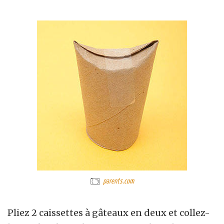
parents.com
Pliez 2 caissettes à gâteaux en deux et collez-