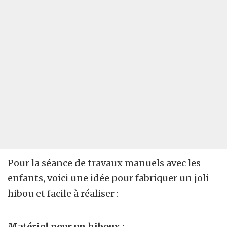
Pour la séance de travaux manuels avec les
enfants, voici une idée pour fabriquer un joli
hibou et facile à réaliser :
Matériel pour un hiboux :