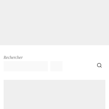
Rechercher