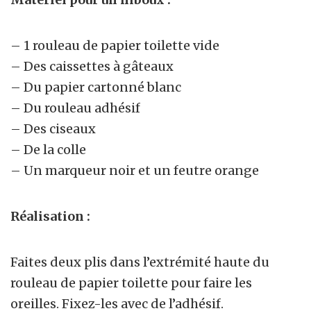
– 1 rouleau de papier toilette vide
– Des caissettes à gâteaux
– Du papier cartonné blanc
– Du rouleau adhésif
– Des ciseaux
– De la colle
– Un marqueur noir et un feutre orange
Réalisation :
Faites deux plis dans l’extrémité haute du
rouleau de papier toilette pour faire les
oreilles. Fixez-les avec de l’adhésif.