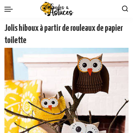
Jolis hiboux à partir de rouleaux de papier
toilette