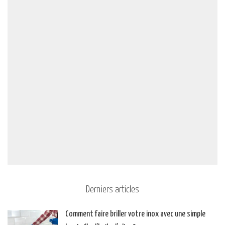
Derniers articles
Comment faire briller votre inox avec une simple