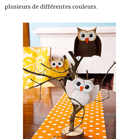
plusieurs de différentes couleurs.