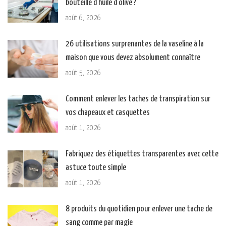
bouteille d’huile d’olive ?
août 6, 2026
26 utilisations surprenantes de la vaseline à la
maison que vous devez absolument connaître
août 5, 2026
Comment enlever les taches de transpiration sur
vos chapeaux et casquettes
août 1, 2026
Fabriquez des étiquettes transparentes avec cette
astuce toute simple
août 1, 2026
8 produits du quotidien pour enlever une tache de
sang comme par magie