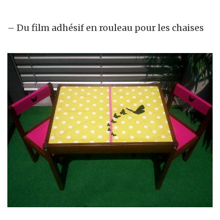
– Du film adhésif en rouleau pour les chaises