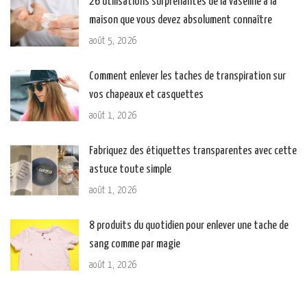
26 utilisations surprenantes de la vaseline à la
maison que vous devez absolument connaître
août 5, 2026
Comment enlever les taches de transpiration sur
vos chapeaux et casquettes
août 1, 2026
Fabriquez des étiquettes transparentes avec cette
astuce toute simple
août 1, 2026
8 produits du quotidien pour enlever une tache de
sang comme par magie
août 1, 2026