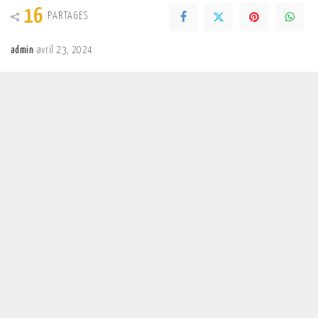
16
PARTAGES
admin
avril 23, 2024
Posted
by