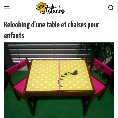
Relooking d’une table et chaises pour
enfants