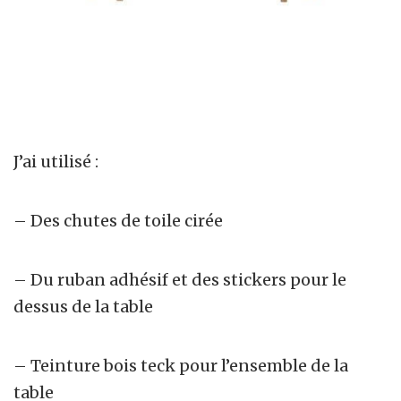
J’ai utilisé :
– Des chutes de toile cirée
– Du ruban adhésif et des stickers pour le
dessus de la table
– Teinture bois teck pour l’ensemble de la
table