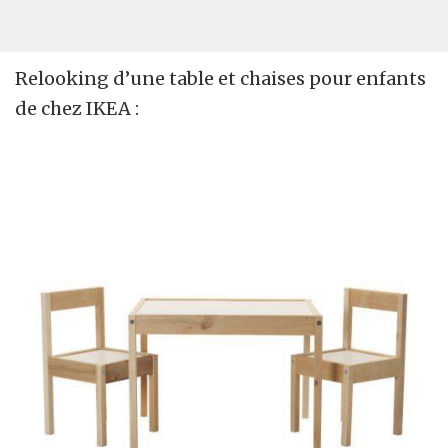
Relooking d’une table et chaises pour enfants
de chez IKEA :