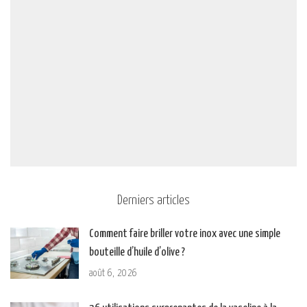
Derniers articles
Comment faire briller votre inox avec une simple
bouteille d’huile d’olive ?
août 6, 2026