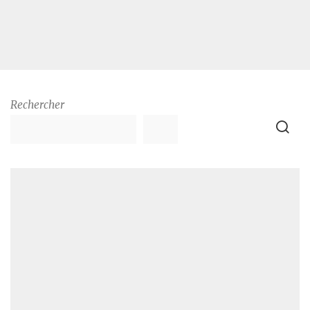
Rechercher