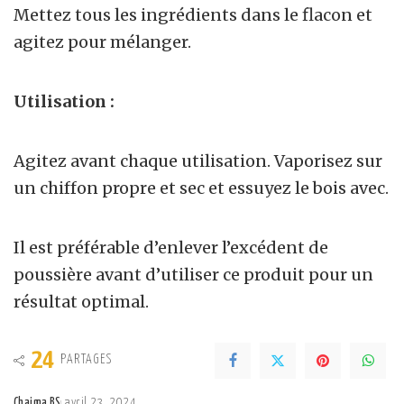
Mettez tous les ingrédients dans le flacon et
agitez pour mélanger.
Utilisation :
Agitez avant chaque utilisation. Vaporisez sur
un chiffon propre et sec et essuyez le bois avec.
Il est préférable d’enlever l’excédent de
poussière avant d’utiliser ce produit pour un
résultat optimal.
24
PARTAGES
Chaima BS
avril 23, 2024