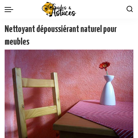
Nettoyant dépoussiérant naturel pour
meubles