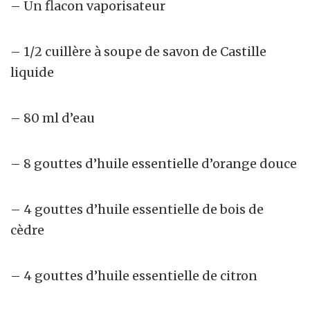
– Un flacon vaporisateur
– 1/2 cuillère à soupe de savon de Castille
liquide
– 80 ml d’eau
– 8 gouttes d’huile essentielle d’orange douce
– 4 gouttes d’huile essentielle de bois de
cèdre
– 4 gouttes d’huile essentielle de citron