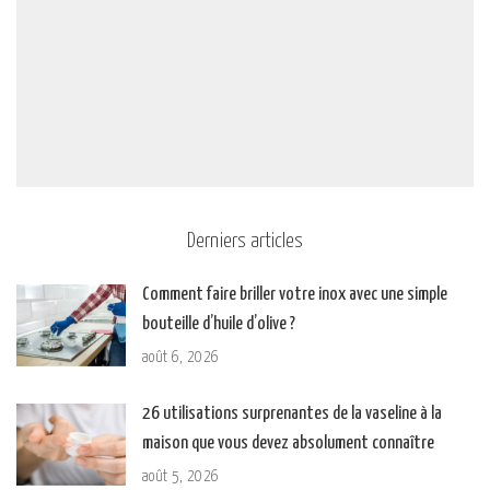
Derniers articles
Comment faire briller votre inox avec une simple
bouteille d’huile d’olive ?
août 6, 2026
26 utilisations surprenantes de la vaseline à la
maison que vous devez absolument connaître
août 5, 2026