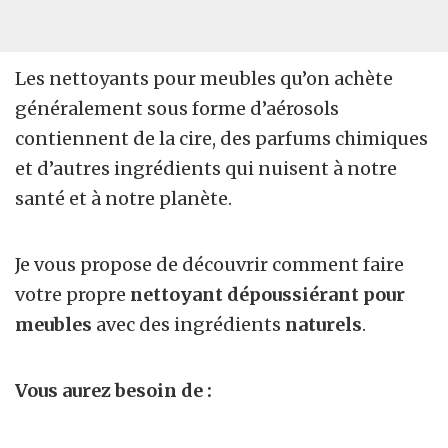
Les nettoyants pour meubles qu’on achète
généralement sous forme d’aérosols
contiennent de la cire, des parfums chimiques
et d’autres ingrédients qui nuisent à notre
santé et à notre planète.
Je vous propose de découvrir comment faire
votre propre
nettoyant dépoussiérant pour
meubles
avec des ingrédients
naturels
.
Vous aurez besoin de :