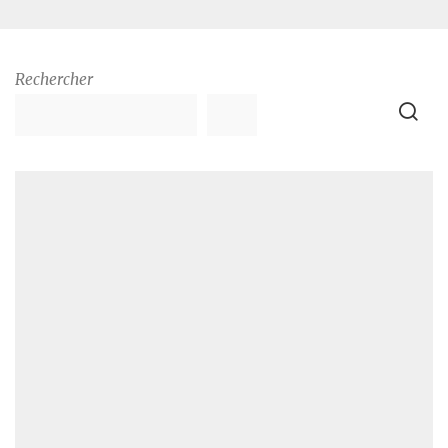
Rechercher