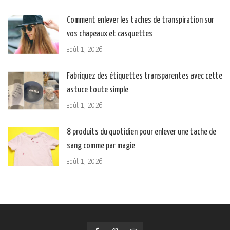
Comment enlever les taches de transpiration sur
vos chapeaux et casquettes
août 1, 2026
Fabriquez des étiquettes transparentes avec cette
astuce toute simple
août 1, 2026
8 produits du quotidien pour enlever une tache de
sang comme par magie
août 1, 2026