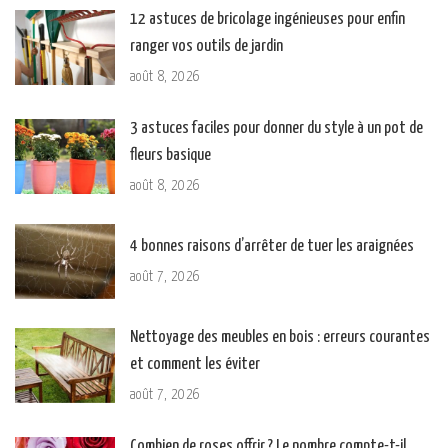
12 astuces de bricolage ingénieuses pour enfin
ranger vos outils de jardin
août 8, 2026
3 astuces faciles pour donner du style à un pot de
fleurs basique
août 8, 2026
4 bonnes raisons d’arrêter de tuer les araignées
août 7, 2026
Nettoyage des meubles en bois : erreurs courantes
et comment les éviter
août 7, 2026
Combien de roses offrir ? Le nombre compte-t-il