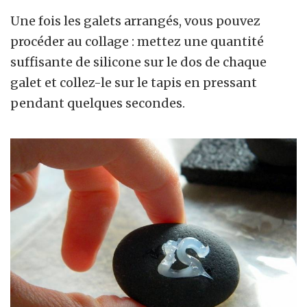
Une fois les galets arrangés, vous pouvez
procéder au collage : mettez une quantité
suffisante de silicone sur le dos de chaque
galet et collez-le sur le tapis en pressant
pendant quelques secondes.