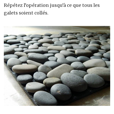
Répétez l’opération jusqu’à ce que tous les
galets soient collés.