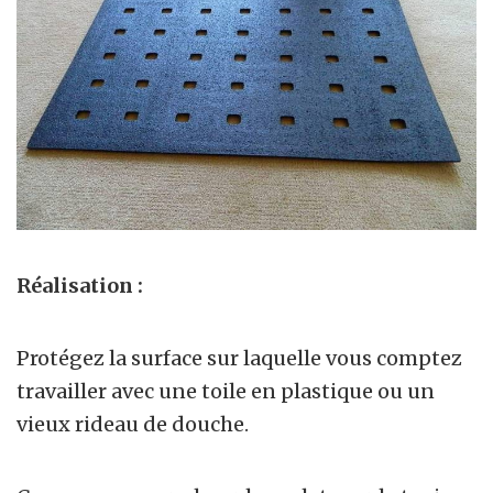
Réalisation :
Protégez la surface sur laquelle vous comptez
travailler avec une toile en plastique ou un
vieux rideau de douche.