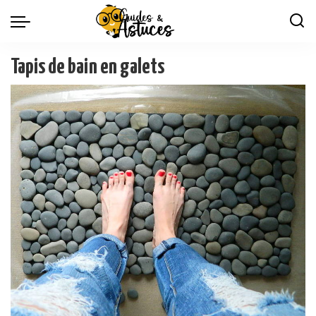
Tapis de bain en galets