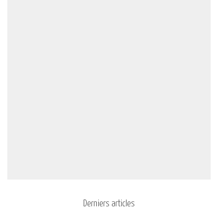
Derniers articles