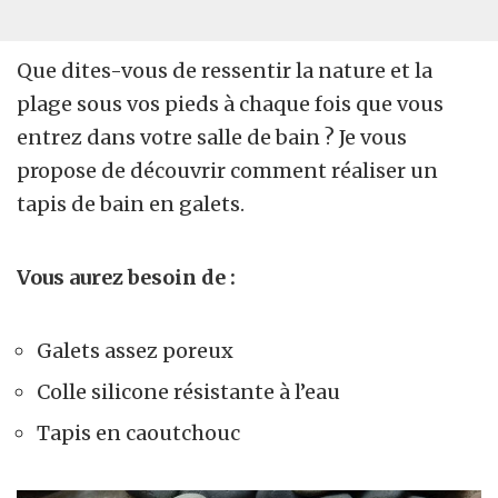
Que dites-vous de ressentir la nature et la
plage sous vos pieds à chaque fois que vous
entrez dans votre salle de bain ? Je vous
propose de découvrir comment réaliser un
tapis de bain en galets.
Vous aurez besoin de :
Galets assez poreux
Colle silicone résistante à l’eau
Tapis en caoutchouc