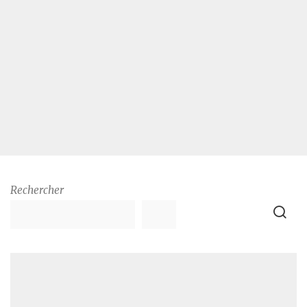
Rechercher