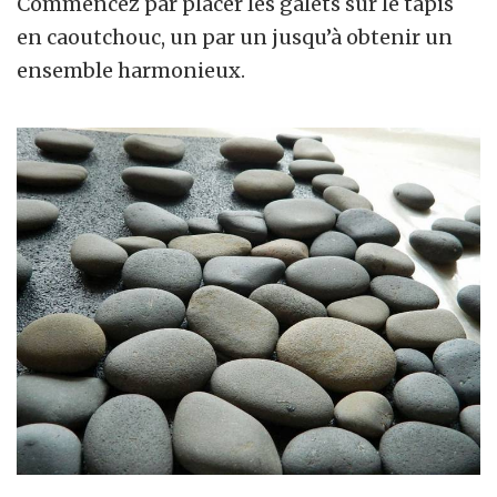
Commencez par placer les galets sur le tapis
en caoutchouc, un par un jusqu’à obtenir un
ensemble harmonieux.