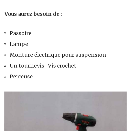
Vous aurez besoin de :
Passoire
Lampe
Monture électrique pour suspension
Un tournevis -Vis crochet
Perceuse