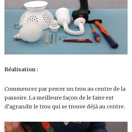
Réalisation :
Commencez par percer un trou au centre de la
passoire. La meilleure façon de le faire est
d’agrandir le trou qui se trouve déjà au centre.