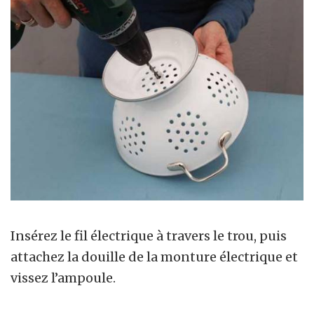
Insérez le fil électrique à travers le trou, puis
attachez la douille de la monture électrique et
vissez l’ampoule.