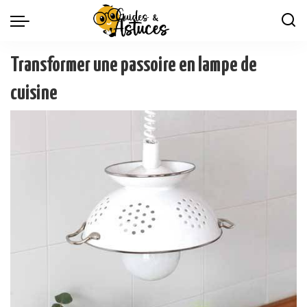
Transformer une passoire en lampe de
cuisine