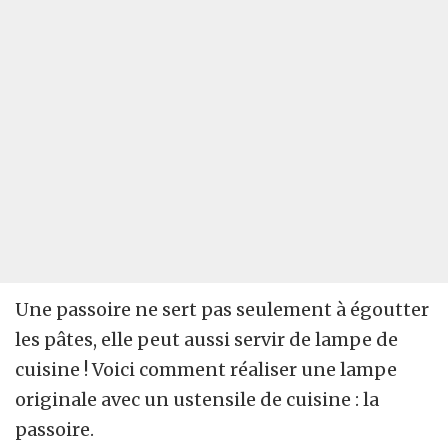
Une passoire ne sert pas seulement à égoutter
les pâtes, elle peut aussi servir de lampe de
cuisine ! Voici comment réaliser une lampe
originale avec un ustensile de cuisine : la
passoire.