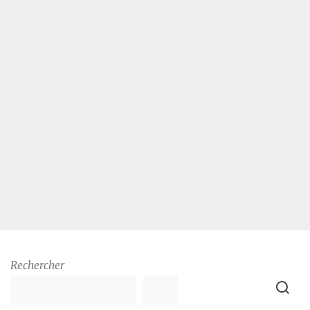
Rechercher