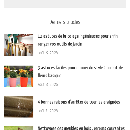
Derniers articles
12 astuces de bricolage ingénieuses pour enfin
ranger vos outils de jardin
août 8, 2026
3 astuces faciles pour donner du style à un pot de
fleurs basique
août 8, 2026
4 bonnes raisons d’arrêter de tuer les araignées
août 7, 2026
Nettoyage des meubles en bois : erreurs courantes