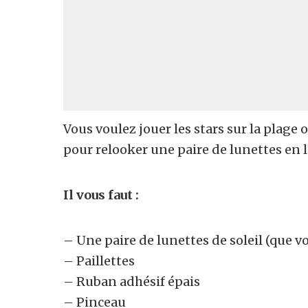
Vous voulez jouer les stars sur la plage o
pour relooker une paire de lunettes en l
Il vous faut :
– Une paire de lunettes de soleil (que vo
– Paillettes
– Ruban adhésif épais
– Pinceau