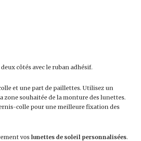
 deux côtés avec le ruban adhésif.
lle et une part de paillettes. Utilisez un
a zone souhaitée de la monture des lunettes.
ernis-colle pour une meilleure fixation des
èrement vos
lunettes de soleil personnalisées
.