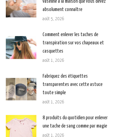
vaseline à la maison que vous devez
absolument connaître
août 5, 2026
Comment enlever les taches de
transpiration sur vos chapeaux et
casquettes
août 1, 2026
Fabriquez des étiquettes
transparentes avec cette astuce
toute simple
août 1, 2026
8 produits du quotidien pour enlever
une tache de sang comme par magie
août 1, 2026