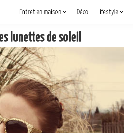
Entretien maison
Déco
Lifestyle
es lunettes de soleil