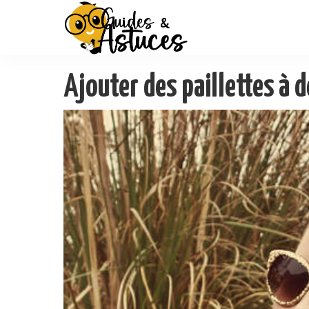
Ajouter des paillettes à d