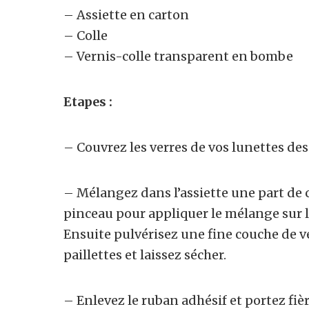
– Assiette en carton
– Colle
– Vernis-colle transparent en bombe
Etapes :
– Couvrez les verres de vos lunettes des
– Mélangez dans l’assiette une part de co
pinceau pour appliquer le mélange sur l
Ensuite pulvérisez une fine couche de v
paillettes et laissez sécher.
– Enlevez le ruban adhésif et portez fi