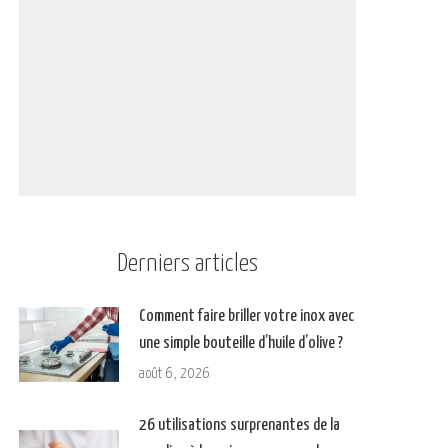
Derniers articles
Comment faire briller votre inox avec
une simple bouteille d’huile d’olive ?
août 6, 2026
26 utilisations surprenantes de la