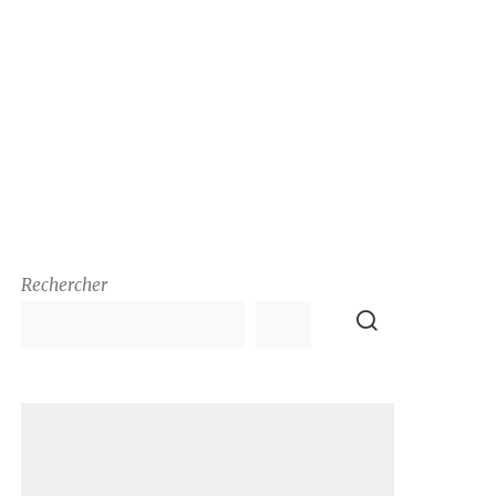
Rechercher