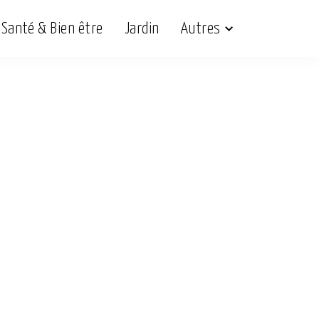
Santé & Bien être
Jardin
Autres