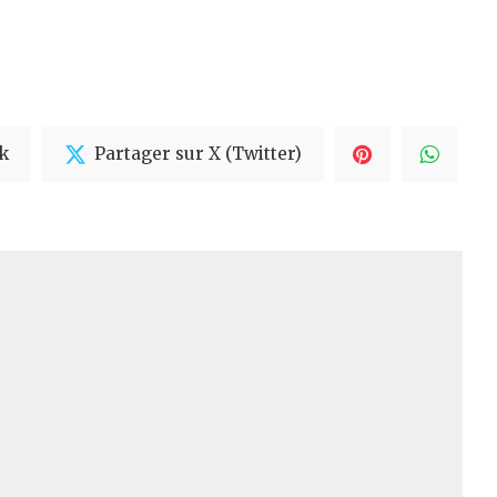
k
Partager sur X (Twitter)