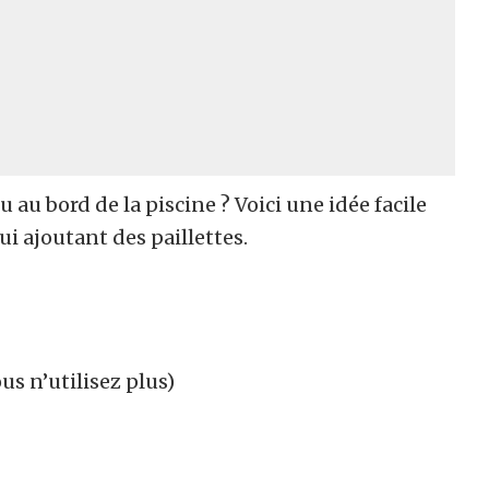
u au bord de la piscine ? Voici une idée facile
ui ajoutant des paillettes.
us n’utilisez plus)