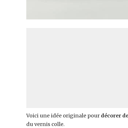
Voici une idée originale pour
décorer de
du vernis colle.