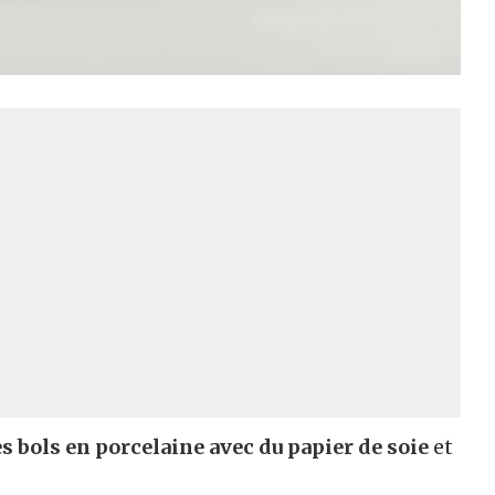
s bols en porcelaine avec du papier de soie
et