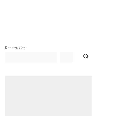
Rechercher