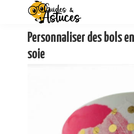
Personnaliser des bols en
soie