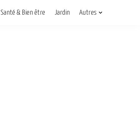
Santé & Bien être
Jardin
Autres