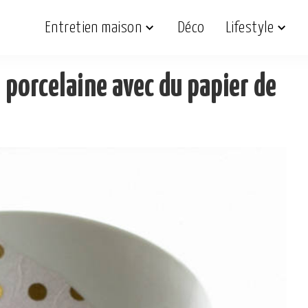
Entretien maison
Déco
Lifestyle
 porcelaine avec du papier de