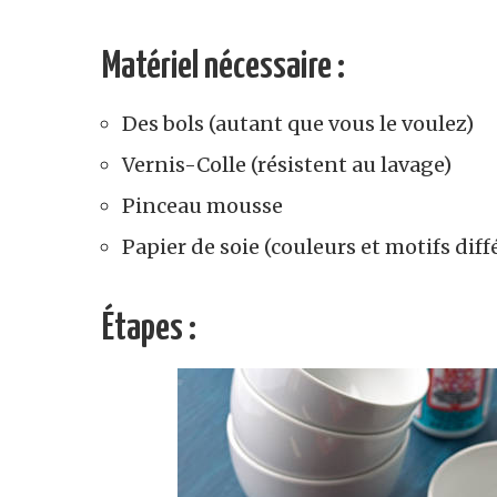
Matériel nécessaire :
Des bols (autant que vous le voulez)
Vernis-Colle (résistent au lavage)
Pinceau mousse
Papier de soie (couleurs et motifs diff
Étapes :