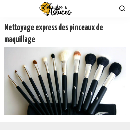
Nettoyage express des pinceaux de
maquillage