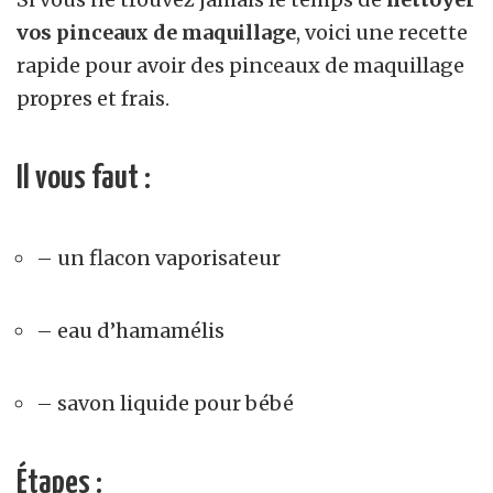
vos pinceaux de maquillage
, voici une recette
rapide pour avoir des pinceaux de maquillage
propres et frais.
Il vous faut :
– un flacon vaporisateur
– eau d’hamamélis
– savon liquide pour bébé
Étapes :