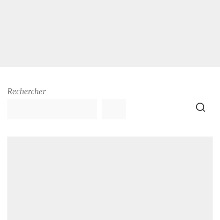
Rechercher