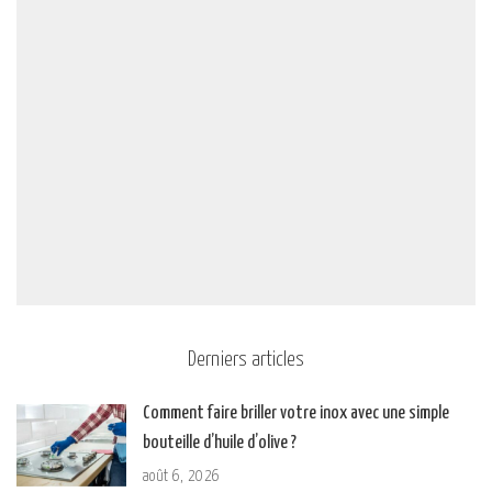
Derniers articles
Comment faire briller votre inox avec une simple
bouteille d’huile d’olive ?
août 6, 2026