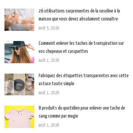
26 utilisations surprenantes de la vaseline à la
maison que vous devez absolument connaître
août 5, 2026
Comment enlever les taches de transpiration sur
vos chapeaux et casquettes
août 1, 2026
Fabriquez des étiquettes transparentes avec cette
astuce toute simple
août 1, 2026
8 produits du quotidien pour enlever une tache de
sang comme par magie
août 1, 2026