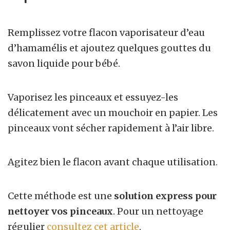
Remplissez votre flacon vaporisateur d’eau
d’hamamélis et ajoutez quelques gouttes du
savon liquide pour bébé.
Vaporisez les pinceaux et essuyez-les
délicatement avec un mouchoir en papier. Les
pinceaux vont sécher rapidement à l’air libre.
Agitez bien le flacon avant chaque utilisation.
Cette méthode est une
solution express pour
nettoyer vos pinceaux
. Pour un nettoyage
régulier
consultez cet article
.