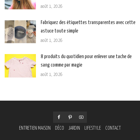
août 1, 2026
Fabriquez des étiquettes transparentes avec cette
astuce toute simple
août 1, 2026
8 produits du quotidien pour enlever une tache de
sang comme par magie
août 1, 2026
ENTRETIEN MAISON
DÉCO
JARDIN
LIFESTYLE
CONTACT