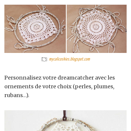
mycalicoskies.blogspot.com
Personnalisez votre dreamcatcher avec les
ornements de votre choix (perles, plumes,
rubans…).