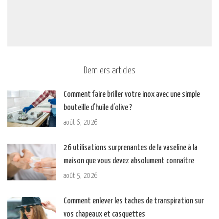
Derniers articles
Comment faire briller votre inox avec une simple
bouteille d’huile d’olive ?
août 6, 2026
26 utilisations surprenantes de la vaseline à la
maison que vous devez absolument connaître
août 5, 2026
Comment enlever les taches de transpiration sur
vos chapeaux et casquettes