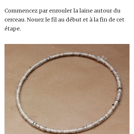
Commencez par enrouler la laine autour du
cerceau. Nouez le fil au début et à la fin de cet
étape.