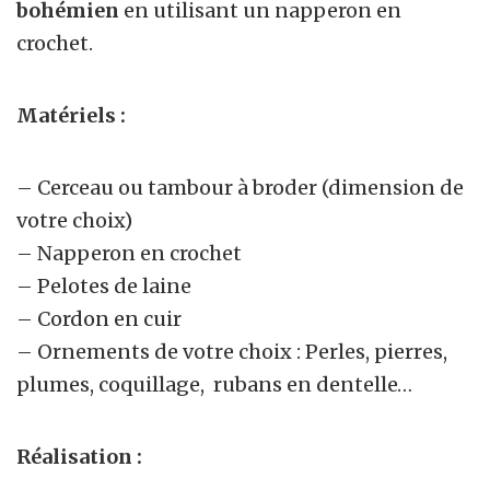
bohémien
en utilisant un napperon en
crochet.
Matériels :
– Cerceau ou tambour à broder (dimension de
votre choix)
– Napperon en crochet
– Pelotes de laine
– Cordon en cuir
– Ornements de votre choix : Perles, pierres,
plumes, coquillage, rubans en dentelle…
Réalisation :