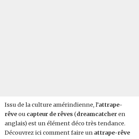
Issu de la culture amérindienne, l’
attrape-
rêve
ou
capteur de rêves
(
dreamcatcher
en
anglais) est un élément déco très tendance.
Découvrez ici comment faire un
attrape-rêve