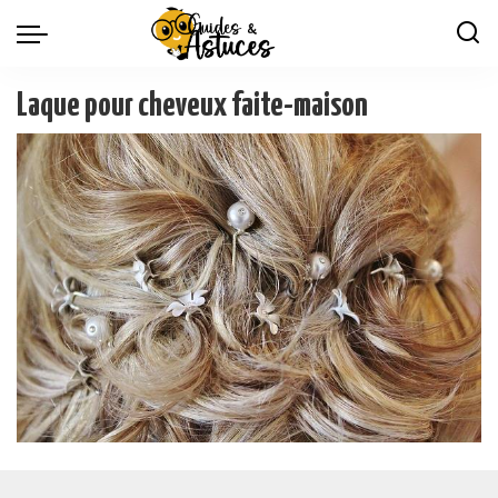
Laque pour cheveux faite-maison