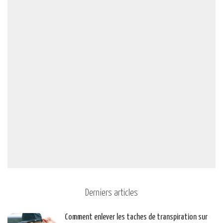
Derniers articles
Comment enlever les taches de transpiration sur