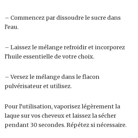
– Commencez par dissoudre le sucre dans
l’eau.
– Laissez le mélange refroidir et incorporez
l’huile essentielle de votre choix.
– Versez le mélange dans le flacon
pulvérisateur et utilisez.
Pour l’utilisation, vaporisez légèrement la
laque sur vos cheveux et laissez la sécher
pendant 30 secondes. Répétez si nécessaire.