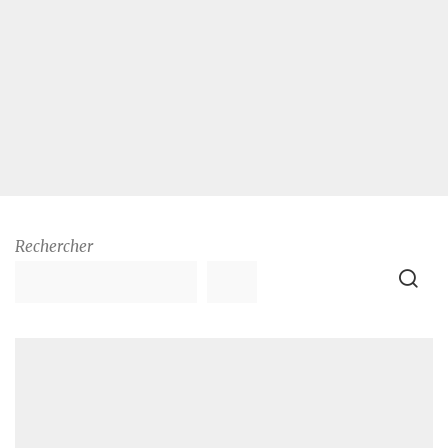
Rechercher