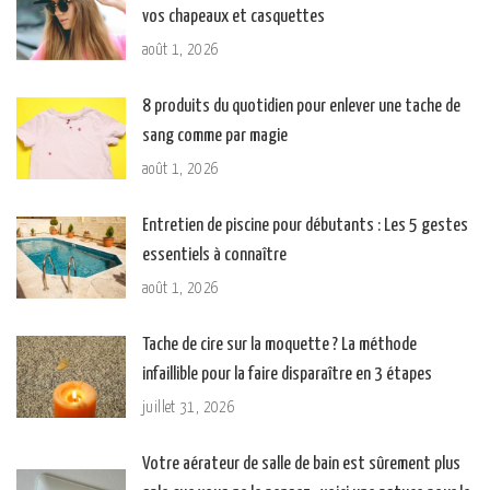
vos chapeaux et casquettes
août 1, 2026
8 produits du quotidien pour enlever une tache de
sang comme par magie
août 1, 2026
Entretien de piscine pour débutants : Les 5 gestes
essentiels à connaître
août 1, 2026
Tache de cire sur la moquette ? La méthode
infaillible pour la faire disparaître en 3 étapes
juillet 31, 2026
Votre aérateur de salle de bain est sûrement plus