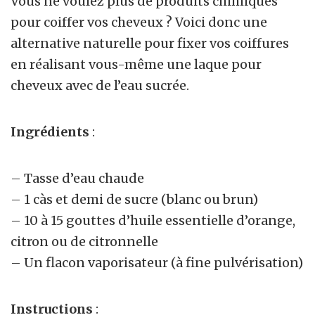
Vous ne voulez plus de produits chimiques
pour coiffer vos cheveux ? Voici donc une
alternative naturelle pour fixer vos coiffures
en réalisant vous-même une laque pour
cheveux avec de l’eau sucrée.
Ingrédients
:
– Tasse d’eau chaude
– 1 càs et demi de sucre (blanc ou brun)
– 10 à 15 gouttes d’huile essentielle d’orange,
citron ou de citronnelle
– Un flacon vaporisateur (à fine pulvérisation)
Instructions
: