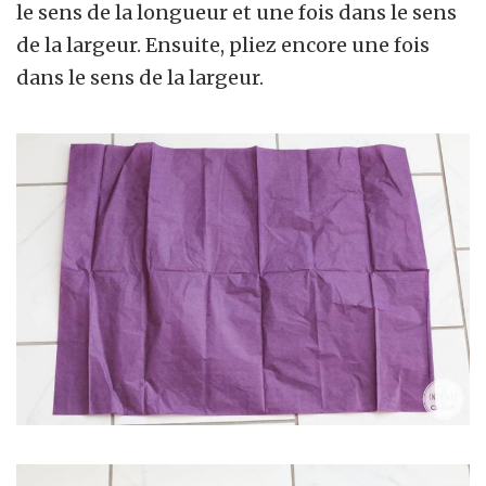
le sens de la longueur et une fois dans le sens
de la largeur. Ensuite, pliez encore une fois
dans le sens de la largeur.