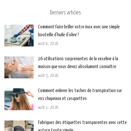
Derniers articles
Comment faire briller votre inox avec une simple
bouteille d’huile d’olive ?
août 6, 2026
26 utilisations surprenantes de la vaseline à la
maison que vous devez absolument connaître
août 5, 2026
Comment enlever les taches de transpiration sur
vos chapeaux et casquettes
août 1, 2026
Fabriquez des étiquettes transparentes avec cette
astuce toute simple