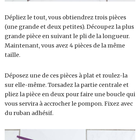
Dépliez le tout, vous obtiendrez trois pièces
(une grande et deux petites). Découpez la plus
grande pièce en suivant le pli de la longueur.
Maintenant, vous avez 4 pièces de la même
taille.
Déposez une de ces pièces à plat et roulez-la
sur elle-même. Torsadez la partie centrale et
pliez la pièce en deux pour faire une boucle qui
vous servira à accrocher le pompon. Fixez avec
du ruban adhésif.