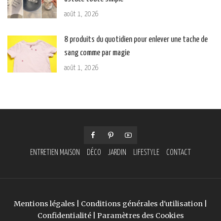
août 1, 2026
8 produits du quotidien pour enlever une tache de
sang comme par magie
août 1, 2026
ENTRETIEN MAISON
DÉCO
JARDIN
LIFESTYLE
CONTACT
Mentions légales
|
Conditions générales d'utilisation
|
Confidentialité
|
Paramètres des Cookies