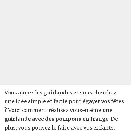
Vous aimez les guirlandes et vous cherchez
une idée simple et facile pour égayer vos fêtes
? Voici comment réalisez vous-même une
guirlande avec des pompons en frange
. De
plus, vous pouvez le faire avec vos enfants.