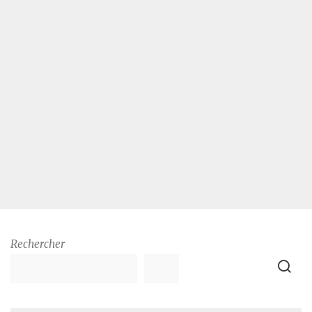
Rechercher