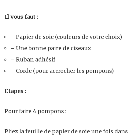
Il vous faut :
– Papier de soie (couleurs de votre choix)
– Une bonne paire de ciseaux
– Ruban adhésif
– Corde (pour accrocher les pompons)
Etapes :
Pour faire 4 pompons :
Pliez la feuille de papier de soie une fois dans