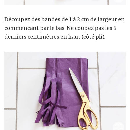
Découpez des bandes de 1 à 2 cm de largeur en
commençant par le bas. Ne coupez pas les 5
derniers centimètres en haut (côté pli).