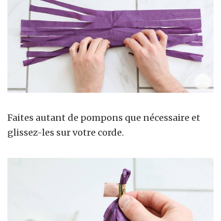
Faites autant de pompons que nécessaire et
glissez-les sur votre corde.