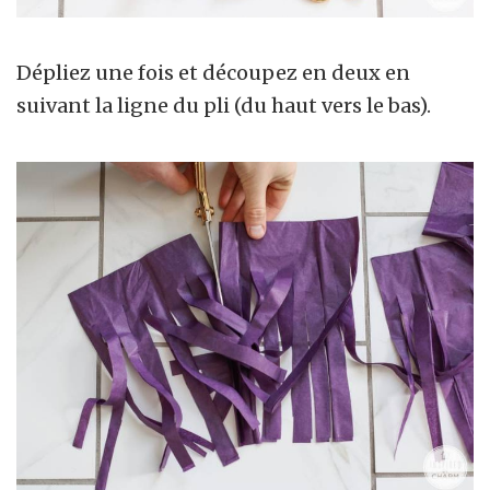
Dépliez une fois et découpez en deux en
suivant la ligne du pli (du haut vers le bas).