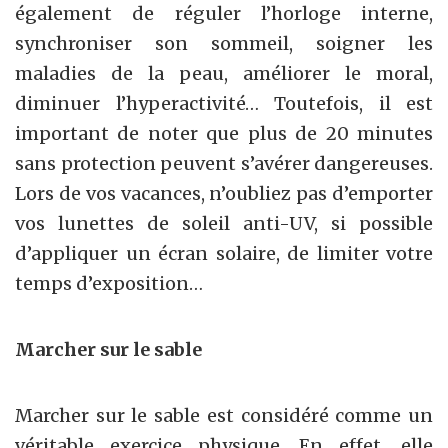
également de réguler l’horloge interne,
synchroniser son sommeil, soigner les
maladies de la peau, améliorer le moral,
diminuer l’hyperactivité… Toutefois, il est
important de noter que plus de 20 minutes
sans protection peuvent s’avérer dangereuses.
Lors de vos vacances, n’oubliez pas d’emporter
vos lunettes de soleil anti-UV, si possible
d’appliquer un écran solaire, de limiter votre
temps d’exposition…
Marcher sur le sable
Marcher sur le sable est considéré comme un
véritable exercice physique. En effet, elle