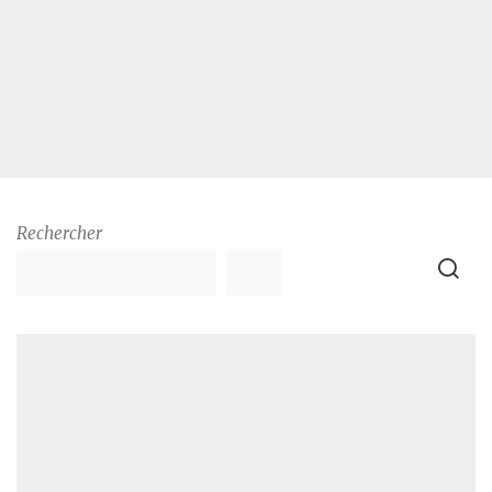
Rechercher