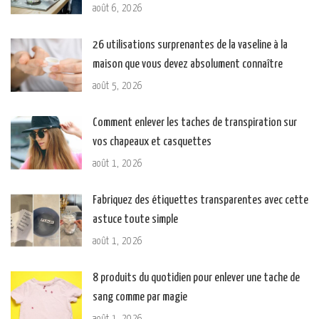
août 6, 2026
26 utilisations surprenantes de la vaseline à la
maison que vous devez absolument connaître
août 5, 2026
Comment enlever les taches de transpiration sur
vos chapeaux et casquettes
août 1, 2026
Fabriquez des étiquettes transparentes avec cette
astuce toute simple
août 1, 2026
8 produits du quotidien pour enlever une tache de
sang comme par magie
août 1, 2026