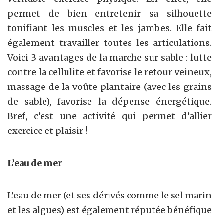
permet de bien entretenir sa silhouette
tonifiant les muscles et les jambes. Elle fait
également travailler toutes les articulations.
Voici 3 avantages de la marche sur sable : lutte
contre la cellulite et favorise le retour veineux,
massage de la voûte plantaire (avec les grains
de sable), favorise la dépense énergétique.
Bref, c’est une activité qui permet d’allier
exercice et plaisir !
L’eau de mer
L’eau de mer (et ses dérivés comme le sel marin
et les algues) est également réputée bénéfique