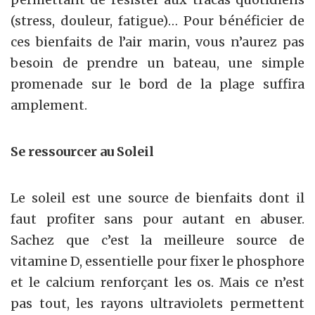
(stress, douleur, fatigue)… Pour bénéficier de
ces bienfaits de l’air marin, vous n’aurez pas
besoin de prendre un bateau, une simple
promenade sur le bord de la plage suffira
amplement.
Se ressourcer au Soleil
Le soleil est une source de bienfaits dont il
faut profiter sans pour autant en abuser.
Sachez que c’est la meilleure source de
vitamine D, essentielle pour fixer le phosphore
et le calcium renforçant les os. Mais ce n’est
pas tout, les rayons ultraviolets permettent