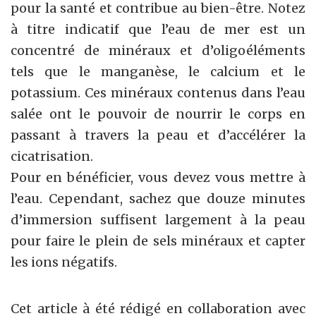
pour la santé et contribue au bien-être. Notez
à titre indicatif que l’eau de mer est un
concentré de minéraux et d’oligoéléments
tels que le manganèse, le calcium et le
potassium. Ces minéraux contenus dans l’eau
salée ont le pouvoir de nourrir le corps en
passant à travers la peau et d’accélérer la
cicatrisation.
Pour en bénéficier, vous devez vous mettre à
l’eau. Cependant, sachez que douze minutes
d’immersion suffisent largement à la peau
pour faire le plein de sels minéraux et capter
les ions négatifs.
Cet article à été rédigé en collaboration avec