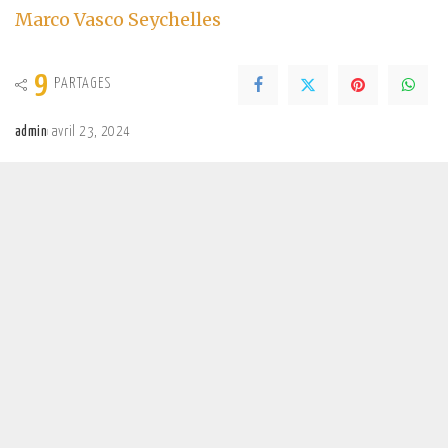
Marco Vasco Seychelles
9
PARTAGES
admin
avril 23, 2024
Posted
by