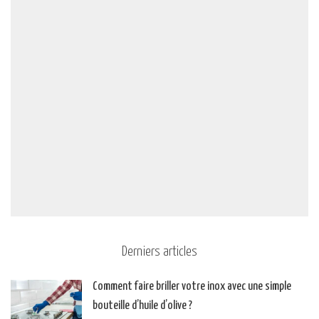
Derniers articles
Comment faire briller votre inox avec une simple
bouteille d’huile d’olive ?