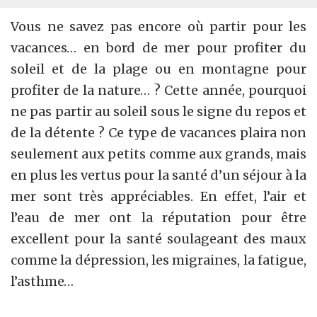
Vous ne savez pas encore où partir pour les
vacances… en bord de mer pour profiter du
soleil et de la plage ou en montagne pour
profiter de la nature… ? Cette année, pourquoi
ne pas partir au soleil sous le signe du repos et
de la détente ? Ce type de vacances plaira non
seulement aux petits comme aux grands, mais
en plus les vertus pour la santé d’un séjour à la
mer sont très appréciables. En effet, l’air et
l’eau de mer ont la réputation pour être
excellent pour la santé soulageant des maux
comme la dépression, les migraines, la fatigue,
l’asthme…