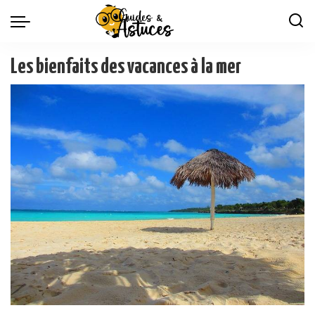
Les bienfaits des vacances à la mer