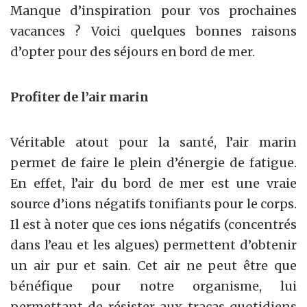
Manque d’inspiration pour vos prochaines
vacances ? Voici quelques bonnes raisons
d’opter pour des séjours en bord de mer.
Profiter de l’air marin
Véritable atout pour la santé, l’air marin
permet de faire le plein d’énergie de fatigue.
En effet, l’air du bord de mer est une vraie
source d’ions négatifs tonifiants pour le corps.
Il est à noter que ces ions négatifs (concentrés
dans l’eau et les algues) permettent d’obtenir
un air pur et sain. Cet air ne peut être que
bénéfique pour notre organisme, lui
permettant de résister aux tracas quotidiens