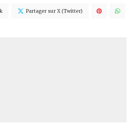
k
Partager sur X (Twitter)