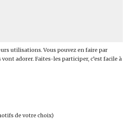
eurs utilisations. Vous pouvez en faire par
vont adorer. Faites-les participer, c’est facile à
otifs de votre choix)