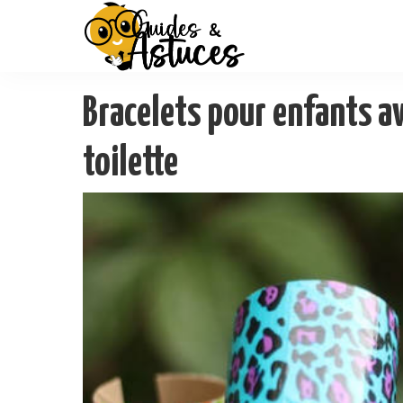
Bracelets pour enfants av
toilette