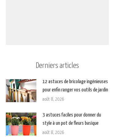
Derniers articles
12 astuces de bricolage ingénieuses
pour enfin ranger vos outils de jardin
août 8, 2026
3 astuces faciles pour donner du
style à un pot de fleurs basique
août 8, 2026