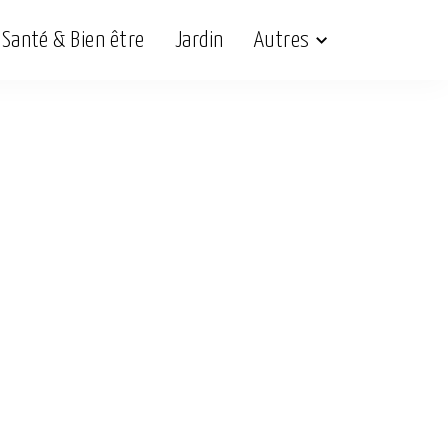
Santé & Bien être
Jardin
Autres