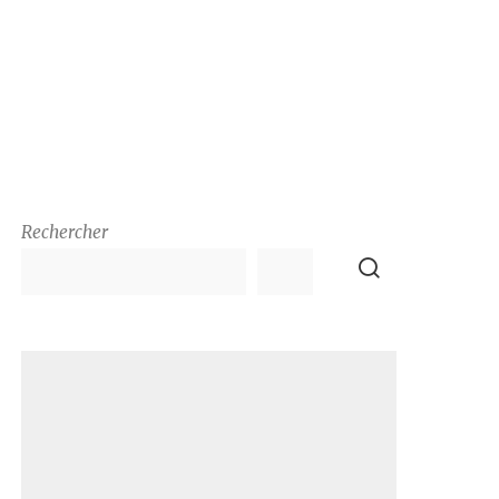
Rechercher