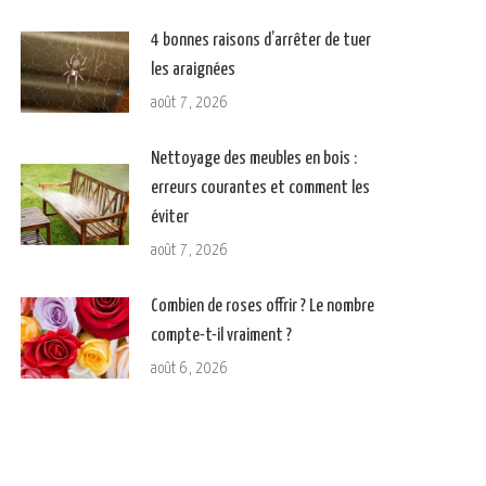
4 bonnes raisons d’arrêter de tuer
les araignées
août 7, 2026
Nettoyage des meubles en bois :
erreurs courantes et comment les
éviter
août 7, 2026
Combien de roses offrir ? Le nombre
compte-t-il vraiment ?
août 6, 2026