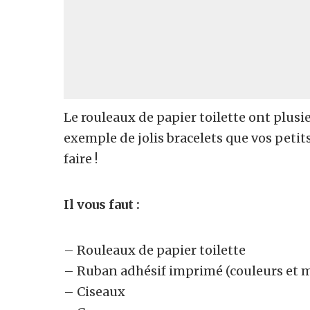
Le rouleaux de papier toilette ont plusi
exemple de jolis bracelets que vos petits 
faire !
Il vous faut :
– Rouleaux de papier toilette
– Ruban adhésif imprimé (couleurs et m
– Ciseaux