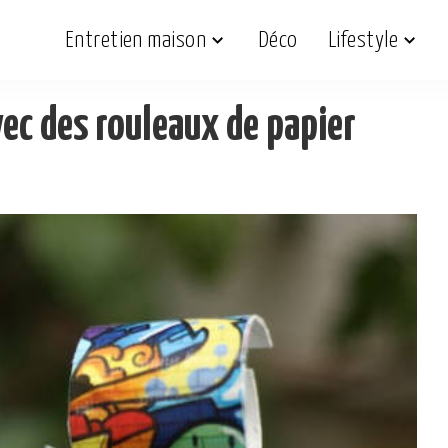
Entretien maison
Déco
Lifestyle
ec des rouleaux de papier