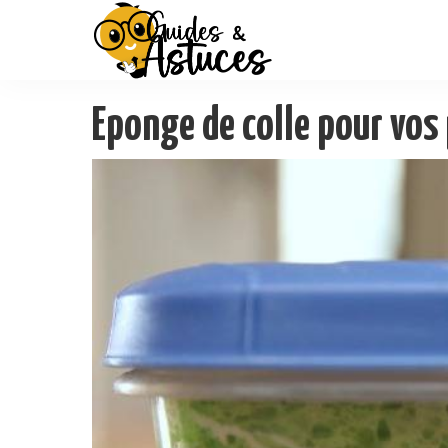
Eponge de colle pour vos 