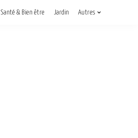
Santé & Bien être
Jardin
Autres