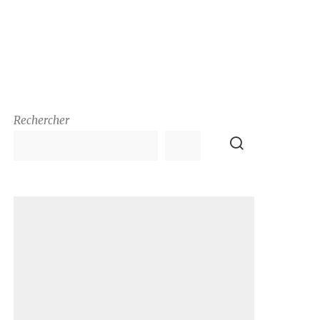
Rechercher