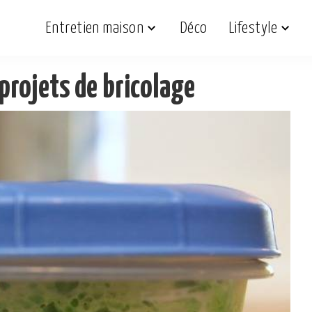
Entretien maison
Déco
Lifestyle
projets de bricolage