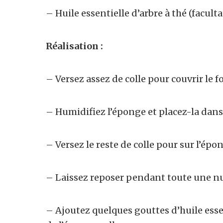
– Huile essentielle d’arbre à thé (faculta
Réalisation :
– Versez assez de colle pour couvrir le fo
– Humidifiez l’éponge et placez-la dans 
– Versez le reste de colle pour sur l’épon
– Laissez reposer pendant toute une nui
– Ajoutez quelques gouttes d’huile essen