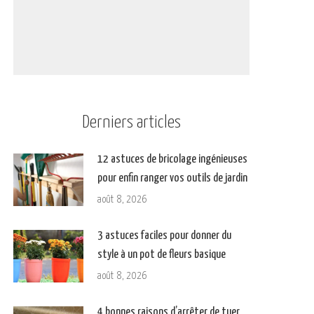
Derniers articles
12 astuces de bricolage ingénieuses
pour enfin ranger vos outils de jardin
août 8, 2026
3 astuces faciles pour donner du
style à un pot de fleurs basique
août 8, 2026
4 bonnes raisons d’arrêter de tuer