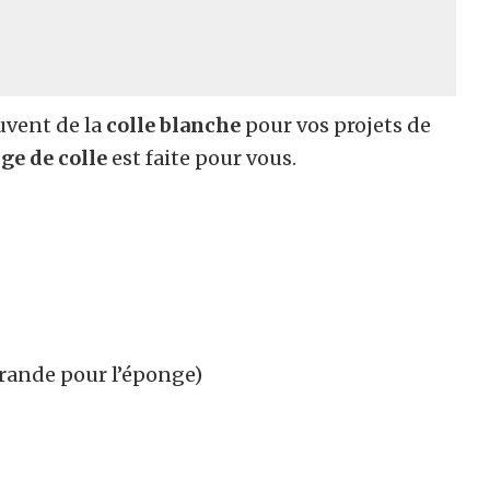
uvent de la
colle blanche
pour vos projets de
ge de colle
est faite pour vous.
grande pour l’éponge)