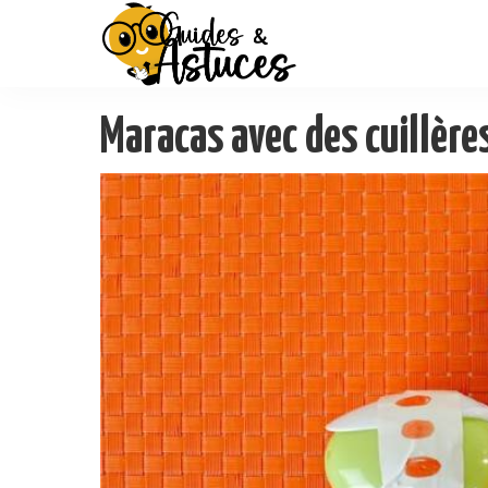
Maracas avec des cuillère