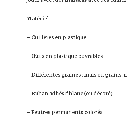
Matériel :
– Cuillères en plastique
– Œufs en plastique ouvrables
– Différentes graines : maïs en grains, ri
– Ruban adhésif blanc (ou décoré)
– Feutres permanents colorés