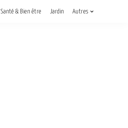
Santé & Bien être
Jardin
Autres