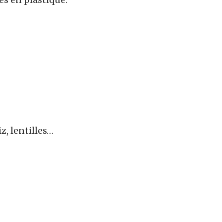
z, lentilles…