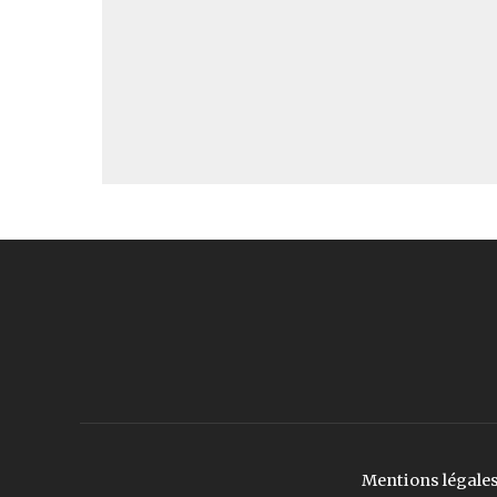
Mentions légale