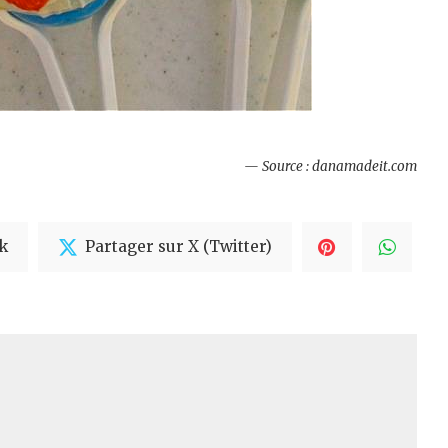
— Source : danamadeit.com
k
Partager sur X (Twitter)