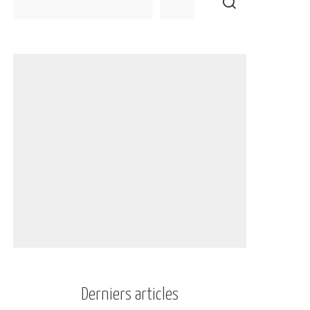
Derniers articles