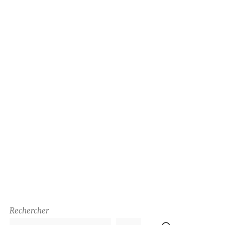
Rechercher