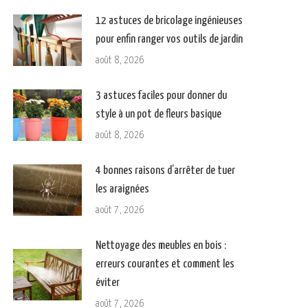
12 astuces de bricolage ingénieuses
pour enfin ranger vos outils de jardin
août 8, 2026
3 astuces faciles pour donner du
style à un pot de fleurs basique
août 8, 2026
4 bonnes raisons d’arrêter de tuer
les araignées
août 7, 2026
Nettoyage des meubles en bois :
erreurs courantes et comment les
éviter
août 7, 2026