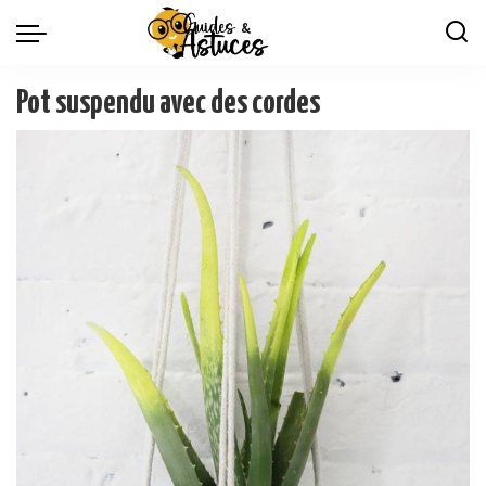
Pot suspendu avec des cordes