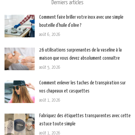
Derniers articles
Comment faire briller votre inox avec une simple
bouteille d’huile d’olive ?
août 6, 2026
26 utilisations surprenantes de la vaseline à la
maison que vous devez absolument connaître
août 5, 2026
Comment enlever les taches de transpiration sur
vos chapeaux et casquettes
août 1, 2026
Fabriquez des étiquettes transparentes avec cette
astuce toute simple
août 1, 2026