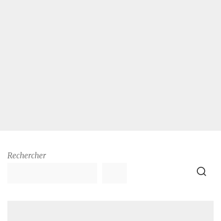
Rechercher