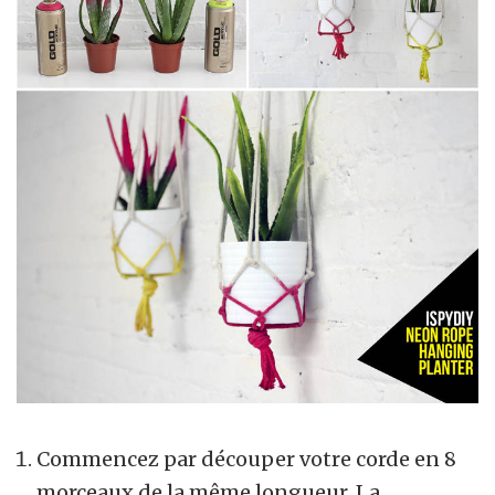
Commencez par découper votre corde en 8
morceaux de la même longueur. La