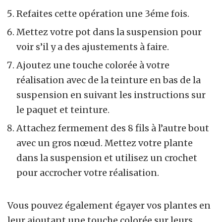
Refaites cette opération une 3éme fois.
Mettez votre pot dans la suspension pour
voir s’il y a des ajustements à faire.
Ajoutez une touche colorée à votre
réalisation avec de la teinture en bas de la
suspension en suivant les instructions sur
le paquet et teinture.
Attachez fermement des 8 fils à l’autre bout
avec un gros nœud. Mettez votre plante
dans la suspension et utilisez un crochet
pour accrocher votre réalisation.
Vous pouvez également égayer vos plantes en
leur ajoutant une touche colorée sur leurs