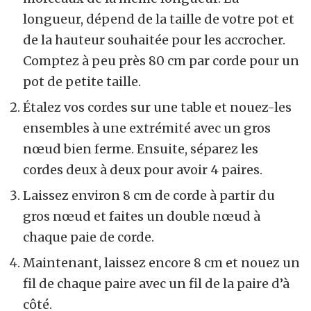
longueur, dépend de la taille de votre pot et
de la hauteur souhaitée pour les accrocher.
Comptez à peu près 80 cm par corde pour un
pot de petite taille.
Étalez vos cordes sur une table et nouez-les
ensembles à une extrémité avec un gros
nœud bien ferme. Ensuite, séparez les
cordes deux à deux pour avoir 4 paires.
Laissez environ 8 cm de corde à partir du
gros nœud et faites un double nœud à
chaque paie de corde.
Maintenant, laissez encore 8 cm et nouez un
fil de chaque paire avec un fil de la paire d’à
côté.