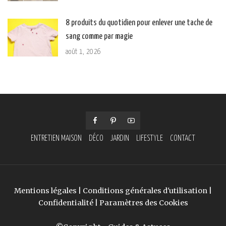
8 produits du quotidien pour enlever une tache de
sang comme par magie
août 1, 2026
ENTRETIEN MAISON
DÉCO
JARDIN
LIFESTYLE
CONTACT
Mentions légales
|
Conditions générales d'utilisation
|
Confidentialité
|
Paramètres des Cookies