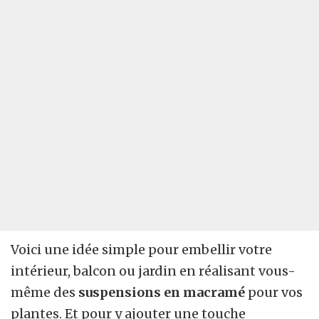
Voici une idée simple pour embellir votre
intérieur, balcon ou jardin en réalisant vous-
même des
suspensions en macramé
pour vos
plantes. Et pour y ajouter une touche