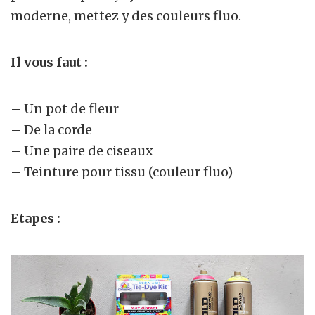
moderne, mettez y des couleurs fluo.
Il vous faut :
– Un pot de fleur
– De la corde
– Une paire de ciseaux
– Teinture pour tissu (couleur fluo)
Etapes :