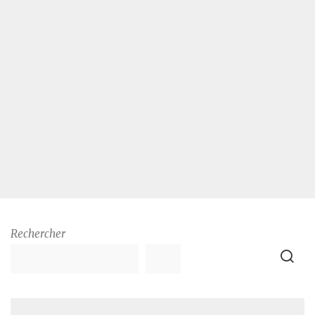
Rechercher