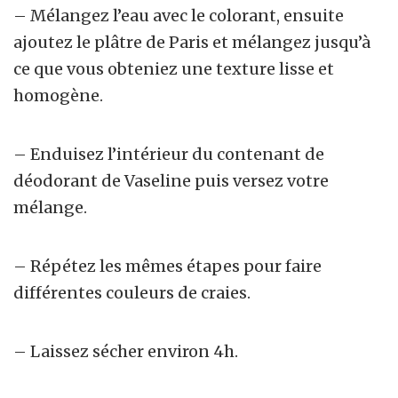
– Mélangez l’eau avec le colorant, ensuite
ajoutez le plâtre de Paris et mélangez jusqu’à
ce que vous obteniez une texture lisse et
homogène.
– Enduisez l’intérieur du contenant de
déodorant de Vaseline puis versez votre
mélange.
– Répétez les mêmes étapes pour faire
différentes couleurs de craies.
– Laissez sécher environ 4h.