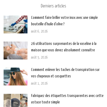
Derniers articles
Comment faire briller votre inox avec une simple
bouteille d’huile d’olive ?
août 6, 2026
26 utilisations surprenantes de la vaseline à la
maison que vous devez absolument connaître
août 5, 2026
Comment enlever les taches de transpiration sur
vos chapeaux et casquettes
août 1, 2026
Fabriquez des étiquettes transparentes avec cette
astuce toute simple