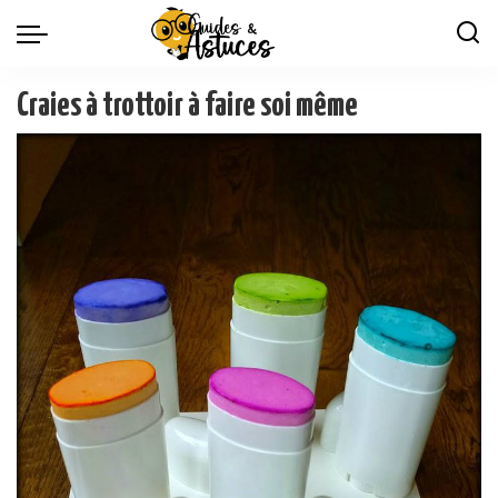
Craies à trottoir à faire soi même