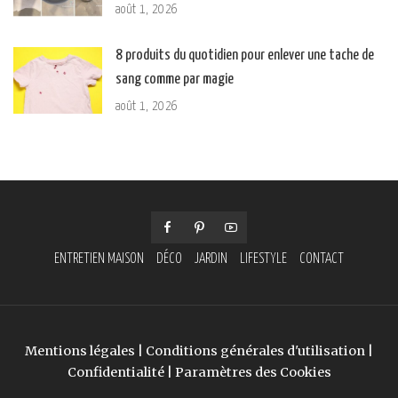
août 1, 2026
8 produits du quotidien pour enlever une tache de
sang comme par magie
août 1, 2026
ENTRETIEN MAISON
DÉCO
JARDIN
LIFESTYLE
CONTACT
Mentions légales
|
Conditions générales d'utilisation
|
Confidentialité
|
Paramètres des Cookies