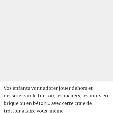
Vos enfants vont adorer jouer dehors et
dessiner sur le trottoir, les rochers, les murs en
brique ou en béton… avec cette craie de
trottoir à faire vous-même.