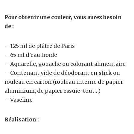
Pour obtenir une couleur, vous aurez besoin
de :
– 125 ml de plâtre de Paris
– 65 ml d’eau froide
– Aquarelle, gouache ou colorant alimentaire
– Contenant vide de déodorant en stick ou
rouleau en carton (rouleau interne de papier
aluminium, de papier essuie-tout…)
– Vaseline
Réalisation :